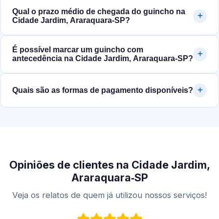
Qual o prazo médio de chegada do guincho na
Cidade Jardim, Araraquara‑SP?
É possível marcar um guincho com
antecedência na Cidade Jardim, Araraquara‑SP?
Quais são as formas de pagamento disponíveis?
Opiniões de clientes na Cidade Jardim,
Araraquara‑SP
Veja os relatos de quem já utilizou nossos serviços!