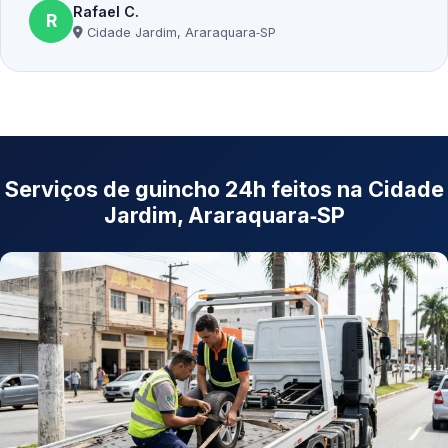
Rafael C.
R
Cidade Jardim, Araraquara‑SP
Serviços de guincho 24h feitos na Cidade
Jardim, Araraquara‑SP