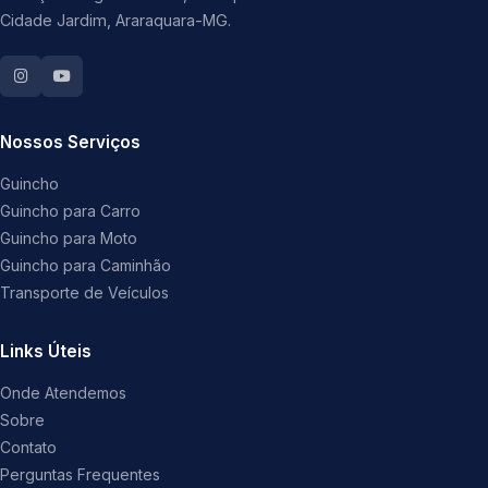
Cidade Jardim, Araraquara-MG.
Nossos Serviços
Guincho
Guincho para Carro
Guincho para Moto
Guincho para Caminhão
Transporte de Veículos
Links Úteis
Onde Atendemos
Sobre
Contato
Perguntas Frequentes