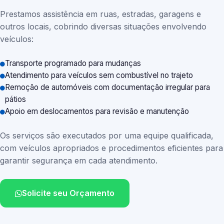
Prestamos assistência em ruas, estradas, garagens e
outros locais, cobrindo diversas situações envolvendo
veículos:
Transporte programado para mudanças
Atendimento para veículos sem combustível no trajeto
Remoção de automóveis com documentação irregular para
pátios
Apoio em deslocamentos para revisão e manutenção
Os serviços são executados por uma equipe qualificada,
com veículos apropriados e procedimentos eficientes para
garantir segurança em cada atendimento.
Solicite seu Orçamento