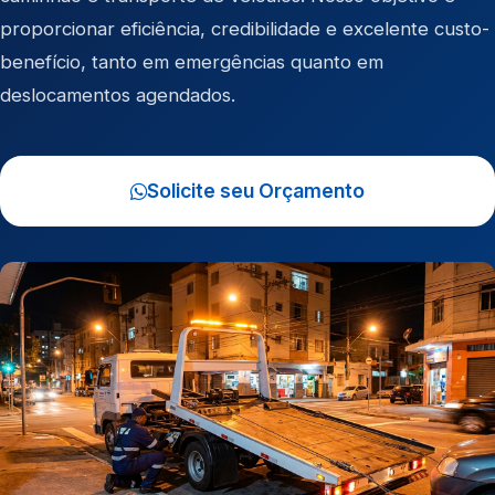
proporcionar eficiência, credibilidade e excelente custo-
benefício, tanto em emergências quanto em
deslocamentos agendados.
Solicite seu Orçamento