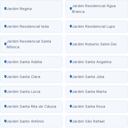
Jardim Residencial Água
Jardim Regina
Branca
Jardim Residencial Ieda
Jardim Residencial Lupo
Jardim Residencial Santa
Jardim Roberto Selmi Dei
Mônica
Jardim Santa Adélia
Jardim Santa Angelina
Jardim Santa Clara
Jardim Santa Júlia
Jardim Santa Lúcia
Jardim Santa Marta
Jardim Santa Rita de Cássia
Jardim Santa Rosa
Jardim Santo Antônio
Jardim São Rafael