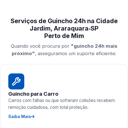
Serviços de Guincho 24h na Cidade
Jardim, Araraquara‑SP
Perto de Mim
Quando você procura por
"guincho 24h mais
próximo"
, asseguramos um suporte eficiente:
Guincho para Carro
Carros com falhas ou que sofreram colisões recebem
remoção cuidadosa, com total proteção.
Saiba Mais