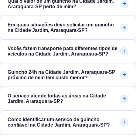
Qual o valor de um guincho na Cidade Jardim,
Araraquara‑SP perto de mim?
Em quais situações devo solicitar um guincho
na Cidade Jardim, Araraquara‑SP?
Vocês fazem transporte para diferentes tipos de
veículos na Cidade Jardim, Araraquara‑SP?
Guincho 24h na Cidade Jardim, Araraquara‑SP
próximo de mim tem custo menor?
O serviço atende todas as áreas na Cidade
Jardim, Araraquara‑SP?
Como identificar um serviço de guincho
confiável na Cidade Jardim, Araraquara‑SP?