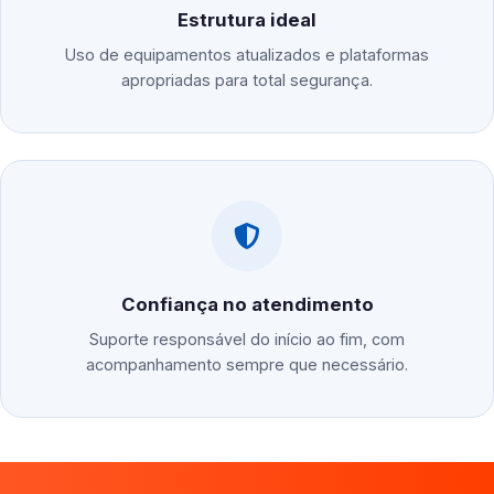
Estrutura ideal
Uso de equipamentos atualizados e plataformas
apropriadas para total segurança.
Confiança no atendimento
Suporte responsável do início ao fim, com
acompanhamento sempre que necessário.