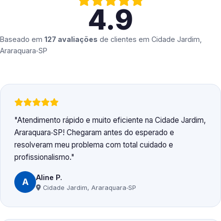
4.9
Baseado em
127 avaliações
de clientes em
Cidade Jardim,
Araraquara‑SP
Atendimento rápido e muito eficiente na Cidade Jardim,
Araraquara‑SP! Chegaram antes do esperado e
resolveram meu problema com total cuidado e
profissionalismo.
Aline P.
A
Cidade Jardim, Araraquara‑SP