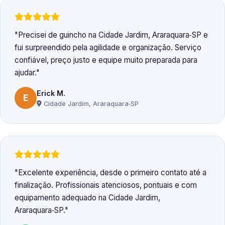
Precisei de guincho na Cidade Jardim, Araraquara‑SP e
fui surpreendido pela agilidade e organização. Serviço
confiável, preço justo e equipe muito preparada para
ajudar.
Erick M.
E
Cidade Jardim, Araraquara‑SP
Excelente experiência, desde o primeiro contato até a
finalização. Profissionais atenciosos, pontuais e com
equipamento adequado na Cidade Jardim,
Araraquara‑SP.