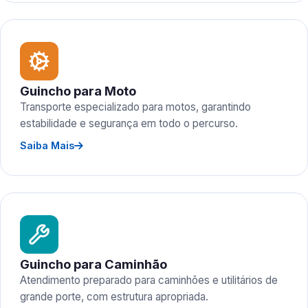
Guincho para Moto
Transporte especializado para motos, garantindo
estabilidade e segurança em todo o percurso.
Saiba Mais
Guincho para Caminhão
Atendimento preparado para caminhões e utilitários de
grande porte, com estrutura apropriada.