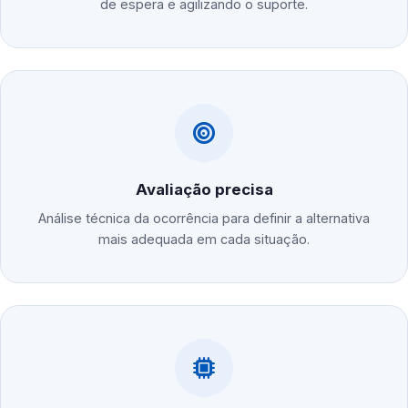
de espera e agilizando o suporte.
Avaliação precisa
Análise técnica da ocorrência para definir a alternativa
mais adequada em cada situação.