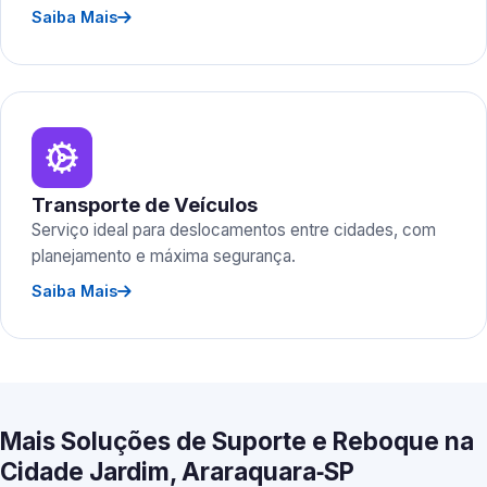
Saiba Mais
Transporte de Veículos
Serviço ideal para deslocamentos entre cidades, com
planejamento e máxima segurança.
Saiba Mais
Mais Soluções de Suporte e Reboque na
Cidade Jardim, Araraquara‑SP