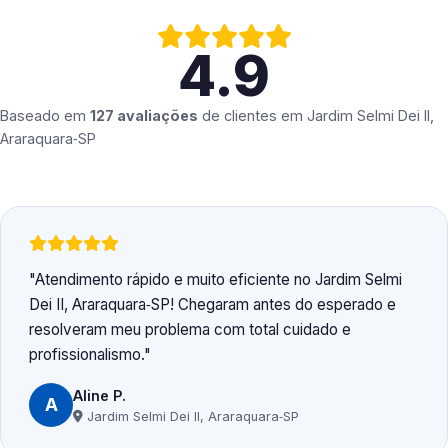
4.9
Baseado em
127 avaliações
de clientes em
Jardim Selmi Dei II,
Araraquara‑SP
Atendimento rápido e muito eficiente no Jardim Selmi
Dei II, Araraquara‑SP! Chegaram antes do esperado e
resolveram meu problema com total cuidado e
profissionalismo.
Aline P.
A
Jardim Selmi Dei II, Araraquara‑SP