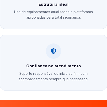
Estrutura ideal
Uso de equipamentos atualizados e plataformas
apropriadas para total segurança.
Confiança no atendimento
Suporte responsável do início ao fim, com
acompanhamento sempre que necessário.