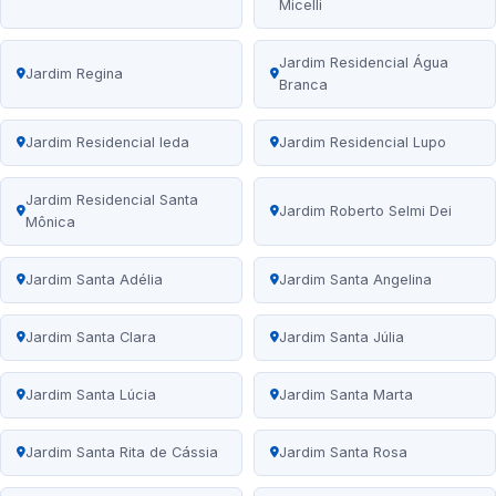
Micelli
Jardim Residencial Água
Jardim Regina
Branca
Jardim Residencial Ieda
Jardim Residencial Lupo
Jardim Residencial Santa
Jardim Roberto Selmi Dei
Mônica
Jardim Santa Adélia
Jardim Santa Angelina
Jardim Santa Clara
Jardim Santa Júlia
Jardim Santa Lúcia
Jardim Santa Marta
Jardim Santa Rita de Cássia
Jardim Santa Rosa