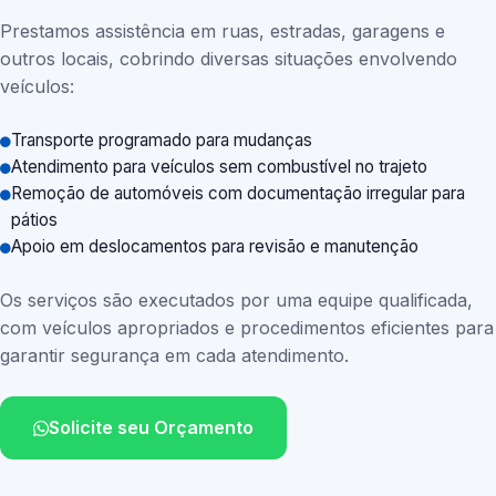
Prestamos assistência em ruas, estradas, garagens e
outros locais, cobrindo diversas situações envolvendo
veículos:
Transporte programado para mudanças
Atendimento para veículos sem combustível no trajeto
Remoção de automóveis com documentação irregular para
pátios
Apoio em deslocamentos para revisão e manutenção
Os serviços são executados por uma equipe qualificada,
com veículos apropriados e procedimentos eficientes para
garantir segurança em cada atendimento.
Solicite seu Orçamento