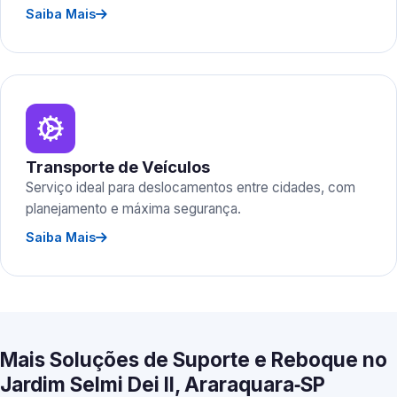
Saiba Mais
Transporte de Veículos
Serviço ideal para deslocamentos entre cidades, com
planejamento e máxima segurança.
Saiba Mais
Mais Soluções de Suporte e Reboque no
Jardim Selmi Dei II, Araraquara‑SP