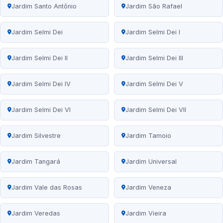
Jardim Santo Antônio
Jardim São Rafael
Jardim Selmi Dei
Jardim Selmi Dei I
Jardim Selmi Dei II
Jardim Selmi Dei III
Jardim Selmi Dei IV
Jardim Selmi Dei V
Jardim Selmi Dei VI
Jardim Selmi Dei VII
Jardim Silvestre
Jardim Tamoio
Jardim Tangará
Jardim Universal
Jardim Vale das Rosas
Jardim Veneza
Jardim Veredas
Jardim Vieira