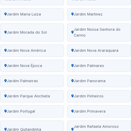
Jardim Maria Luiza
Jardim Martinez
Jardim Nossa Senhora do
Jardim Morada do Sol
Carmo
Jardim Nova América
Jardim Nova Araraquara
Jardim Nova Época
Jardim Palmares
Jardim Palmeiras
Jardim Panorama
Jardim Parque Anchieta
Jardim Pinheiros
Jardim Portugal
Jardim Primavera
Jardim Rafaela Amoroso
Jardim Quitandinha