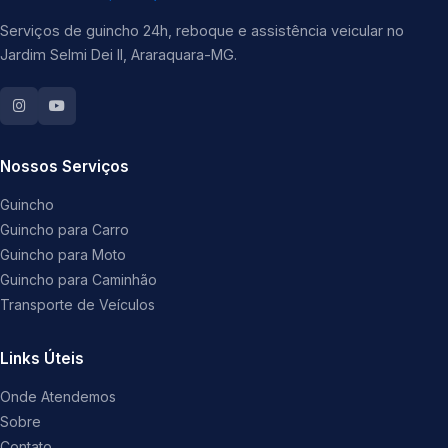
Serviços de guincho 24h, reboque e assistência veicular no
Jardim Selmi Dei II, Araraquara-MG.
Nossos Serviços
Guincho
Guincho para Carro
Guincho para Moto
Guincho para Caminhão
Transporte de Veículos
Links Úteis
Onde Atendemos
Sobre
Contato