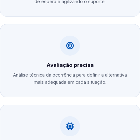
de espera e agilizando o suporte.
Avaliação precisa
Análise técnica da ocorrência para definir a alternativa
mais adequada em cada situação.