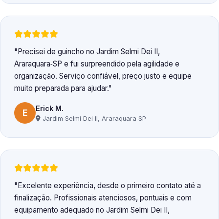
Precisei de guincho no Jardim Selmi Dei II,
Araraquara‑SP e fui surpreendido pela agilidade e
organização. Serviço confiável, preço justo e equipe
muito preparada para ajudar.
Erick M.
E
Jardim Selmi Dei II, Araraquara‑SP
Excelente experiência, desde o primeiro contato até a
finalização. Profissionais atenciosos, pontuais e com
equipamento adequado no Jardim Selmi Dei II,