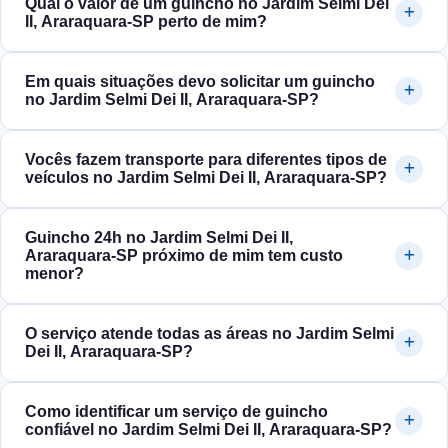
Qual o valor de um guincho no Jardim Selmi Dei
II, Araraquara‑SP perto de mim?
Em quais situações devo solicitar um guincho
no Jardim Selmi Dei II, Araraquara‑SP?
Vocês fazem transporte para diferentes tipos de
veículos no Jardim Selmi Dei II, Araraquara‑SP?
Guincho 24h no Jardim Selmi Dei II,
Araraquara‑SP próximo de mim tem custo
menor?
O serviço atende todas as áreas no Jardim Selmi
Dei II, Araraquara‑SP?
Como identificar um serviço de guincho
confiável no Jardim Selmi Dei II, Araraquara‑SP?