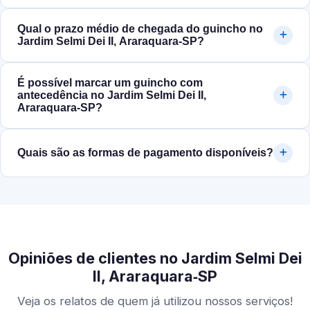
Qual o prazo médio de chegada do guincho no
Jardim Selmi Dei II, Araraquara‑SP?
É possível marcar um guincho com
antecedência no Jardim Selmi Dei II,
Araraquara‑SP?
Quais são as formas de pagamento disponíveis?
Opiniões de clientes no Jardim Selmi Dei
II, Araraquara‑SP
Veja os relatos de quem já utilizou nossos serviços!