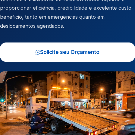
proporcionar eficiência, credibilidade e excelente custo-
benefício, tanto em emergências quanto em
deslocamentos agendados.
Solicite seu Orçamento