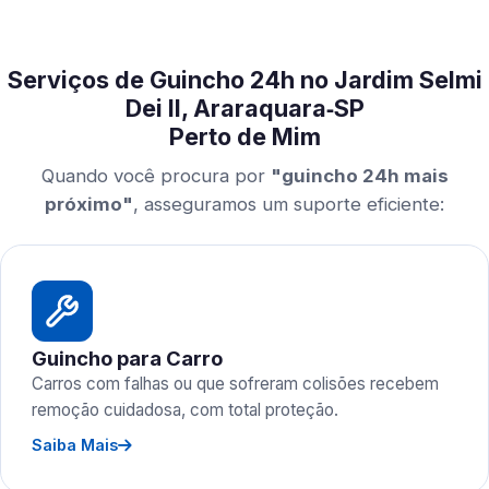
Serviços de Guincho 24h no Jardim Selmi
Dei II, Araraquara‑SP
Perto de Mim
Quando você procura por
"guincho 24h mais
próximo"
, asseguramos um suporte eficiente:
Guincho para Carro
Carros com falhas ou que sofreram colisões recebem
remoção cuidadosa, com total proteção.
Saiba Mais