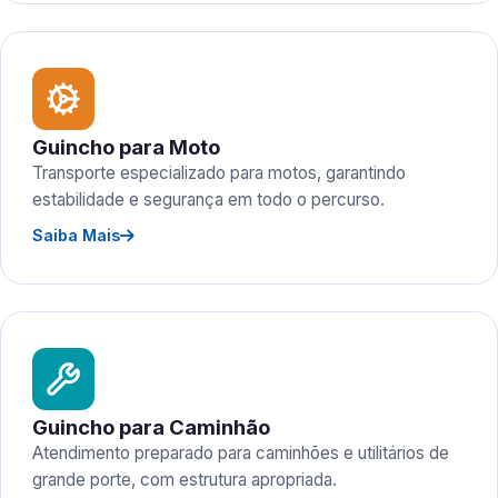
Guincho para Moto
Transporte especializado para motos, garantindo
estabilidade e segurança em todo o percurso.
Saiba Mais
Guincho para Caminhão
Atendimento preparado para caminhões e utilitários de
grande porte, com estrutura apropriada.