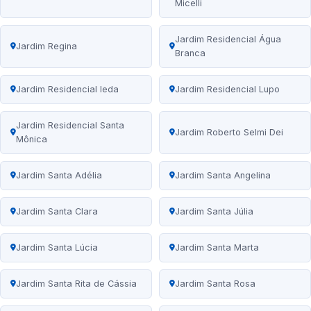
Micelli
Jardim Residencial Água
Jardim Regina
Branca
Jardim Residencial Ieda
Jardim Residencial Lupo
Jardim Residencial Santa
Jardim Roberto Selmi Dei
Mônica
Jardim Santa Adélia
Jardim Santa Angelina
Jardim Santa Clara
Jardim Santa Júlia
Jardim Santa Lúcia
Jardim Santa Marta
Jardim Santa Rita de Cássia
Jardim Santa Rosa