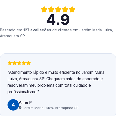
4.9
Baseado em
127 avaliações
de clientes em
Jardim Maria Luiza,
Araraquara‑SP
Atendimento rápido e muito eficiente no Jardim Maria
Luiza, Araraquara‑SP! Chegaram antes do esperado e
resolveram meu problema com total cuidado e
profissionalismo.
Aline P.
A
Jardim Maria Luiza, Araraquara‑SP