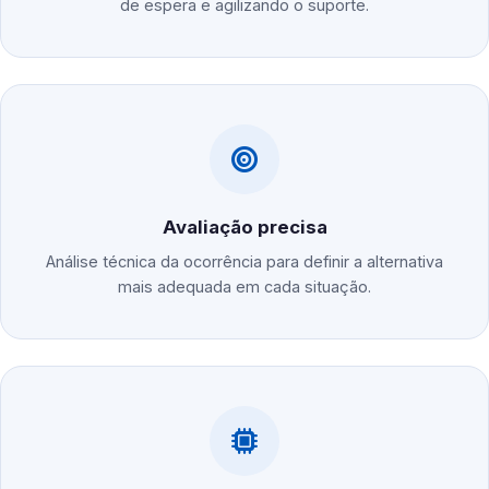
de espera e agilizando o suporte.
Avaliação precisa
Análise técnica da ocorrência para definir a alternativa
mais adequada em cada situação.