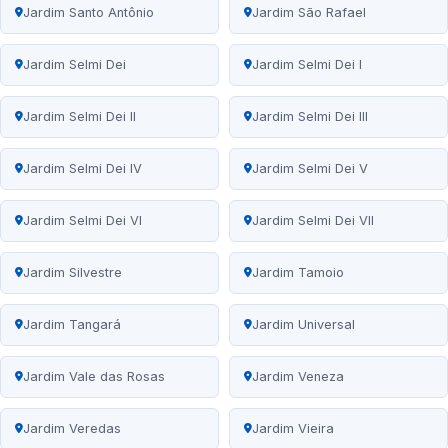
Jardim Santo Antônio
Jardim São Rafael
Jardim Selmi Dei
Jardim Selmi Dei I
Jardim Selmi Dei II
Jardim Selmi Dei III
Jardim Selmi Dei IV
Jardim Selmi Dei V
Jardim Selmi Dei VI
Jardim Selmi Dei VII
Jardim Silvestre
Jardim Tamoio
Jardim Tangará
Jardim Universal
Jardim Vale das Rosas
Jardim Veneza
Jardim Veredas
Jardim Vieira