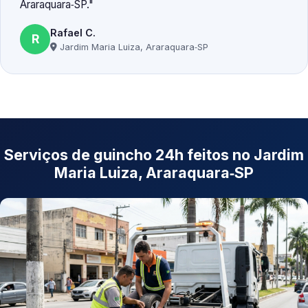
Araraquara‑SP.
Rafael C.
R
Jardim Maria Luiza, Araraquara‑SP
Serviços de guincho 24h feitos no Jardim
Maria Luiza, Araraquara‑SP