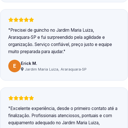
Precisei de guincho no Jardim Maria Luiza,
Araraquara‑SP e fui surpreendido pela agilidade e
organização. Serviço confiável, preço justo e equipe
muito preparada para ajudar.
Erick M.
E
Jardim Maria Luiza, Araraquara‑SP
Excelente experiência, desde o primeiro contato até a
finalização. Profissionais atenciosos, pontuais e com
equipamento adequado no Jardim Maria Luiza,