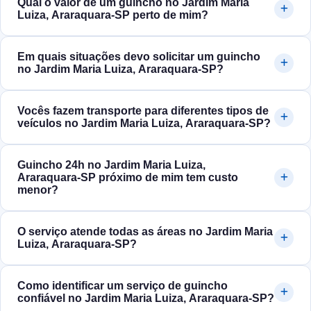
Qual o valor de um guincho no Jardim Maria
Luiza, Araraquara‑SP perto de mim?
Em quais situações devo solicitar um guincho
no Jardim Maria Luiza, Araraquara‑SP?
Vocês fazem transporte para diferentes tipos de
veículos no Jardim Maria Luiza, Araraquara‑SP?
Guincho 24h no Jardim Maria Luiza,
Araraquara‑SP próximo de mim tem custo
menor?
O serviço atende todas as áreas no Jardim Maria
Luiza, Araraquara‑SP?
Como identificar um serviço de guincho
confiável no Jardim Maria Luiza, Araraquara‑SP?