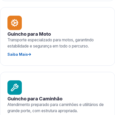
Guincho para Moto
Transporte especializado para motos, garantindo
estabilidade e segurança em todo o percurso.
Saiba Mais
Guincho para Caminhão
Atendimento preparado para caminhões e utilitários de
grande porte, com estrutura apropriada.