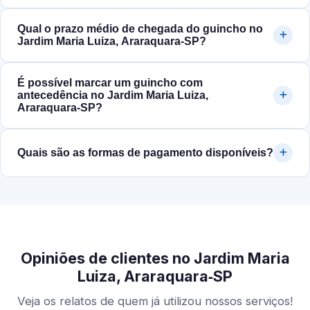
Qual o prazo médio de chegada do guincho no
Jardim Maria Luiza, Araraquara‑SP?
É possível marcar um guincho com
antecedência no Jardim Maria Luiza,
Araraquara‑SP?
Quais são as formas de pagamento disponíveis?
Opiniões de clientes no Jardim Maria
Luiza, Araraquara‑SP
Veja os relatos de quem já utilizou nossos serviços!