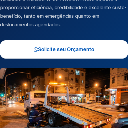
proporcionar eficiência, credibilidade e excelente custo-
benefício, tanto em emergências quanto em
deslocamentos agendados.
Solicite seu Orçamento