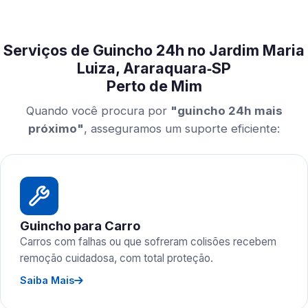
Serviços de Guincho 24h no Jardim Maria
Luiza, Araraquara‑SP
Perto de Mim
Quando você procura por
"guincho 24h mais
próximo"
, asseguramos um suporte eficiente:
Guincho para Carro
Carros com falhas ou que sofreram colisões recebem
remoção cuidadosa, com total proteção.
Saiba Mais