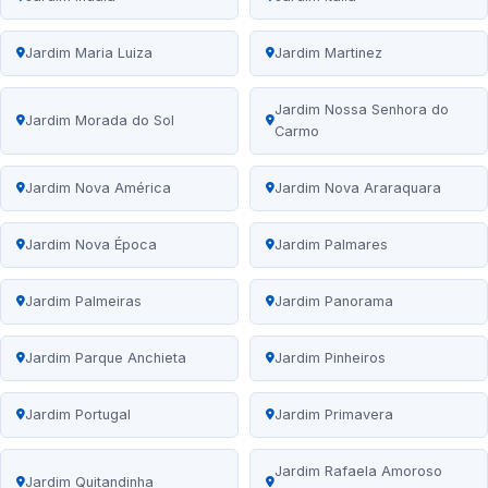
Jardim Maria Luiza
Jardim Martinez
Jardim Nossa Senhora do
Jardim Morada do Sol
Carmo
Jardim Nova América
Jardim Nova Araraquara
Jardim Nova Época
Jardim Palmares
Jardim Palmeiras
Jardim Panorama
Jardim Parque Anchieta
Jardim Pinheiros
Jardim Portugal
Jardim Primavera
Jardim Rafaela Amoroso
Jardim Quitandinha