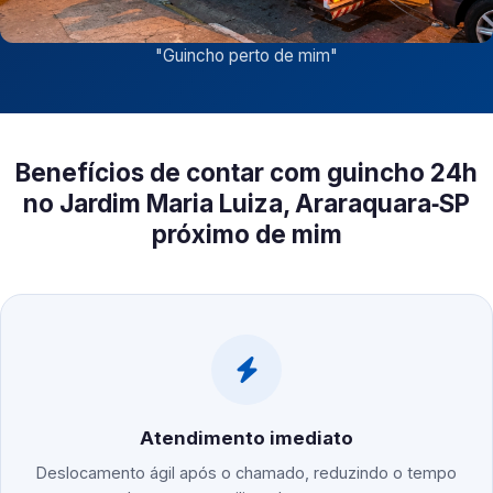
"
Guincho perto de mim
"
Benefícios de contar com guincho 24h
no Jardim Maria Luiza, Araraquara‑SP
próximo de mim
Atendimento imediato
Deslocamento ágil após o chamado, reduzindo o tempo