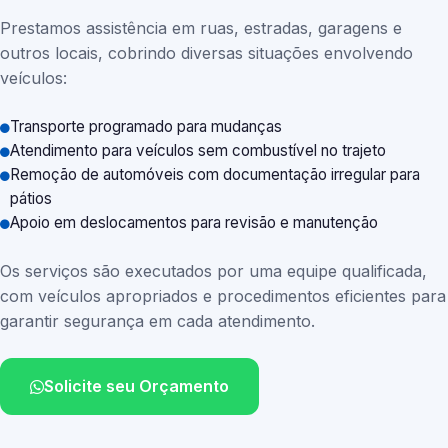
Prestamos assistência em ruas, estradas, garagens e
outros locais, cobrindo diversas situações envolvendo
veículos:
Transporte programado para mudanças
Atendimento para veículos sem combustível no trajeto
Remoção de automóveis com documentação irregular para
pátios
Apoio em deslocamentos para revisão e manutenção
Os serviços são executados por uma equipe qualificada,
com veículos apropriados e procedimentos eficientes para
garantir segurança em cada atendimento.
Solicite seu Orçamento