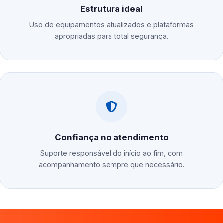
Estrutura ideal
Uso de equipamentos atualizados e plataformas
apropriadas para total segurança.
Confiança no atendimento
Suporte responsável do início ao fim, com
acompanhamento sempre que necessário.