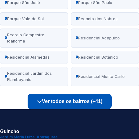
Parque São José
Parque São Paulo
Parque Vale do Sol
Recanto dos Nobres
Recreio Campestre
Residencial Acapulco
Idanorma
Residencial Alamedas
Residencial Botânico
Residencial Jardim dos
Residencial Monte Carlo
Flamboyants
Ver todos os bairros (+41)
Guincho
Jardim Maria Luiza, Araraquara