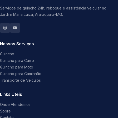
Serviços de guincho 24h, reboque e assistência veicular no
Jardim Maria Luiza, Araraquara-MG.
Nossos Serviços
Guincho
Guincho para Carro
Guincho para Moto
Guincho para Caminhão
Transporte de Veículos
Links Úteis
Onde Atendemos
Sobre
Contato