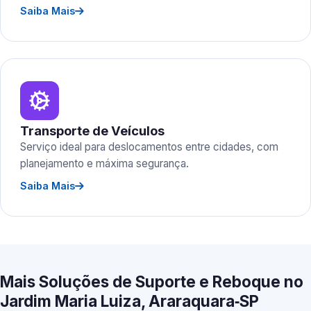
Saiba Mais
Transporte de Veículos
Serviço ideal para deslocamentos entre cidades, com
planejamento e máxima segurança.
Saiba Mais
Mais Soluções de Suporte e Reboque no
Jardim Maria Luiza, Araraquara‑SP