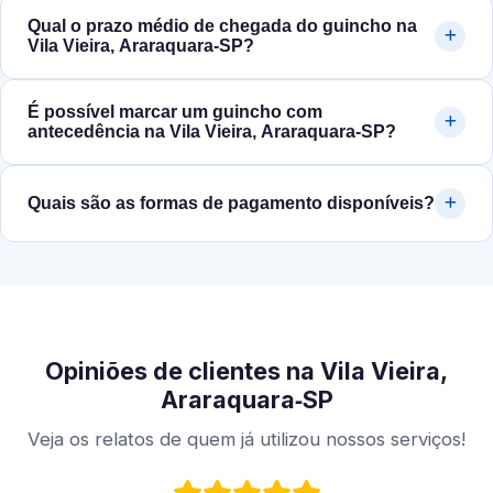
Qual o prazo médio de chegada do guincho na
Vila Vieira, Araraquara‑SP?
É possível marcar um guincho com
antecedência na Vila Vieira, Araraquara‑SP?
Quais são as formas de pagamento disponíveis?
Opiniões de clientes na Vila Vieira,
Araraquara‑SP
Veja os relatos de quem já utilizou nossos serviços!