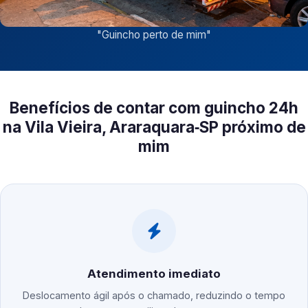
"
Guincho perto de mim
"
Benefícios de contar com guincho 24h
na Vila Vieira, Araraquara‑SP próximo de
mim
Atendimento imediato
Deslocamento ágil após o chamado, reduzindo o tempo