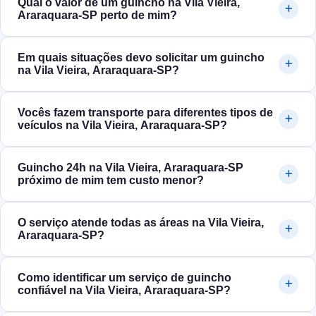
Qual o valor de um guincho na Vila Vieira,
Araraquara‑SP perto de mim?
Em quais situações devo solicitar um guincho
na Vila Vieira, Araraquara‑SP?
Vocês fazem transporte para diferentes tipos de
veículos na Vila Vieira, Araraquara‑SP?
Guincho 24h na Vila Vieira, Araraquara‑SP
próximo de mim tem custo menor?
O serviço atende todas as áreas na Vila Vieira,
Araraquara‑SP?
Como identificar um serviço de guincho
confiável na Vila Vieira, Araraquara‑SP?