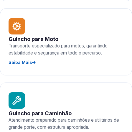
Guincho para Moto
Transporte especializado para motos, garantindo
estabilidade e segurança em todo o percurso.
Saiba Mais
Guincho para Caminhão
Atendimento preparado para caminhões e utilitários de
grande porte, com estrutura apropriada.