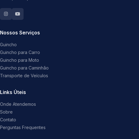
Nossos Serviços
Guincho
Guincho para Carro
Guincho para Moto
Guincho para Caminhão
Transporte de Veículos
Links Úteis
Onde Atendemos
Sobre
Contato
Perguntas Frequentes