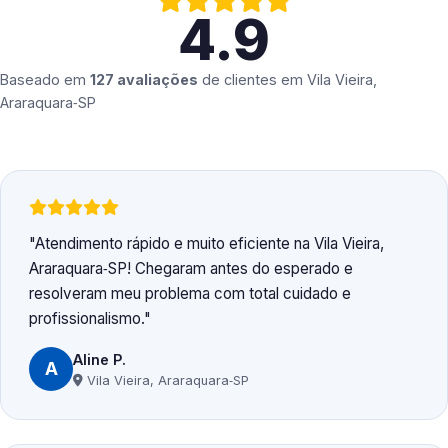
4.9
Baseado em
127 avaliações
de clientes em
Vila Vieira,
Araraquara‑SP
Atendimento rápido e muito eficiente na Vila Vieira,
Araraquara‑SP! Chegaram antes do esperado e
resolveram meu problema com total cuidado e
profissionalismo.
Aline P.
A
Vila Vieira, Araraquara‑SP