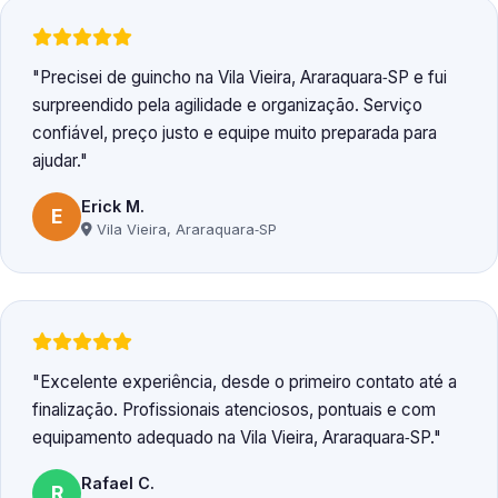
Precisei de guincho na Vila Vieira, Araraquara‑SP e fui
surpreendido pela agilidade e organização. Serviço
confiável, preço justo e equipe muito preparada para
ajudar.
Erick M.
E
Vila Vieira, Araraquara‑SP
Excelente experiência, desde o primeiro contato até a
finalização. Profissionais atenciosos, pontuais e com
equipamento adequado na Vila Vieira, Araraquara‑SP.
Rafael C.
R