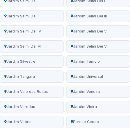
Jardim Selmi Dei
Jardim Selmi Dei I
Jardim Selmi Dei II
Jardim Selmi Dei III
Jardim Selmi Dei IV
Jardim Selmi Dei V
Jardim Selmi Dei VI
Jardim Selmi Dei VII
Jardim Silvestre
Jardim Tamoio
Jardim Tangará
Jardim Universal
Jardim Vale das Rosas
Jardim Veneza
Jardim Veredas
Jardim Vieira
Jardim Vitória
Parque Cecap