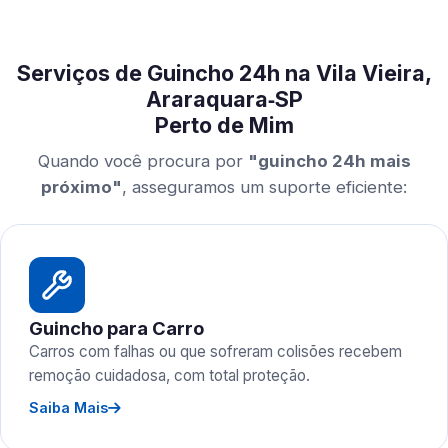
Serviços de Guincho 24h na Vila Vieira,
Araraquara‑SP
Perto de Mim
Quando você procura por
"guincho 24h mais
próximo"
, asseguramos um suporte eficiente:
Guincho para Carro
Carros com falhas ou que sofreram colisões recebem
remoção cuidadosa, com total proteção.
Saiba Mais