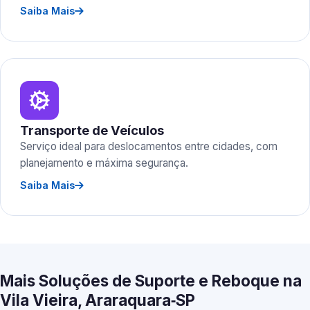
Saiba Mais
Transporte de Veículos
Serviço ideal para deslocamentos entre cidades, com
planejamento e máxima segurança.
Saiba Mais
Mais Soluções de Suporte e Reboque na
Vila Vieira, Araraquara‑SP