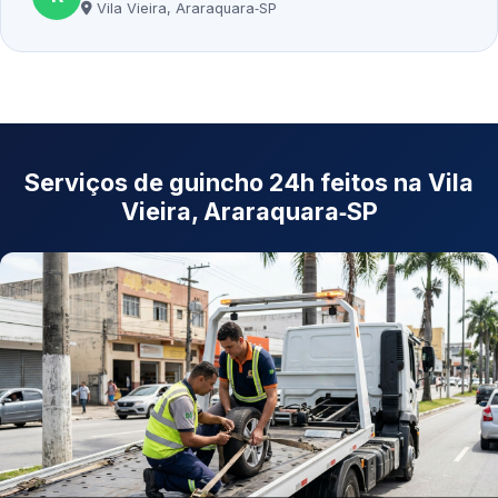
Vila Vieira, Araraquara‑SP
Serviços de guincho 24h feitos na Vila
Vieira, Araraquara‑SP