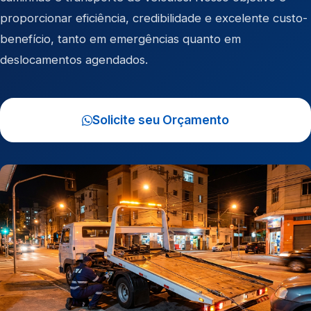
proporcionar eficiência, credibilidade e excelente custo-
benefício, tanto em emergências quanto em
deslocamentos agendados.
Solicite seu Orçamento