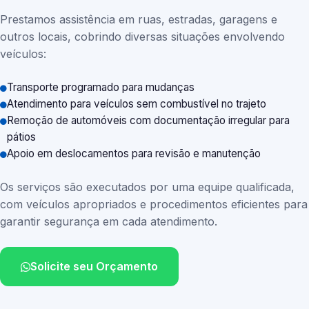
Prestamos assistência em ruas, estradas, garagens e
outros locais, cobrindo diversas situações envolvendo
veículos:
Transporte programado para mudanças
Atendimento para veículos sem combustível no trajeto
Remoção de automóveis com documentação irregular para
pátios
Apoio em deslocamentos para revisão e manutenção
Os serviços são executados por uma equipe qualificada,
com veículos apropriados e procedimentos eficientes para
garantir segurança em cada atendimento.
Solicite seu Orçamento