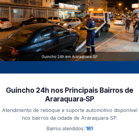
Guincho 24h em Araraquara‑SP
Guincho 24h nos Principais Bairros de
Araraquara‑SP
Atendimento de reboque e suporte automotivo disponível
nos bairros da cidade de Araraquara‑SP.
Bairros atendidos:
161