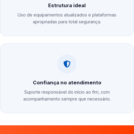
Estrutura ideal
Uso de equipamentos atualizados e plataformas
apropriadas para total segurança.
Confiança no atendimento
Suporte responsável do início ao fim, com
acompanhamento sempre que necessário.