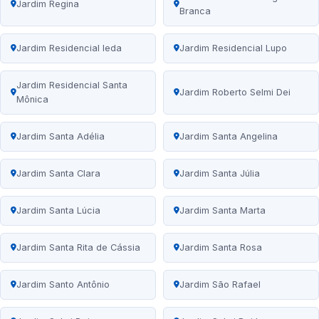
Jardim Regina
Branca
Jardim Residencial Ieda
Jardim Residencial Lupo
Jardim Residencial Santa
Jardim Roberto Selmi Dei
Mônica
Jardim Santa Adélia
Jardim Santa Angelina
Jardim Santa Clara
Jardim Santa Júlia
Jardim Santa Lúcia
Jardim Santa Marta
Jardim Santa Rita de Cássia
Jardim Santa Rosa
Jardim Santo Antônio
Jardim São Rafael