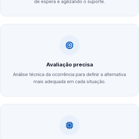
de espera e agilizando o suporte.
Avaliação precisa
Análise técnica da ocorrência para definir a alternativa
mais adequada em cada situação.