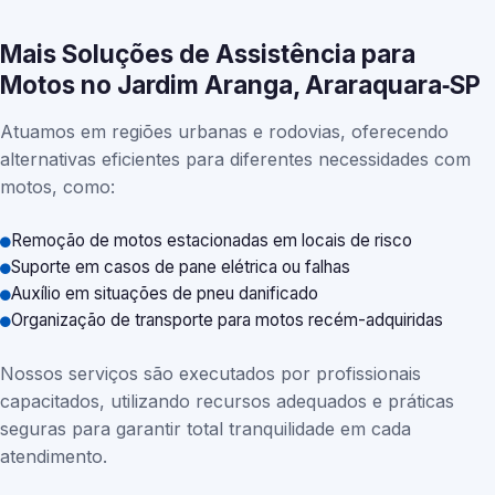
Mais Soluções de Assistência para
Motos no Jardim Aranga, Araraquara‑SP
Atuamos em regiões urbanas e rodovias, oferecendo
alternativas eficientes para diferentes necessidades com
motos, como:
Remoção de motos estacionadas em locais de risco
Suporte em casos de pane elétrica ou falhas
Auxílio em situações de pneu danificado
Organização de transporte para motos recém-adquiridas
Nossos serviços são executados por profissionais
capacitados, utilizando recursos adequados e práticas
seguras para garantir total tranquilidade em cada
atendimento.