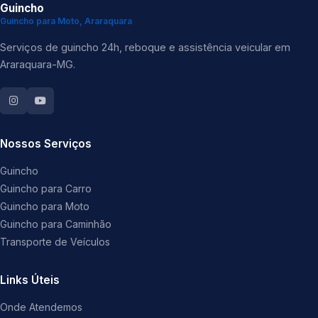
Guincho
Guincho para Moto, Araraquara
Serviços de guincho 24h, reboque e assistência veicular em
Araraquara-MG.
Nossos Serviços
Guincho
Guincho para Carro
Guincho para Moto
Guincho para Caminhão
Transporte de Veículos
Links Úteis
Onde Atendemos