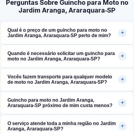
Perguntas Sobre Guincho para Moto no
Jardim Aranga, Araraquara‑SP
Qual é o preço de um guincho para moto no
Jardim Aranga, Araraquara‑SP perto de mim?
Quando é necessário solicitar um guincho para
moto no Jardim Aranga, Araraquara‑SP?
Vocês fazem transporte para qualquer modelo
de moto no Jardim Aranga, Araraquara‑SP?
Guincho para moto no Jardim Aranga,
Araraquara‑SP próximo de mim custa menos?
O serviço atende toda a minha região no Jardim
Aranga, Araraquara‑SP?