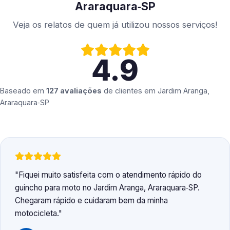
Araraquara‑SP
Veja os relatos de quem já utilizou nossos serviços!
4.9
Baseado em
127 avaliações
de clientes em
Jardim Aranga,
Araraquara‑SP
Fiquei muito satisfeita com o atendimento rápido do
guincho para moto no Jardim Aranga, Araraquara‑SP.
Chegaram rápido e cuidaram bem da minha
motocicleta.