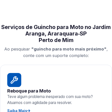
Serviços de Guincho para Moto no Jardim
Aranga, Araraquara‑SP
Perto de Mim
Ao pesquisar
"guincho para moto mais próximo"
,
conte com um suporte completo:
Reboque para Moto
Teve algum problema inesperado com sua moto?
Atuamos com agilidade para resolver.
Saiba Mais