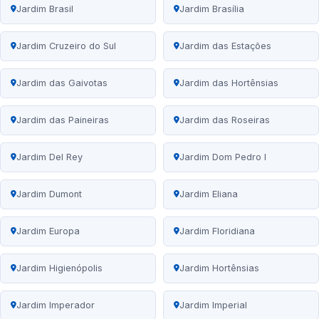
Jardim Brasil
Jardim Brasília
Jardim Cruzeiro do Sul
Jardim das Estações
Jardim das Gaivotas
Jardim das Hortênsias
Jardim das Paineiras
Jardim das Roseiras
Jardim Del Rey
Jardim Dom Pedro I
Jardim Dumont
Jardim Eliana
Jardim Europa
Jardim Floridiana
Jardim Higienópolis
Jardim Hortênsias
Jardim Imperador
Jardim Imperial