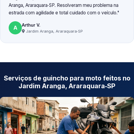
Aranga, Araraquara‑SP. Resolveram meu problema na
estrada com agilidade e total cuidado com o veículo.
Arthur V.
A
Jardim Aranga, Araraquara‑SP
Serviços de guincho para moto feitos no
Jardim Aranga, Araraquara‑SP