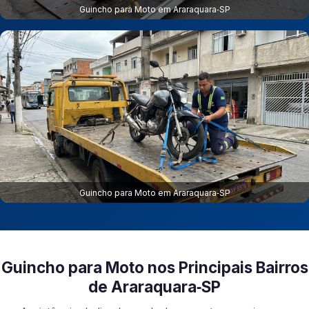
Guincho para Moto em Araraquara‑SP
Guincho para Moto em Araraquara‑SP
Guincho para Moto nos Principais Bairros
de Araraquara‑SP