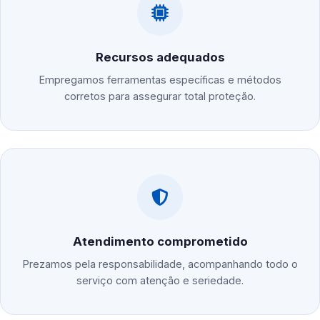
Recursos adequados
Empregamos ferramentas específicas e métodos
corretos para assegurar total proteção.
Atendimento comprometido
Prezamos pela responsabilidade, acompanhando todo o
serviço com atenção e seriedade.