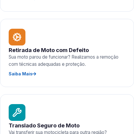
Retirada de Moto com Defeito
Sua moto parou de funcionar? Realizamos a remoção
com técnicas adequadas e proteção.
Saiba Mais
Translado Seguro de Moto
Vai transferir sua motocicleta para outra região?