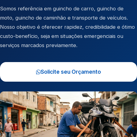
Somos referência em
guincho de carro
,
guincho de
moto
,
guincho de caminhão
e
transporte de veículos
.
Nosso objetivo é oferecer rapidez, credibilidade e ótimo
custo-benefício, seja em situações emergenciais ou
serviços marcados previamente.
Solicite seu Orçamento