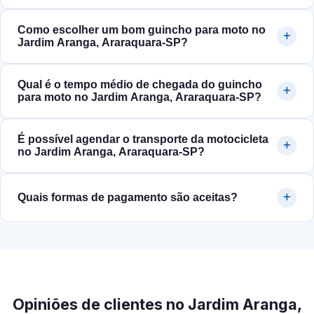
Como escolher um bom guincho para moto no
Jardim Aranga, Araraquara‑SP?
Qual é o tempo médio de chegada do guincho
para moto no Jardim Aranga, Araraquara‑SP?
É possível agendar o transporte da motocicleta
no Jardim Aranga, Araraquara‑SP?
Quais formas de pagamento são aceitas?
Opiniões de clientes no Jardim Aranga,