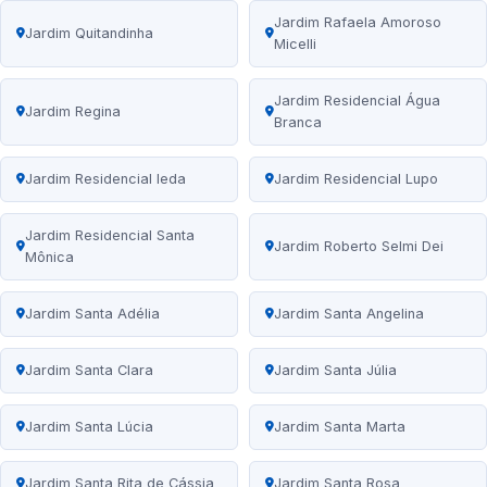
Jardim Rafaela Amoroso
Jardim Quitandinha
Micelli
Jardim Residencial Água
Jardim Regina
Branca
Jardim Residencial Ieda
Jardim Residencial Lupo
Jardim Residencial Santa
Jardim Roberto Selmi Dei
Mônica
Jardim Santa Adélia
Jardim Santa Angelina
Jardim Santa Clara
Jardim Santa Júlia
Jardim Santa Lúcia
Jardim Santa Marta
Jardim Santa Rita de Cássia
Jardim Santa Rosa