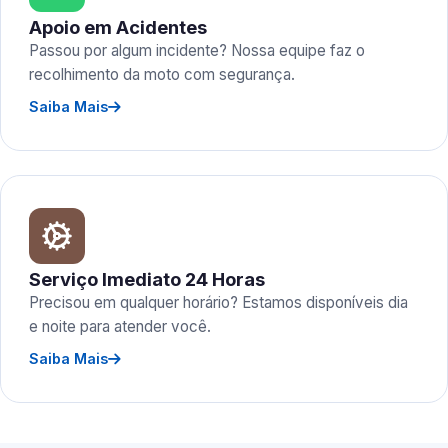
Apoio em Acidentes
Passou por algum incidente? Nossa equipe faz o
recolhimento da moto com segurança.
Saiba Mais
Serviço Imediato 24 Horas
Precisou em qualquer horário? Estamos disponíveis dia
e noite para atender você.
Saiba Mais