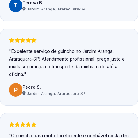
Teresa B.
T
Jardim Aranga, Araraquara‑SP
Excelente serviço de guincho no Jardim Aranga,
Araraquara‑SP! Atendimento profissional, preço justo e
muita segurança no transporte da minha moto até a
oficina.
Pedro S.
P
Jardim Aranga, Araraquara‑SP
O guincho para moto foi eficiente e confiável no Jardim