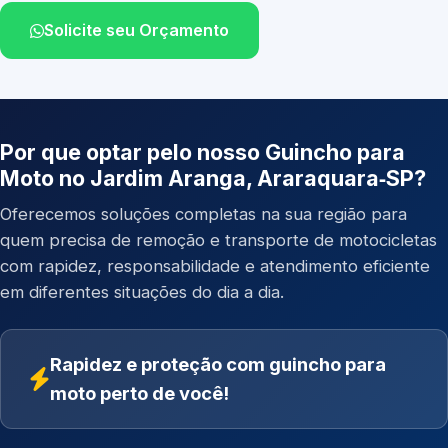
Solicite seu Orçamento
Por que optar pelo nosso Guincho para
Moto no Jardim Aranga, Araraquara‑SP?
Oferecemos soluções completas na sua região para
quem precisa de remoção e transporte de motocicletas
com rapidez, responsabilidade e atendimento eficiente
em diferentes situações do dia a dia.
Rapidez e proteção com guincho para
moto perto de você!