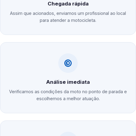
Chegada rápida
Assim que acionados, enviamos um profissional ao local
para atender a motocicleta.
Análise imediata
Verificamos as condições da moto no ponto de parada e
escolhemos a melhor atuação.