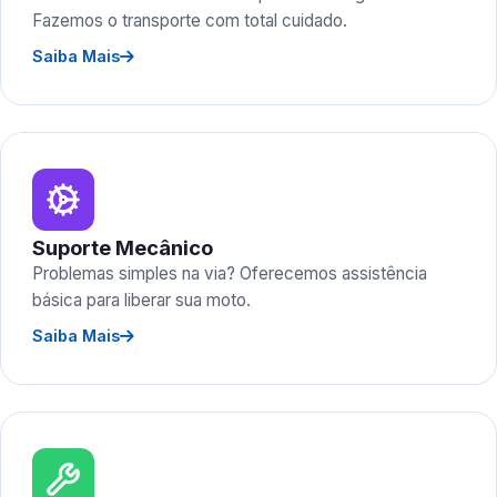
Fazemos o transporte com total cuidado.
Saiba Mais
Suporte Mecânico
Problemas simples na via? Oferecemos assistência
básica para liberar sua moto.
Saiba Mais