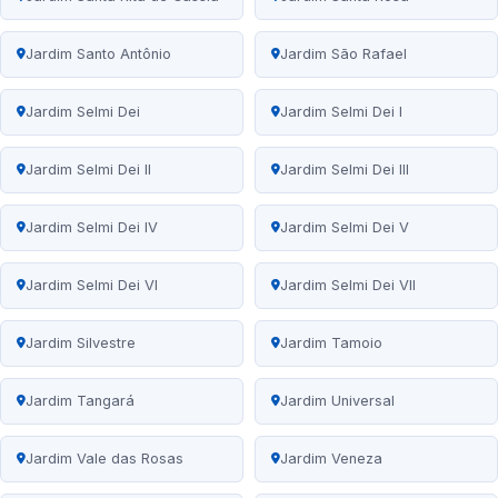
Jardim Santo Antônio
Jardim São Rafael
Jardim Selmi Dei
Jardim Selmi Dei I
Jardim Selmi Dei II
Jardim Selmi Dei III
Jardim Selmi Dei IV
Jardim Selmi Dei V
Jardim Selmi Dei VI
Jardim Selmi Dei VII
Jardim Silvestre
Jardim Tamoio
Jardim Tangará
Jardim Universal
Jardim Vale das Rosas
Jardim Veneza