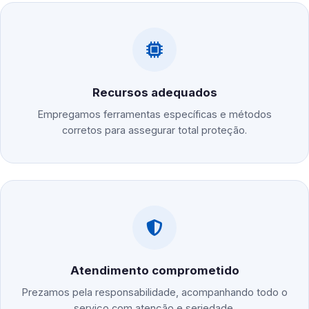
Recursos adequados
Empregamos ferramentas específicas e métodos
corretos para assegurar total proteção.
Atendimento comprometido
Prezamos pela responsabilidade, acompanhando todo o
serviço com atenção e seriedade.