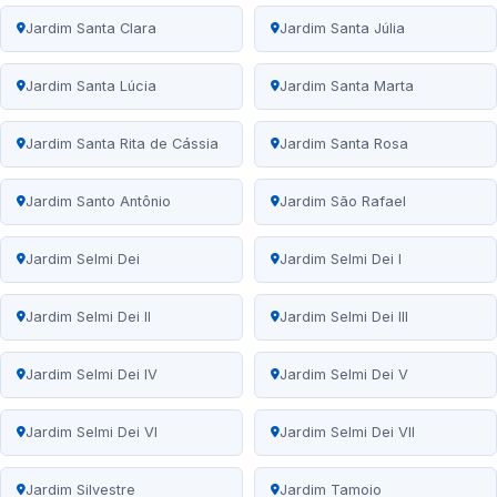
Jardim Santa Clara
Jardim Santa Júlia
Jardim Santa Lúcia
Jardim Santa Marta
Jardim Santa Rita de Cássia
Jardim Santa Rosa
Jardim Santo Antônio
Jardim São Rafael
Jardim Selmi Dei
Jardim Selmi Dei I
Jardim Selmi Dei II
Jardim Selmi Dei III
Jardim Selmi Dei IV
Jardim Selmi Dei V
Jardim Selmi Dei VI
Jardim Selmi Dei VII
Jardim Silvestre
Jardim Tamoio