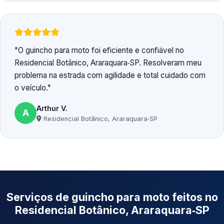
O guincho para moto foi eficiente e confiável no
Residencial Botânico, Araraquara‑SP. Resolveram meu
problema na estrada com agilidade e total cuidado com
o veículo.
Arthur V.
A
Residencial Botânico, Araraquara‑SP
Serviços de guincho para moto feitos no
Residencial Botânico, Araraquara‑SP