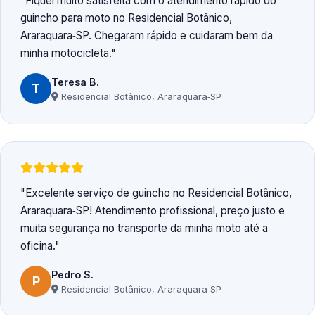
Fiquei muito satisfeita com o atendimento rápido do
guincho para moto no Residencial Botânico,
Araraquara‑SP. Chegaram rápido e cuidaram bem da
minha motocicleta.
Teresa B.
T
Residencial Botânico, Araraquara‑SP
Excelente serviço de guincho no Residencial Botânico,
Araraquara‑SP! Atendimento profissional, preço justo e
muita segurança no transporte da minha moto até a
oficina.
Pedro S.
P
Residencial Botânico, Araraquara‑SP