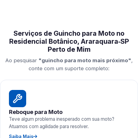
Serviços de Guincho para Moto no
Residencial Botânico, Araraquara‑SP
Perto de Mim
Ao pesquisar
"guincho para moto mais próximo"
,
conte com um suporte completo:
Reboque para Moto
Teve algum problema inesperado com sua moto?
Atuamos com agilidade para resolver.
Saiba Mais