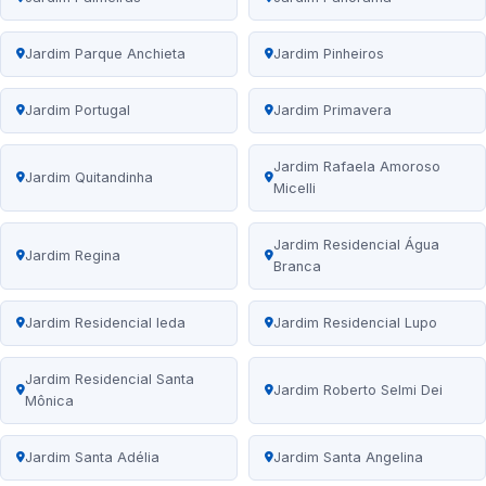
Jardim Parque Anchieta
Jardim Pinheiros
Jardim Portugal
Jardim Primavera
Jardim Rafaela Amoroso
Jardim Quitandinha
Micelli
Jardim Residencial Água
Jardim Regina
Branca
Jardim Residencial Ieda
Jardim Residencial Lupo
Jardim Residencial Santa
Jardim Roberto Selmi Dei
Mônica
Jardim Santa Adélia
Jardim Santa Angelina