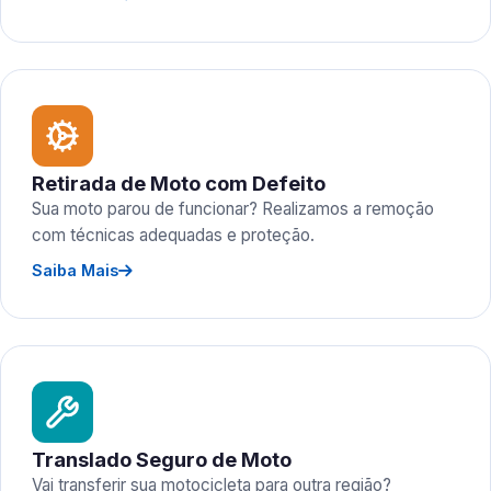
Retirada de Moto com Defeito
Sua moto parou de funcionar? Realizamos a remoção
com técnicas adequadas e proteção.
Saiba Mais
Translado Seguro de Moto
Vai transferir sua motocicleta para outra região?