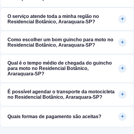
O serviço atende toda a minha região no
Residencial Botânico, Araraquara‑SP?
Como escolher um bom guincho para moto no
Residencial Botânico, Araraquara‑SP?
Qual é o tempo médio de chegada do guincho
para moto no Residencial Botânico,
Araraquara‑SP?
É possível agendar o transporte da motocicleta
no Residencial Botânico, Araraquara‑SP?
Quais formas de pagamento são aceitas?