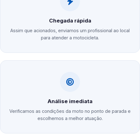
Chegada rápida
Assim que acionados, enviamos um profissional ao local
para atender a motocicleta.
Análise imediata
Verificamos as condições da moto no ponto de parada e
escolhemos a melhor atuação.