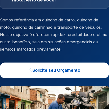
Somos referência em
guincho de carro
,
guincho de
moto
,
guincho de caminhão
e
transporte de veículos
.
Nosso objetivo é oferecer rapidez, credibilidade e ótimo
custo-benefício, seja em situações emergenciais ou
serviços marcados previamente.
Solicite seu Orçamento