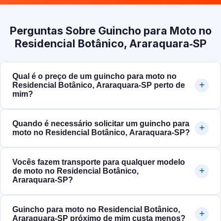
Perguntas Sobre Guincho para Moto no
Residencial Botânico, Araraquara‑SP
Qual é o preço de um guincho para moto no
Residencial Botânico, Araraquara‑SP perto de
mim?
Quando é necessário solicitar um guincho para
moto no Residencial Botânico, Araraquara‑SP?
Vocês fazem transporte para qualquer modelo
de moto no Residencial Botânico,
Araraquara‑SP?
Guincho para moto no Residencial Botânico,
Araraquara‑SP próximo de mim custa menos?