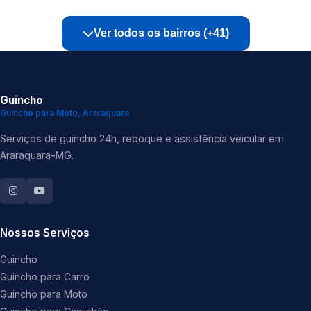
Ver todos os bairros (+41)
Guincho
Guincho para Moto, Araraquara
Serviços de guincho 24h, reboque e assistência veicular em
Araraquara-MG.
Nossos Serviços
Guincho
Guincho para Carro
Guincho para Moto