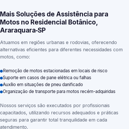
Mais Soluções de Assistência para
Motos no Residencial Botânico,
Araraquara‑SP
Atuamos em regiões urbanas e rodovias, oferecendo
alternativas eficientes para diferentes necessidades com
motos, como:
Remoção de motos estacionadas em locais de risco
Suporte em casos de pane elétrica ou falhas
Auxílio em situações de pneu danificado
Organização de transporte para motos recém-adquiridas
Nossos serviços são executados por profissionais
capacitados, utilizando recursos adequados e práticas
seguras para garantir total tranquilidade em cada
atendimento.