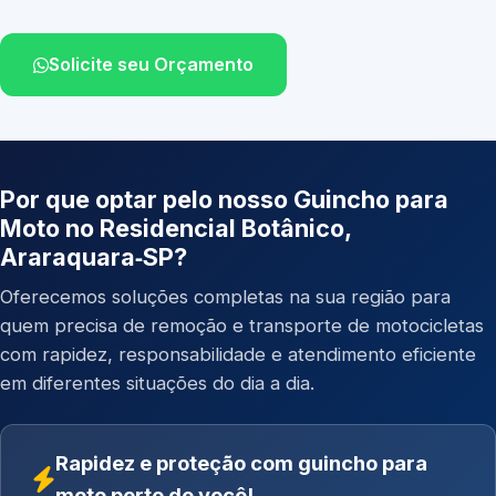
Solicite seu Orçamento
Por que optar pelo nosso Guincho para
Moto no Residencial Botânico,
Araraquara‑SP?
Oferecemos soluções completas na sua região para
quem precisa de remoção e transporte de motocicletas
com rapidez, responsabilidade e atendimento eficiente
em diferentes situações do dia a dia.
Rapidez e proteção com guincho para
moto perto de você!