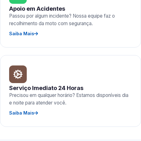
Apoio em Acidentes
Passou por algum incidente? Nossa equipe faz o
recolhimento da moto com segurança.
Saiba Mais
Serviço Imediato 24 Horas
Precisou em qualquer horário? Estamos disponíveis dia
e noite para atender você.
Saiba Mais