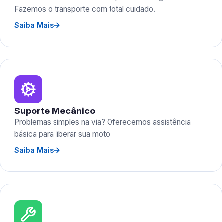
Fazemos o transporte com total cuidado.
Saiba Mais
Suporte Mecânico
Problemas simples na via? Oferecemos assistência
básica para liberar sua moto.
Saiba Mais