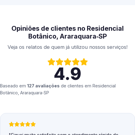
Opiniões de clientes no Residencial
Botânico, Araraquara‑SP
Veja os relatos de quem já utilizou nossos serviços!
4.9
Baseado em
127 avaliações
de clientes em
Residencial
Botânico, Araraquara‑SP