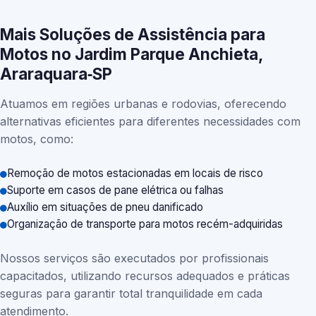
Mais Soluções de Assistência para
Motos no Jardim Parque Anchieta,
Araraquara‑SP
Atuamos em regiões urbanas e rodovias, oferecendo
alternativas eficientes para diferentes necessidades com
motos, como:
Remoção de motos estacionadas em locais de risco
Suporte em casos de pane elétrica ou falhas
Auxílio em situações de pneu danificado
Organização de transporte para motos recém-adquiridas
Nossos serviços são executados por profissionais
capacitados, utilizando recursos adequados e práticas
seguras para garantir total tranquilidade em cada
atendimento.