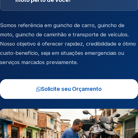
Somos referência em
guincho de carro
,
guincho de
moto
,
guincho de caminhão
e
transporte de veículos
.
Nosso objetivo é oferecer rapidez, credibilidade e ótimo
custo-benefício, seja em situações emergenciais ou
serviços marcados previamente.
Solicite seu Orçamento