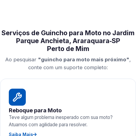
Serviços de Guincho para Moto no Jardim
Parque Anchieta, Araraquara‑SP
Perto de Mim
Ao pesquisar
"guincho para moto mais próximo"
,
conte com um suporte completo:
Reboque para Moto
Teve algum problema inesperado com sua moto?
Atuamos com agilidade para resolver.
Saiba Mais