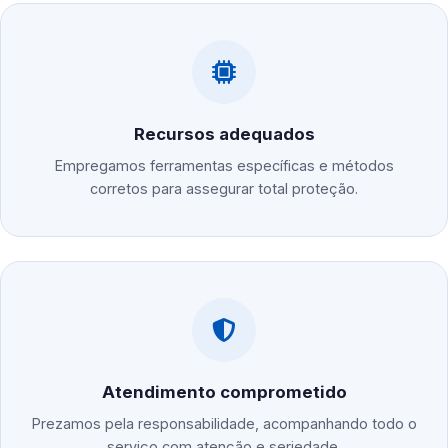
Recursos adequados
Empregamos ferramentas específicas e métodos
corretos para assegurar total proteção.
Atendimento comprometido
Prezamos pela responsabilidade, acompanhando todo o
serviço com atenção e seriedade.