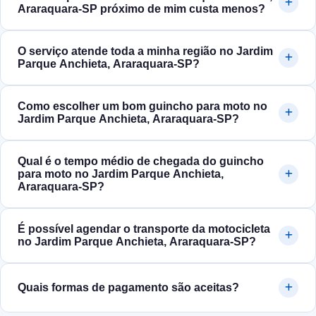
Araraquara‑SP próximo de mim custa menos?
O serviço atende toda a minha região no Jardim
Parque Anchieta, Araraquara‑SP?
Como escolher um bom guincho para moto no
Jardim Parque Anchieta, Araraquara‑SP?
Qual é o tempo médio de chegada do guincho
para moto no Jardim Parque Anchieta,
Araraquara‑SP?
É possível agendar o transporte da motocicleta
no Jardim Parque Anchieta, Araraquara‑SP?
Quais formas de pagamento são aceitas?