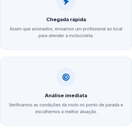
Chegada rápida
Assim que acionados, enviamos um profissional ao local
para atender a motocicleta.
Análise imediata
Verificamos as condições da moto no ponto de parada e
escolhemos a melhor atuação.