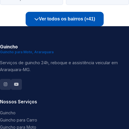
Ver todos os bairros (+41)
Guincho
Guincho para Moto, Araraquara
Serviços de guincho 24h, reboque e assistência veicular em
Araraquara-MG.
Nossos Serviços
Guincho
Guincho para Carro
Guincho para Moto