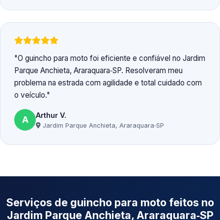
O guincho para moto foi eficiente e confiável no Jardim
Parque Anchieta, Araraquara‑SP. Resolveram meu
problema na estrada com agilidade e total cuidado com
o veículo.
Arthur V.
A
Jardim Parque Anchieta, Araraquara‑SP
Serviços de guincho para moto feitos no
Jardim Parque Anchieta, Araraquara‑SP