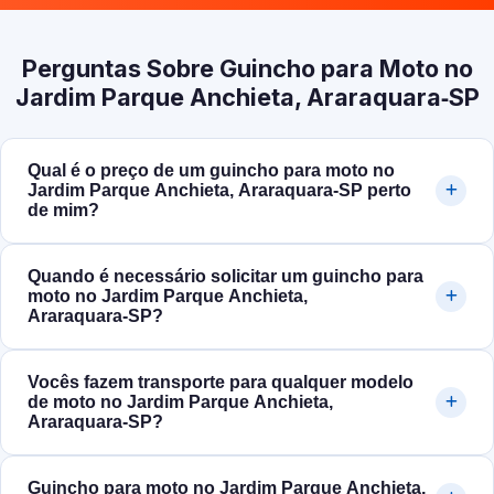
Perguntas Sobre Guincho para Moto no
Jardim Parque Anchieta, Araraquara‑SP
Qual é o preço de um guincho para moto no
Jardim Parque Anchieta, Araraquara‑SP perto
de mim?
Quando é necessário solicitar um guincho para
moto no Jardim Parque Anchieta,
Araraquara‑SP?
Vocês fazem transporte para qualquer modelo
de moto no Jardim Parque Anchieta,
Araraquara‑SP?
Guincho para moto no Jardim Parque Anchieta,