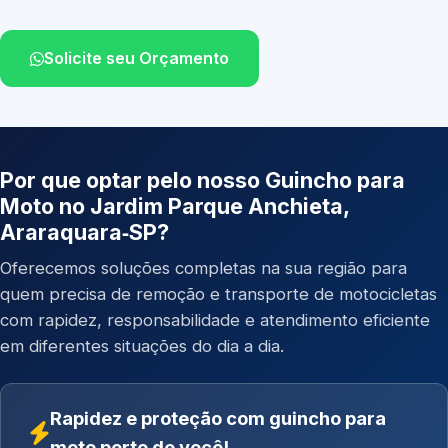
Solicite seu Orçamento
Por que optar pelo nosso Guincho para
Moto no Jardim Parque Anchieta,
Araraquara‑SP?
Oferecemos soluções completas na sua região para
quem precisa de remoção e transporte de motocicletas
com rapidez, responsabilidade e atendimento eficiente
em diferentes situações do dia a dia.
Rapidez e proteção com guincho para
moto perto de você!