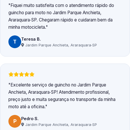
Fiquei muito satisfeita com o atendimento rápido do
guincho para moto no Jardim Parque Anchieta,
Araraquara‑SP. Chegaram rápido e cuidaram bem da
minha motocicleta.
Teresa B.
T
Jardim Parque Anchieta, Araraquara‑SP
Excelente serviço de guincho no Jardim Parque
Anchieta, Araraquara‑SP! Atendimento profissional,
preço justo e muita segurança no transporte da minha
moto até a oficina.
Pedro S.
P
Jardim Parque Anchieta, Araraquara‑SP