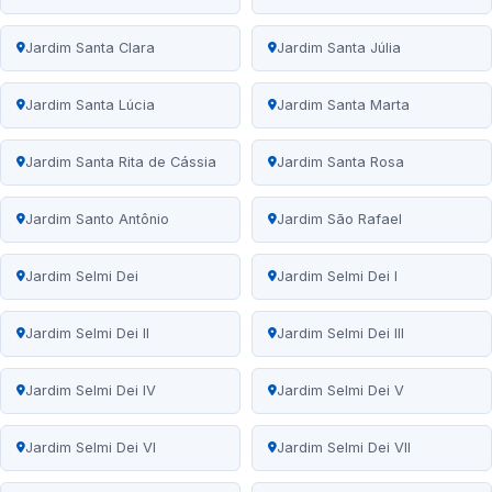
Jardim Santa Clara
Jardim Santa Júlia
Jardim Santa Lúcia
Jardim Santa Marta
Jardim Santa Rita de Cássia
Jardim Santa Rosa
Jardim Santo Antônio
Jardim São Rafael
Jardim Selmi Dei
Jardim Selmi Dei I
Jardim Selmi Dei II
Jardim Selmi Dei III
Jardim Selmi Dei IV
Jardim Selmi Dei V
Jardim Selmi Dei VI
Jardim Selmi Dei VII