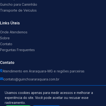
Guincho para Caminhão
Transporte de Veículos
Links Úteis
Onde Atendemos
Sobre
Contato
Perguntas Frequentes
Contato
Atendimento em Araraquara-MG e regiões parceiras
contato@guinchoararaquara.com.br
Usamos cookies apenas para medir acessos e melhorar a
experiência do site. Você pode aceitar ou recusar esse
rastreamento.
Política de Privacidade