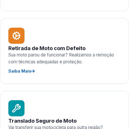
Retirada de Moto com Defeito
Sua moto parou de funcionar? Realizamos a remoção
com técnicas adequadas e proteção.
Saiba Mais
Translado Seguro de Moto
Vai transferir sua motocicleta para outra região?