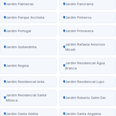
Jardim Palmeiras
Jardim Panorama
Jardim Parque Anchieta
Jardim Pinheiros
Jardim Portugal
Jardim Primavera
Jardim Rafaela Amoroso
Jardim Quitandinha
Micelli
Jardim Residencial Água
Jardim Regina
Branca
Jardim Residencial Ieda
Jardim Residencial Lupo
Jardim Residencial Santa
Jardim Roberto Selmi Dei
Mônica
Jardim Santa Adélia
Jardim Santa Angelina