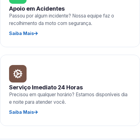
Apoio em Acidentes
Passou por algum incidente? Nossa equipe faz o
recolhimento da moto com segurança.
Saiba Mais
Serviço Imediato 24 Horas
Precisou em qualquer horário? Estamos disponíveis dia
e noite para atender você.
Saiba Mais