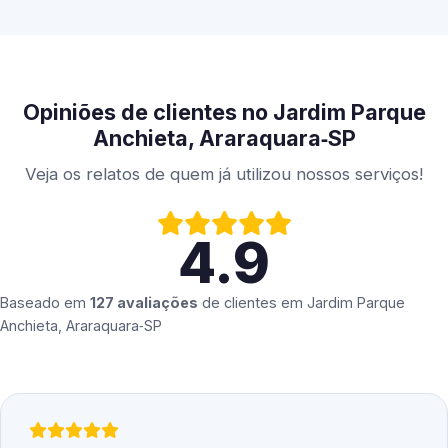
Opiniões de clientes no Jardim Parque
Anchieta, Araraquara‑SP
Veja os relatos de quem já utilizou nossos serviços!
4.9
Baseado em
127 avaliações
de clientes em
Jardim Parque
Anchieta, Araraquara‑SP