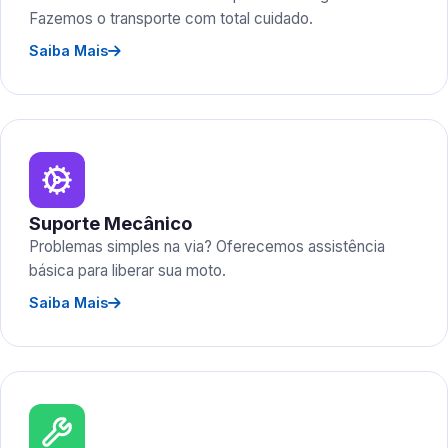
Fazemos o transporte com total cuidado.
Saiba Mais
Suporte Mecânico
Problemas simples na via? Oferecemos assistência
básica para liberar sua moto.
Saiba Mais