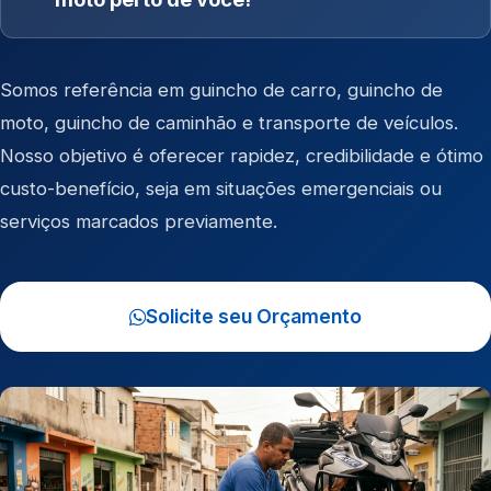
Somos referência em
guincho de carro
,
guincho de
moto
,
guincho de caminhão
e
transporte de veículos
.
Nosso objetivo é oferecer rapidez, credibilidade e ótimo
custo-benefício, seja em situações emergenciais ou
serviços marcados previamente.
Solicite seu Orçamento