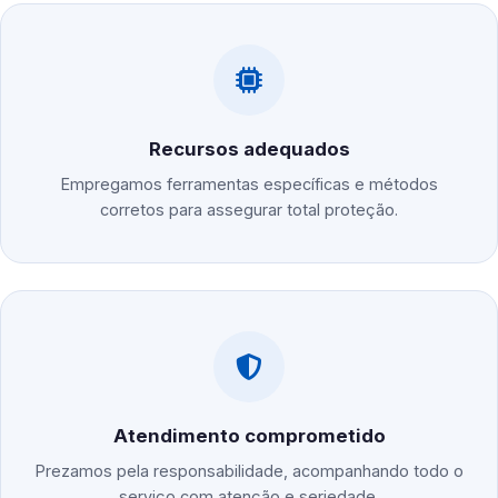
Recursos adequados
Empregamos ferramentas específicas e métodos
corretos para assegurar total proteção.
Atendimento comprometido
Prezamos pela responsabilidade, acompanhando todo o
serviço com atenção e seriedade.