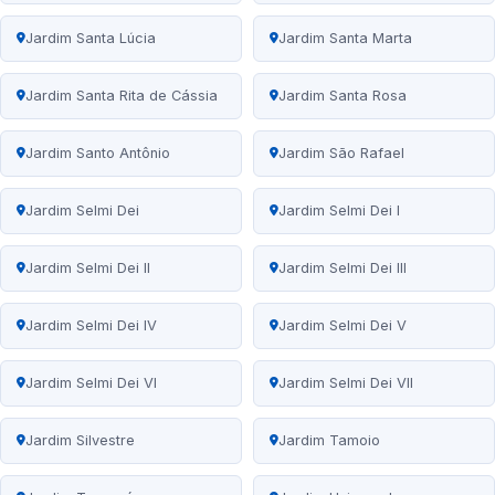
Jardim Santa Lúcia
Jardim Santa Marta
Jardim Santa Rita de Cássia
Jardim Santa Rosa
Jardim Santo Antônio
Jardim São Rafael
Jardim Selmi Dei
Jardim Selmi Dei I
Jardim Selmi Dei II
Jardim Selmi Dei III
Jardim Selmi Dei IV
Jardim Selmi Dei V
Jardim Selmi Dei VI
Jardim Selmi Dei VII
Jardim Silvestre
Jardim Tamoio