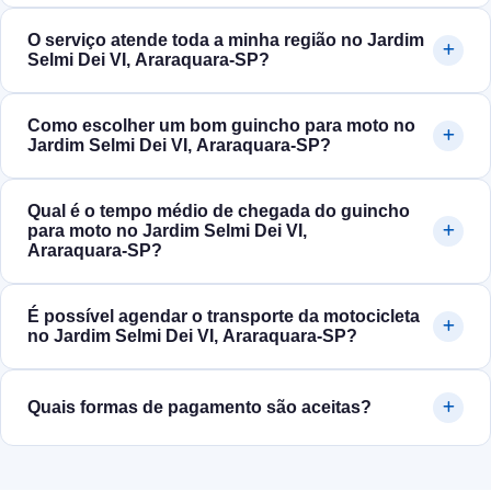
O serviço atende toda a minha região no Jardim
Selmi Dei VI, Araraquara‑SP?
Como escolher um bom guincho para moto no
Jardim Selmi Dei VI, Araraquara‑SP?
Qual é o tempo médio de chegada do guincho
para moto no Jardim Selmi Dei VI,
Araraquara‑SP?
É possível agendar o transporte da motocicleta
no Jardim Selmi Dei VI, Araraquara‑SP?
Quais formas de pagamento são aceitas?