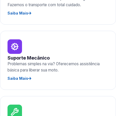
Fazemos o transporte com total cuidado.
Saiba Mais
Suporte Mecânico
Problemas simples na via? Oferecemos assistência
básica para liberar sua moto.
Saiba Mais