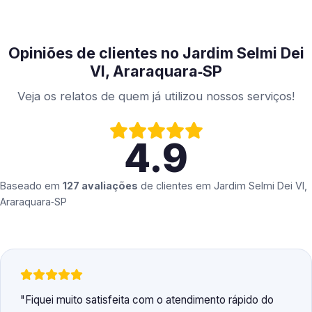
Opiniões de clientes no Jardim Selmi Dei
VI, Araraquara‑SP
Veja os relatos de quem já utilizou nossos serviços!
4.9
Baseado em
127 avaliações
de clientes em
Jardim Selmi Dei VI,
Araraquara‑SP
Fiquei muito satisfeita com o atendimento rápido do