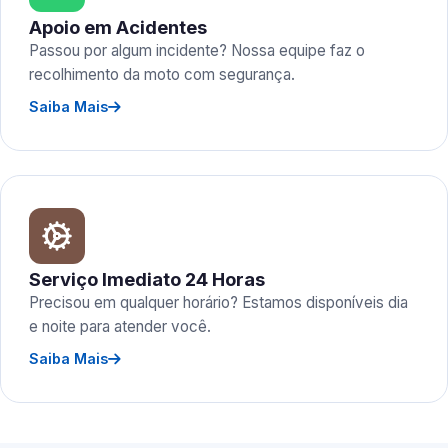
Apoio em Acidentes
Passou por algum incidente? Nossa equipe faz o
recolhimento da moto com segurança.
Saiba Mais
Serviço Imediato 24 Horas
Precisou em qualquer horário? Estamos disponíveis dia
e noite para atender você.
Saiba Mais