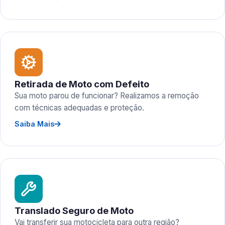
Retirada de Moto com Defeito
Sua moto parou de funcionar? Realizamos a remoção
com técnicas adequadas e proteção.
Saiba Mais
Translado Seguro de Moto
Vai transferir sua motocicleta para outra região?