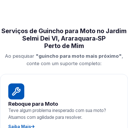
Serviços de Guincho para Moto no Jardim
Selmi Dei VI, Araraquara‑SP
Perto de Mim
Ao pesquisar
"guincho para moto mais próximo"
,
conte com um suporte completo:
Reboque para Moto
Teve algum problema inesperado com sua moto?
Atuamos com agilidade para resolver.
Saiba Mais