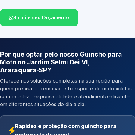
Solicite seu Orçamento
Por que optar pelo nosso Guincho para
Moto no Jardim Selmi Dei VI,
Araraquara‑SP?
Oferecemos soluções completas na sua região para
quem precisa de remoção e transporte de motocicletas
com rapidez, responsabilidade e atendimento eficiente
em diferentes situações do dia a dia.
Rapidez e proteção com guincho para
moto perto de você!