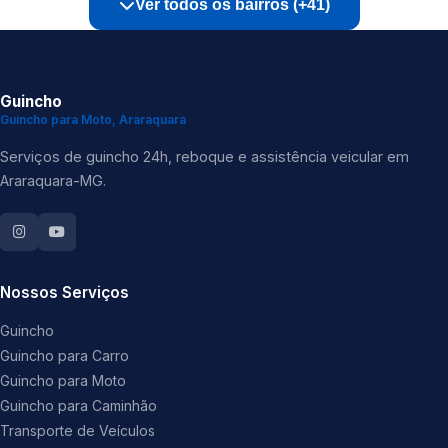
Ver todos os bairros (+41)
Guincho
Guincho para Moto, Araraquara
Serviços de guincho 24h, reboque e assistência veicular em
Araraquara-MG.
Nossos Serviços
Guincho
Guincho para Carro
Guincho para Moto
Guincho para Caminhão
Transporte de Veículos