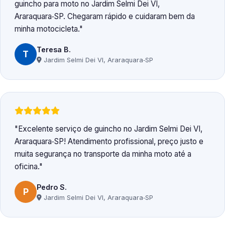
guincho para moto no Jardim Selmi Dei VI,
Araraquara‑SP. Chegaram rápido e cuidaram bem da
minha motocicleta.
Teresa B.
T
Jardim Selmi Dei VI, Araraquara‑SP
Excelente serviço de guincho no Jardim Selmi Dei VI,
Araraquara‑SP! Atendimento profissional, preço justo e
muita segurança no transporte da minha moto até a
oficina.
Pedro S.
P
Jardim Selmi Dei VI, Araraquara‑SP