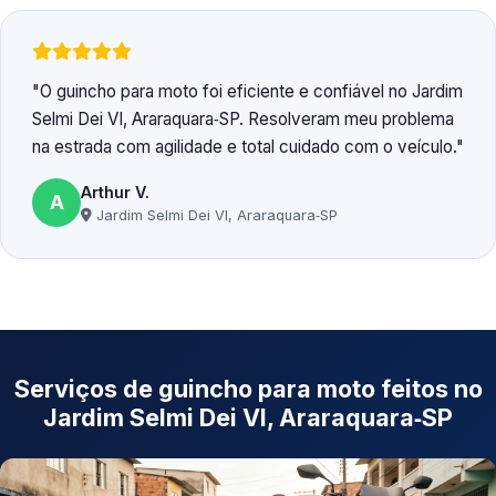
O guincho para moto foi eficiente e confiável no Jardim
Selmi Dei VI, Araraquara‑SP. Resolveram meu problema
na estrada com agilidade e total cuidado com o veículo.
Arthur V.
A
Jardim Selmi Dei VI, Araraquara‑SP
Serviços de guincho para moto feitos no
Jardim Selmi Dei VI, Araraquara‑SP