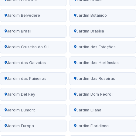
Jardim Belvedere
Jardim Botânico
Jardim Brasil
Jardim Brasília
Jardim Cruzeiro do Sul
Jardim das Estações
Jardim das Gaivotas
Jardim das Hortênsias
Jardim das Paineiras
Jardim das Roseiras
Jardim Del Rey
Jardim Dom Pedro I
Jardim Dumont
Jardim Eliana
Jardim Europa
Jardim Floridiana