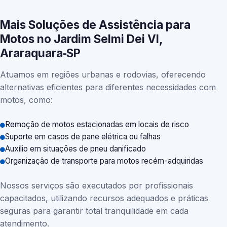
Mais Soluções de Assistência para
Motos no Jardim Selmi Dei VI,
Araraquara‑SP
Atuamos em regiões urbanas e rodovias, oferecendo
alternativas eficientes para diferentes necessidades com
motos, como:
Remoção de motos estacionadas em locais de risco
Suporte em casos de pane elétrica ou falhas
Auxílio em situações de pneu danificado
Organização de transporte para motos recém-adquiridas
Nossos serviços são executados por profissionais
capacitados, utilizando recursos adequados e práticas
seguras para garantir total tranquilidade em cada
atendimento.