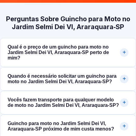
Perguntas Sobre Guincho para Moto no
Jardim Selmi Dei VI, Araraquara‑SP
Qual é o preço de um guincho para moto no
Jardim Selmi Dei VI, Araraquara‑SP perto de
mim?
Quando é necessário solicitar um guincho para
moto no Jardim Selmi Dei VI, Araraquara‑SP?
Vocês fazem transporte para qualquer modelo
de moto no Jardim Selmi Dei VI, Araraquara‑SP?
Guincho para moto no Jardim Selmi Dei VI,
Araraquara‑SP próximo de mim custa menos?