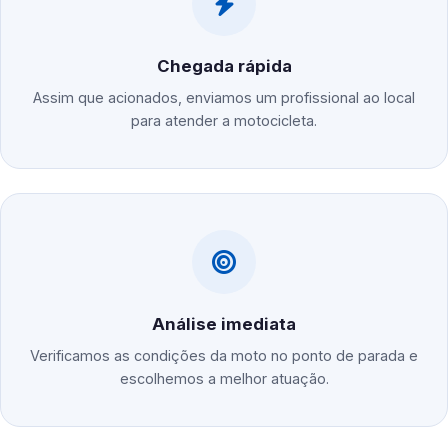
Chegada rápida
Assim que acionados, enviamos um profissional ao local
para atender a motocicleta.
Análise imediata
Verificamos as condições da moto no ponto de parada e
escolhemos a melhor atuação.