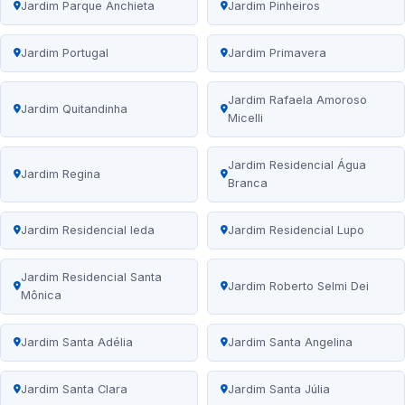
Jardim Parque Anchieta
Jardim Pinheiros
Jardim Portugal
Jardim Primavera
Jardim Rafaela Amoroso
Jardim Quitandinha
Micelli
Jardim Residencial Água
Jardim Regina
Branca
Jardim Residencial Ieda
Jardim Residencial Lupo
Jardim Residencial Santa
Jardim Roberto Selmi Dei
Mônica
Jardim Santa Adélia
Jardim Santa Angelina
Jardim Santa Clara
Jardim Santa Júlia