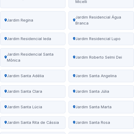
Micelli
Jardim Residencial Água
Jardim Regina
Branca
Jardim Residencial Ieda
Jardim Residencial Lupo
Jardim Residencial Santa
Jardim Roberto Selmi Dei
Mônica
Jardim Santa Adélia
Jardim Santa Angelina
Jardim Santa Clara
Jardim Santa Júlia
Jardim Santa Lúcia
Jardim Santa Marta
Jardim Santa Rita de Cássia
Jardim Santa Rosa