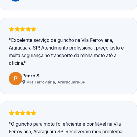
Excelente serviço de guincho na Vila Ferroviária,
Araraquara‑SP! Atendimento profissional, preço justo e
muita segurança no transporte da minha moto até a
oficina.
Pedro S.
P
Vila Ferroviária, Araraquara‑SP
O guincho para moto foi eficiente e confiável na Vila
Ferroviária, Araraquara‑SP. Resolveram meu problema