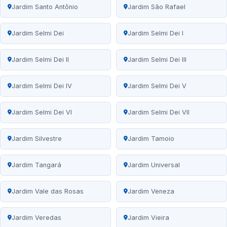
Jardim Santo Antônio
Jardim São Rafael
Jardim Selmi Dei
Jardim Selmi Dei I
Jardim Selmi Dei II
Jardim Selmi Dei III
Jardim Selmi Dei IV
Jardim Selmi Dei V
Jardim Selmi Dei VI
Jardim Selmi Dei VII
Jardim Silvestre
Jardim Tamoio
Jardim Tangará
Jardim Universal
Jardim Vale das Rosas
Jardim Veneza
Jardim Veredas
Jardim Vieira