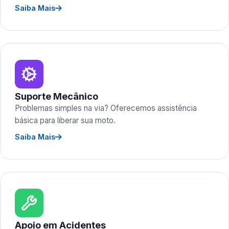
Saiba Mais
Suporte Mecânico
Problemas simples na via? Oferecemos assistência
básica para liberar sua moto.
Saiba Mais
Apoio em Acidentes