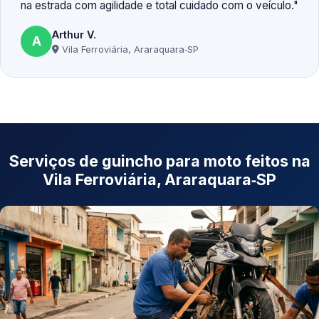
na estrada com agilidade e total cuidado com o veículo.
Arthur V.
A
Vila Ferroviária, Araraquara‑SP
Serviços de guincho para moto feitos na
Vila Ferroviária, Araraquara‑SP