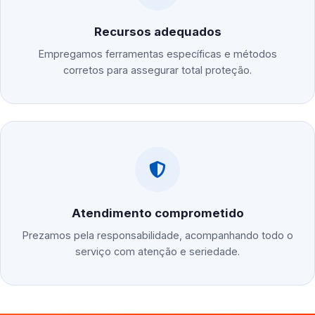
Recursos adequados
Empregamos ferramentas específicas e métodos
corretos para assegurar total proteção.
Atendimento comprometido
Prezamos pela responsabilidade, acompanhando todo o
serviço com atenção e seriedade.