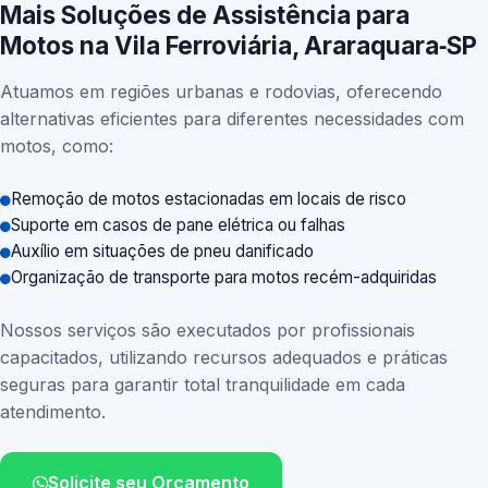
Mais Soluções de Assistência para
Motos na Vila Ferroviária, Araraquara‑SP
Atuamos em regiões urbanas e rodovias, oferecendo
alternativas eficientes para diferentes necessidades com
motos, como:
Remoção de motos estacionadas em locais de risco
Suporte em casos de pane elétrica ou falhas
Auxílio em situações de pneu danificado
Organização de transporte para motos recém-adquiridas
Nossos serviços são executados por profissionais
capacitados, utilizando recursos adequados e práticas
seguras para garantir total tranquilidade em cada
atendimento.
Solicite seu Orçamento