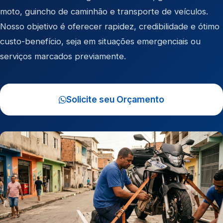
moto
,
guincho de caminhão
e
transporte de veículos
.
Nosso objetivo é oferecer rapidez, credibilidade e ótimo
custo-benefício, seja em situações emergenciais ou
serviços marcados previamente.
Solicite seu Orçamento