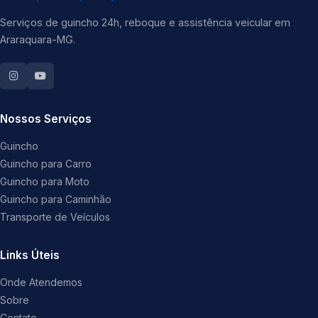
Serviços de guincho 24h, reboque e assistência veicular em
Araraquara-MG.
Nossos Serviços
Guincho
Guincho para Carro
Guincho para Moto
Guincho para Caminhão
Transporte de Veículos
Links Úteis
Onde Atendemos
Sobre
Contato