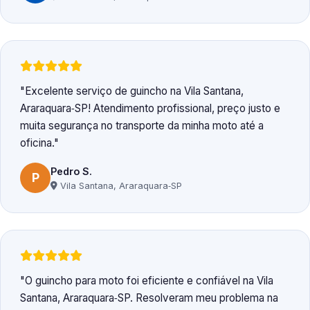
Excelente serviço de guincho na Vila Santana,
Araraquara‑SP! Atendimento profissional, preço justo e
muita segurança no transporte da minha moto até a
oficina.
Pedro S.
P
Vila Santana, Araraquara‑SP
O guincho para moto foi eficiente e confiável na Vila
Santana, Araraquara‑SP. Resolveram meu problema na