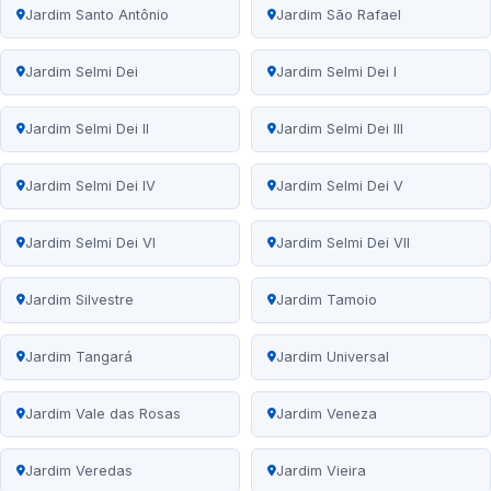
Jardim Santo Antônio
Jardim São Rafael
Jardim Selmi Dei
Jardim Selmi Dei I
Jardim Selmi Dei II
Jardim Selmi Dei III
Jardim Selmi Dei IV
Jardim Selmi Dei V
Jardim Selmi Dei VI
Jardim Selmi Dei VII
Jardim Silvestre
Jardim Tamoio
Jardim Tangará
Jardim Universal
Jardim Vale das Rosas
Jardim Veneza
Jardim Veredas
Jardim Vieira