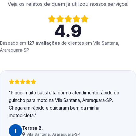
Veja os relatos de quem já utilizou nossos serviços!
4.9
Baseado em
127 avaliações
de clientes em
Vila Santana,
Araraquara‑SP
Fiquei muito satisfeita com o atendimento rápido do
guincho para moto na Vila Santana, Araraquara‑SP.
Chegaram rápido e cuidaram bem da minha
motocicleta.
Teresa B.
T
Vila Santana, Araraquara‑SP