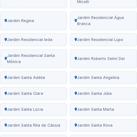
Micelli
Jardim Residencial Água
Jardim Regina
Branca
Jardim Residencial Ieda
Jardim Residencial Lupo
Jardim Residencial Santa
Jardim Roberto Selmi Dei
Mônica
Jardim Santa Adélia
Jardim Santa Angelina
Jardim Santa Clara
Jardim Santa Júlia
Jardim Santa Lúcia
Jardim Santa Marta
Jardim Santa Rita de Cássia
Jardim Santa Rosa