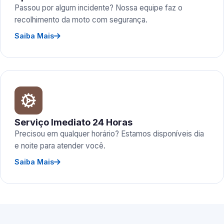
Passou por algum incidente? Nossa equipe faz o
recolhimento da moto com segurança.
Saiba Mais
Serviço Imediato 24 Horas
Precisou em qualquer horário? Estamos disponíveis dia
e noite para atender você.
Saiba Mais