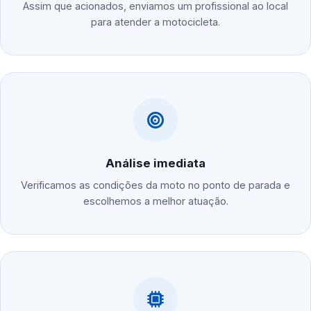
Assim que acionados, enviamos um profissional ao local
para atender a motocicleta.
Análise imediata
Verificamos as condições da moto no ponto de parada e
escolhemos a melhor atuação.