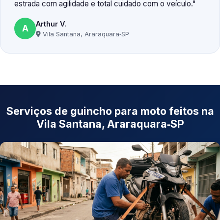
estrada com agilidade e total cuidado com o veículo.
Arthur V.
A
Vila Santana, Araraquara‑SP
Serviços de guincho para moto feitos na
Vila Santana, Araraquara‑SP