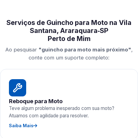
Serviços de Guincho para Moto na Vila
Santana, Araraquara‑SP
Perto de Mim
Ao pesquisar
"guincho para moto mais próximo"
,
conte com um suporte completo:
Reboque para Moto
Teve algum problema inesperado com sua moto?
Atuamos com agilidade para resolver.
Saiba Mais