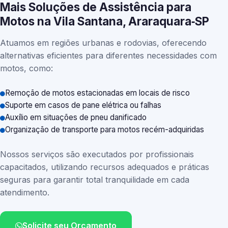
Mais Soluções de Assistência para
Motos na Vila Santana, Araraquara‑SP
Atuamos em regiões urbanas e rodovias, oferecendo
alternativas eficientes para diferentes necessidades com
motos, como:
Remoção de motos estacionadas em locais de risco
Suporte em casos de pane elétrica ou falhas
Auxílio em situações de pneu danificado
Organização de transporte para motos recém-adquiridas
Nossos serviços são executados por profissionais
capacitados, utilizando recursos adequados e práticas
seguras para garantir total tranquilidade em cada
atendimento.
Solicite seu Orçamento