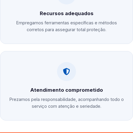
Recursos adequados
Empregamos ferramentas específicas e métodos
corretos para assegurar total proteção.
Atendimento comprometido
Prezamos pela responsabilidade, acompanhando todo o
serviço com atenção e seriedade.