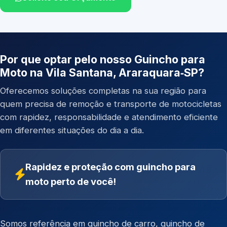
Por que optar pelo nosso Guincho para
Moto na Vila Santana, Araraquara‑SP?
Oferecemos soluções completas na sua região para
quem precisa de remoção e transporte de motocicletas
com rapidez, responsabilidade e atendimento eficiente
em diferentes situações do dia a dia.
Rapidez e proteção com guincho para
moto perto de você!
Somos referência em
guincho de carro
,
guincho de