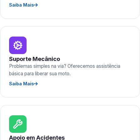
Saiba Mais
Suporte Mecânico
Problemas simples na via? Oferecemos assistência
básica para liberar sua moto.
Saiba Mais
Apoio em Acidentes