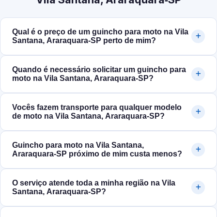
Qual é o preço de um guincho para moto na Vila
Santana, Araraquara‑SP perto de mim?
Quando é necessário solicitar um guincho para
moto na Vila Santana, Araraquara‑SP?
Vocês fazem transporte para qualquer modelo
de moto na Vila Santana, Araraquara‑SP?
Guincho para moto na Vila Santana,
Araraquara‑SP próximo de mim custa menos?
O serviço atende toda a minha região na Vila
Santana, Araraquara‑SP?