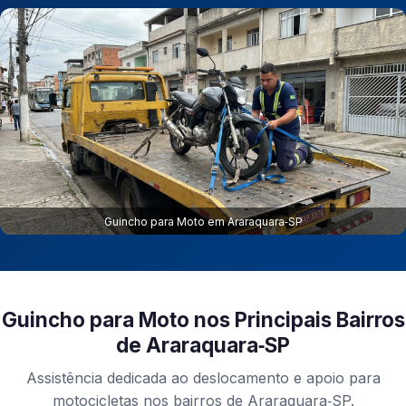
Guincho para Moto em Araraquara‑SP
Guincho para Moto nos Principais Bairros
de Araraquara‑SP
Assistência dedicada ao deslocamento e apoio para
motocicletas nos bairros de Araraquara‑SP.