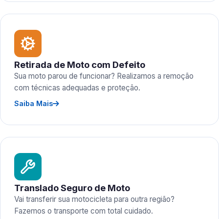
Retirada de Moto com Defeito
Sua moto parou de funcionar? Realizamos a remoção
com técnicas adequadas e proteção.
Saiba Mais
Translado Seguro de Moto
Vai transferir sua motocicleta para outra região?
Fazemos o transporte com total cuidado.