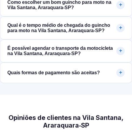
Como escolher um bom guincho para moto na
Vila Santana, Araraquara‑SP?
Qual é o tempo médio de chegada do guincho
para moto na Vila Santana, Araraquara‑SP?
É possível agendar o transporte da motocicleta
na Vila Santana, Araraquara‑SP?
Quais formas de pagamento são aceitas?
Opiniões de clientes na Vila Santana,
Araraquara‑SP