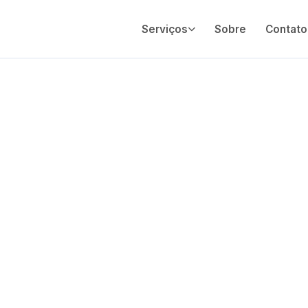
Serviços
Sobre
Contato