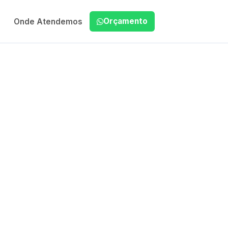
Orçamento
Onde Atendemos