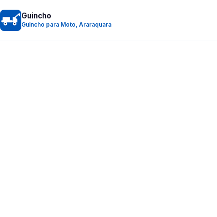
Guincho
Guincho para Moto, Araraquara