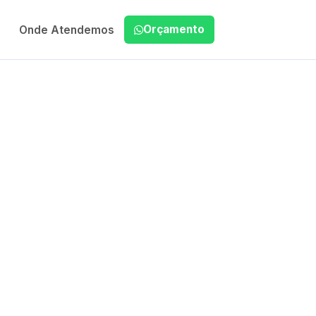
Orçamento
Onde Atendemos