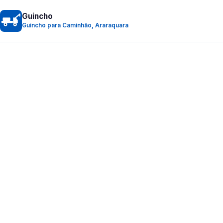
Guincho
Guincho para Caminhão, Araraquara