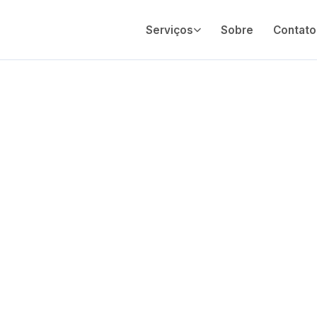
Serviços
Sobre
Contato