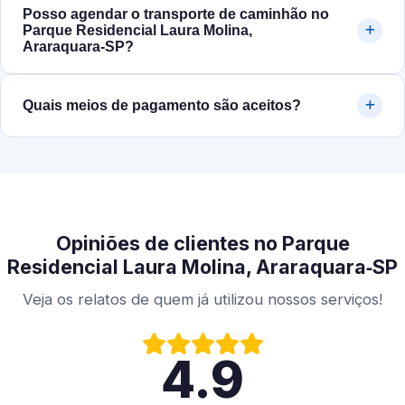
Posso agendar o transporte de caminhão no
Parque Residencial Laura Molina,
Araraquara‑SP?
Quais meios de pagamento são aceitos?
Opiniões de clientes no Parque
Residencial Laura Molina, Araraquara‑SP
Veja os relatos de quem já utilizou nossos serviços!
4.9