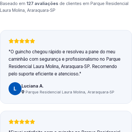
Baseado em
127 avaliações
de clientes em
Parque Residencial
Laura Molina, Araraquara‑SP
O guincho chegou rápido e resolveu a pane do meu
caminhão com segurança e profissionalismo no Parque
Residencial Laura Molina, Araraquara‑SP. Recomendo
pelo suporte eficiente e atencioso.
Luciana A.
L
Parque Residencial Laura Molina, Araraquara‑SP