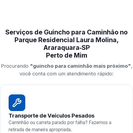
Serviços de Guincho para Caminhão no
Parque Residencial Laura Molina,
Araraquara‑SP
Perto de Mim
Procurando
"guincho para caminhão mais próximo"
,
você conta com um atendimento rápido:
Transporte de Veículos Pesados
Caminhão ou carreta parado por falha? Fazemos a
retirada de maneira apropriada.