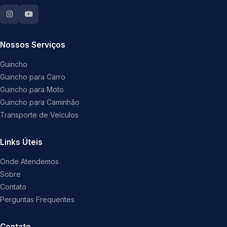
Nossos Serviços
Guincho
Guincho para Carro
Guincho para Moto
Guincho para Caminhão
Transporte de Veículos
Links Úteis
Onde Atendemos
Sobre
Contato
Perguntas Frequentes
Contato