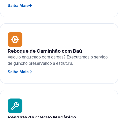
Saiba Mais
Reboque de Caminhão com Baú
Veículo enguiçado com cargas? Executamos o serviço
de guincho preservando a estrutura.
Saiba Mais
Resgate de Cavalo Mecânico