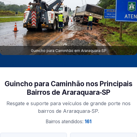
Guincho para Caminhão em Araraquara‑SP
Guincho para Caminhão nos Principais
Bairros de Araraquara‑SP
Resgate e suporte para veículos de grande porte nos
bairros de Araraquara‑SP.
Bairros atendidos:
161