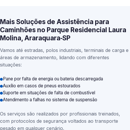
Mais Soluções de Assistência para
Caminhões no Parque Residencial Laura
Molina, Araraquara‑SP
Vamos até estradas, polos industriais, terminais de carga e
áreas de armazenamento, lidando com diferentes
situações:
Pane por falta de energia ou bateria descarregada
Auxílio em casos de pneus estourados
Suporte em situações de falta de combustível
Atendimento a falhas no sistema de suspensão
Os serviços são realizados por profissionais treinados,
com protocolos de segurança voltados ao transporte
pesado em qualquer cenário.