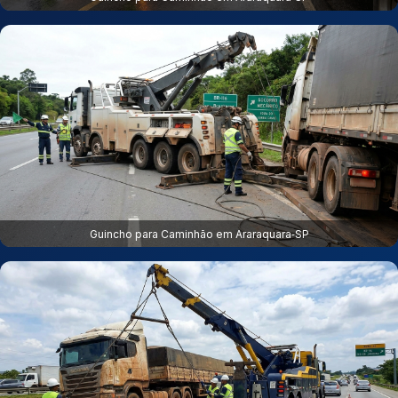
Guincho para Caminhão em Araraquara‑SP