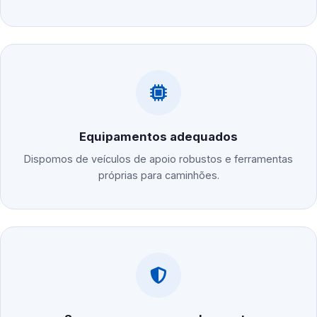
Equipamentos adequados
Dispomos de veículos de apoio robustos e ferramentas
próprias para caminhões.