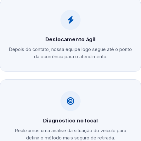
Deslocamento ágil
Depois do contato, nossa equipe logo segue até o ponto
da ocorrência para o atendimento.
Diagnóstico no local
Realizamos uma análise da situação do veículo para
definir o método mais seguro de retirada.