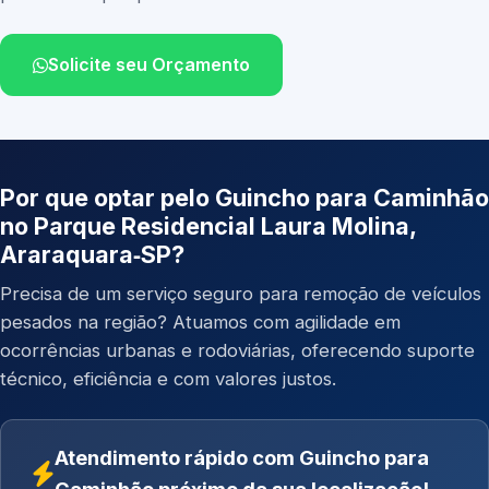
Solicite seu Orçamento
Por que optar pelo Guincho para Caminhão
no Parque Residencial Laura Molina,
Araraquara‑SP?
Precisa de um serviço seguro para remoção de veículos
pesados na região? Atuamos com agilidade em
ocorrências urbanas e rodoviárias, oferecendo suporte
técnico, eficiência e com valores justos.
Atendimento rápido com Guincho para