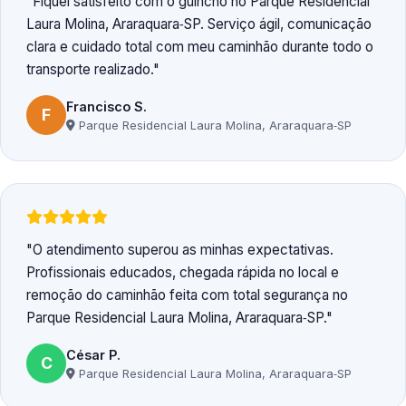
Fiquei satisfeito com o guincho no Parque Residencial
Laura Molina, Araraquara‑SP. Serviço ágil, comunicação
clara e cuidado total com meu caminhão durante todo o
transporte realizado.
Francisco S.
F
Parque Residencial Laura Molina, Araraquara‑SP
O atendimento superou as minhas expectativas.
Profissionais educados, chegada rápida no local e
remoção do caminhão feita com total segurança no
Parque Residencial Laura Molina, Araraquara‑SP.
César P.
C
Parque Residencial Laura Molina, Araraquara‑SP