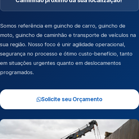
Caminhão próximo da sua localização!
Somos referência em
guincho de carro
,
guincho de
moto
,
guincho de caminhão
e
transporte de veículos
na
sua região. Nosso foco é unir agilidade operacional,
segurança no processo e ótimo custo-benefício, tanto
em situações urgentes quanto em deslocamentos
programados.
Solicite seu Orçamento