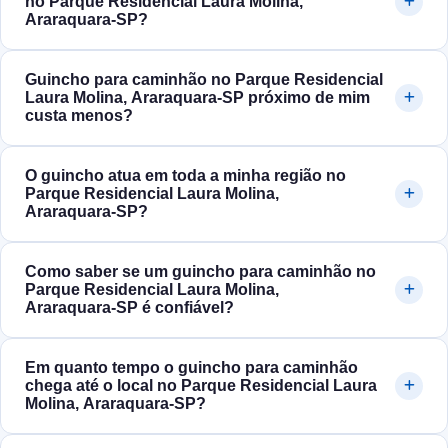
no Parque Residencial Laura Molina,
Araraquara‑SP?
Guincho para caminhão no Parque Residencial
Laura Molina, Araraquara‑SP próximo de mim
custa menos?
O guincho atua em toda a minha região no
Parque Residencial Laura Molina,
Araraquara‑SP?
Como saber se um guincho para caminhão no
Parque Residencial Laura Molina,
Araraquara‑SP é confiável?
Em quanto tempo o guincho para caminhão
chega até o local no Parque Residencial Laura
Molina, Araraquara‑SP?