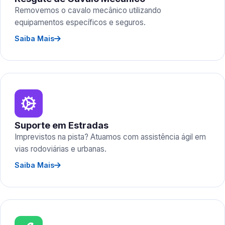
Removemos o cavalo mecânico utilizando
equipamentos específicos e seguros.
Saiba Mais
Suporte em Estradas
Imprevistos na pista? Atuamos com assistência ágil em
vias rodoviárias e urbanas.
Saiba Mais