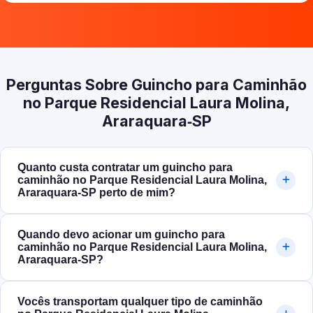
Perguntas Sobre Guincho para Caminhão
no Parque Residencial Laura Molina,
Araraquara‑SP
Quanto custa contratar um guincho para
caminhão no Parque Residencial Laura Molina,
Araraquara‑SP perto de mim?
Quando devo acionar um guincho para
caminhão no Parque Residencial Laura Molina,
Araraquara‑SP?
Vocês transportam qualquer tipo de caminhão