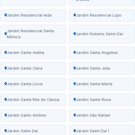
Jardim Residencial Ieda
Jardim Residencial Lupo
Jardim Residencial Santa
Jardim Roberto Selmi Dei
Mônica
Jardim Santa Adélia
Jardim Santa Angelina
Jardim Santa Clara
Jardim Santa Júlia
Jardim Santa Lúcia
Jardim Santa Marta
Jardim Santa Rita de Cássia
Jardim Santa Rosa
Jardim Santo Antônio
Jardim São Rafael
Jardim Selmi Dei
Jardim Selmi Dei I