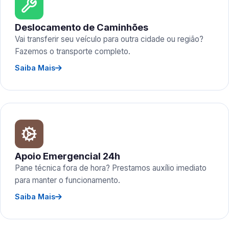
Deslocamento de Caminhões
Vai transferir seu veículo para outra cidade ou região?
Fazemos o transporte completo.
Saiba Mais
Apoio Emergencial 24h
Pane técnica fora de hora? Prestamos auxílio imediato
para manter o funcionamento.
Saiba Mais