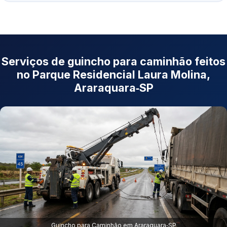
Serviços de guincho para caminhão feitos
no Parque Residencial Laura Molina,
Araraquara‑SP
Guincho para Caminhão em Araraquara‑SP