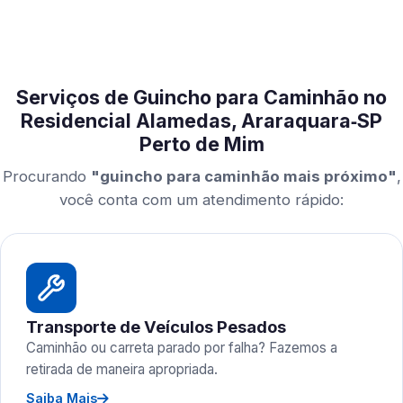
Serviços de Guincho para Caminhão no
Residencial Alamedas, Araraquara‑SP
Perto de Mim
Procurando
"guincho para caminhão mais próximo"
,
você conta com um atendimento rápido:
Transporte de Veículos Pesados
Caminhão ou carreta parado por falha? Fazemos a
retirada de maneira apropriada.
Saiba Mais