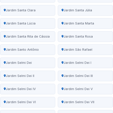
Jardim Santa Clara
Jardim Santa Júlia
Jardim Santa Lúcia
Jardim Santa Marta
Jardim Santa Rita de Cássia
Jardim Santa Rosa
Jardim Santo Antônio
Jardim São Rafael
Jardim Selmi Dei
Jardim Selmi Dei I
Jardim Selmi Dei II
Jardim Selmi Dei III
Jardim Selmi Dei IV
Jardim Selmi Dei V
Jardim Selmi Dei VI
Jardim Selmi Dei VII