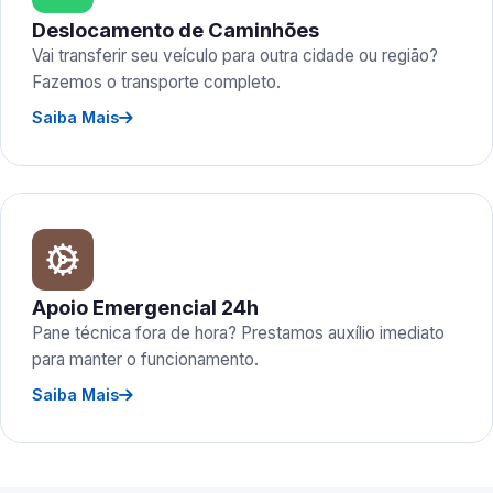
Deslocamento de Caminhões
Vai transferir seu veículo para outra cidade ou região?
Fazemos o transporte completo.
Saiba Mais
Apoio Emergencial 24h
Pane técnica fora de hora? Prestamos auxílio imediato
para manter o funcionamento.
Saiba Mais