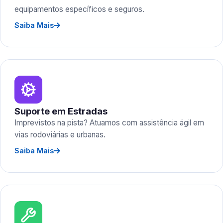
equipamentos específicos e seguros.
Saiba Mais
Suporte em Estradas
Imprevistos na pista? Atuamos com assistência ágil em
vias rodoviárias e urbanas.
Saiba Mais