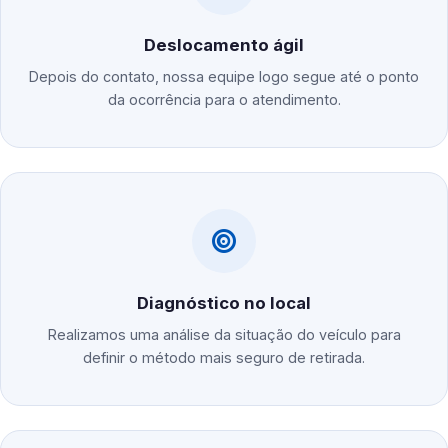
Deslocamento ágil
Depois do contato, nossa equipe logo segue até o ponto
da ocorrência para o atendimento.
Diagnóstico no local
Realizamos uma análise da situação do veículo para
definir o método mais seguro de retirada.