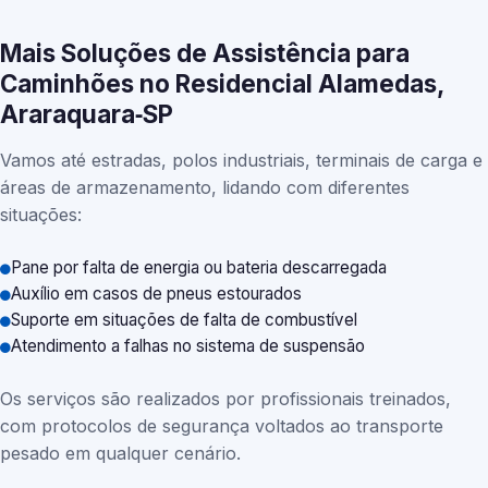
Mais Soluções de Assistência para
Caminhões no Residencial Alamedas,
Araraquara‑SP
Vamos até estradas, polos industriais, terminais de carga e
áreas de armazenamento, lidando com diferentes
situações:
Pane por falta de energia ou bateria descarregada
Auxílio em casos de pneus estourados
Suporte em situações de falta de combustível
Atendimento a falhas no sistema de suspensão
Os serviços são realizados por profissionais treinados,
com protocolos de segurança voltados ao transporte
pesado em qualquer cenário.