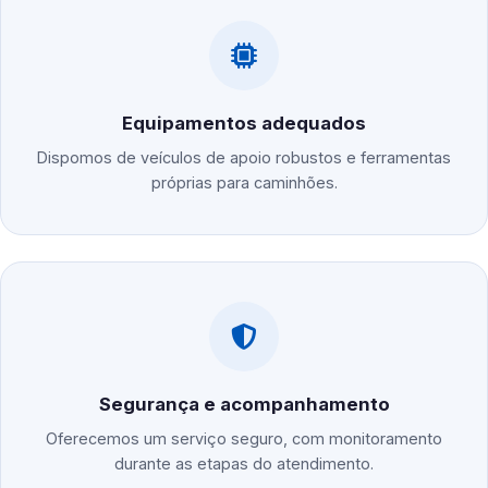
Equipamentos adequados
Dispomos de veículos de apoio robustos e ferramentas
próprias para caminhões.
Segurança e acompanhamento
Oferecemos um serviço seguro, com monitoramento
durante as etapas do atendimento.