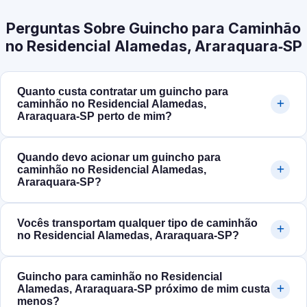
Perguntas Sobre Guincho para Caminhão
no Residencial Alamedas, Araraquara‑SP
Quanto custa contratar um guincho para
caminhão no Residencial Alamedas,
Araraquara‑SP perto de mim?
Quando devo acionar um guincho para
caminhão no Residencial Alamedas,
Araraquara‑SP?
Vocês transportam qualquer tipo de caminhão
no Residencial Alamedas, Araraquara‑SP?
Guincho para caminhão no Residencial
Alamedas, Araraquara‑SP próximo de mim custa
menos?