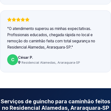
O atendimento superou as minhas expectativas.
Profissionais educados, chegada rápida no local e
remoção do caminhão feita com total segurança no
Residencial Alamedas, Araraquara‑SP.
César P.
C
Residencial Alamedas, Araraquara‑SP
Serviços de guincho para caminhão feitos
no Residencial Alamedas, Araraquara‑SP