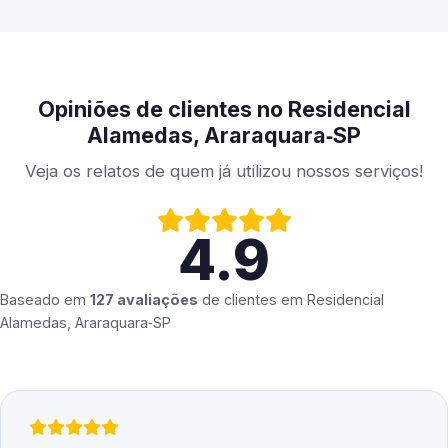
Opiniões de clientes no Residencial
Alamedas, Araraquara‑SP
Veja os relatos de quem já utilizou nossos serviços!
4.9
Baseado em
127 avaliações
de clientes em
Residencial
Alamedas, Araraquara‑SP