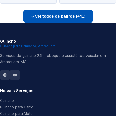
Ver todos os bairros (+41)
Guincho
Guincho para Caminhão, Araraquara
Serviços de guincho 24h, reboque e assistência veicular em
Araraquara-MG.
Nossos Serviços
Guincho
Guincho para Carro
Guincho para Moto