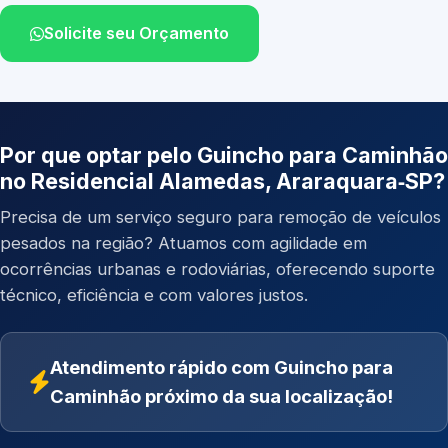
Solicite seu Orçamento
Por que optar pelo Guincho para Caminhão
no Residencial Alamedas, Araraquara‑SP?
Precisa de um serviço seguro para remoção de veículos
pesados na região? Atuamos com agilidade em
ocorrências urbanas e rodoviárias, oferecendo suporte
técnico, eficiência e com valores justos.
Atendimento rápido com Guincho para
Caminhão próximo da sua localização!