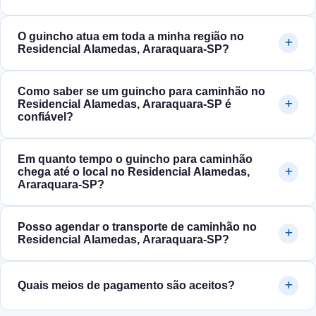
O guincho atua em toda a minha região no
Residencial Alamedas, Araraquara‑SP?
Como saber se um guincho para caminhão no
Residencial Alamedas, Araraquara‑SP é
confiável?
Em quanto tempo o guincho para caminhão
chega até o local no Residencial Alamedas,
Araraquara‑SP?
Posso agendar o transporte de caminhão no
Residencial Alamedas, Araraquara‑SP?
Quais meios de pagamento são aceitos?