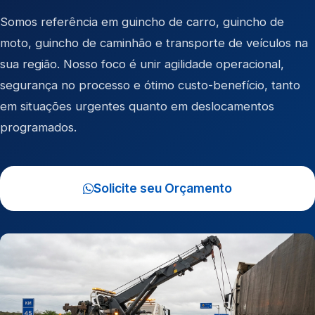
Somos referência em
guincho de carro
,
guincho de
moto
,
guincho de caminhão
e
transporte de veículos
na
sua região. Nosso foco é unir agilidade operacional,
segurança no processo e ótimo custo-benefício, tanto
em situações urgentes quanto em deslocamentos
programados.
Solicite seu Orçamento