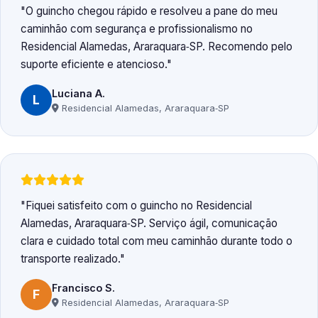
O guincho chegou rápido e resolveu a pane do meu
caminhão com segurança e profissionalismo no
Residencial Alamedas, Araraquara‑SP. Recomendo pelo
suporte eficiente e atencioso.
Luciana A.
L
Residencial Alamedas, Araraquara‑SP
Fiquei satisfeito com o guincho no Residencial
Alamedas, Araraquara‑SP. Serviço ágil, comunicação
clara e cuidado total com meu caminhão durante todo o
transporte realizado.
Francisco S.
F
Residencial Alamedas, Araraquara‑SP