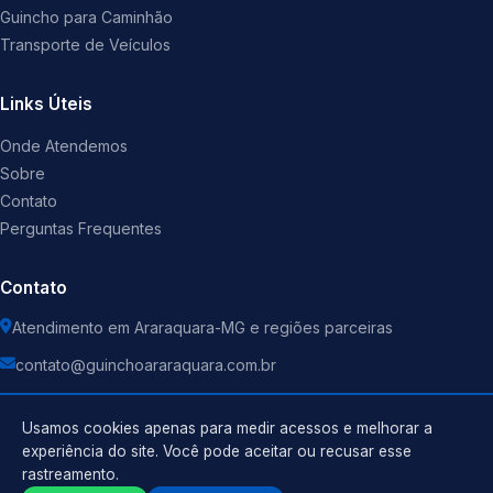
Guincho para Caminhão
Transporte de Veículos
Links Úteis
Onde Atendemos
Sobre
Contato
Perguntas Frequentes
Contato
Atendimento em Araraquara-MG e regiões parceiras
contato@guinchoararaquara.com.br
Usamos cookies apenas para medir acessos e melhorar a
experiência do site. Você pode aceitar ou recusar esse
rastreamento.
Política de Privacidade