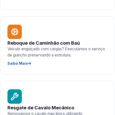
Reboque de Caminhão com Baú
Veículo enguiçado com cargas? Executamos o serviço
de guincho preservando a estrutura.
Saiba Mais
Resgate de Cavalo Mecânico
Removemos o cavalo mecânico utilizando