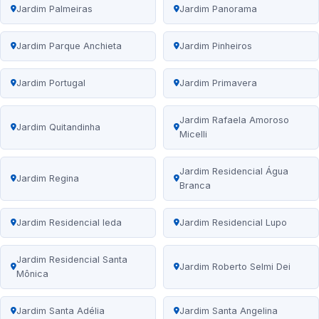
Jardim Palmeiras
Jardim Panorama
Jardim Parque Anchieta
Jardim Pinheiros
Jardim Portugal
Jardim Primavera
Jardim Rafaela Amoroso
Jardim Quitandinha
Micelli
Jardim Residencial Água
Jardim Regina
Branca
Jardim Residencial Ieda
Jardim Residencial Lupo
Jardim Residencial Santa
Jardim Roberto Selmi Dei
Mônica
Jardim Santa Adélia
Jardim Santa Angelina