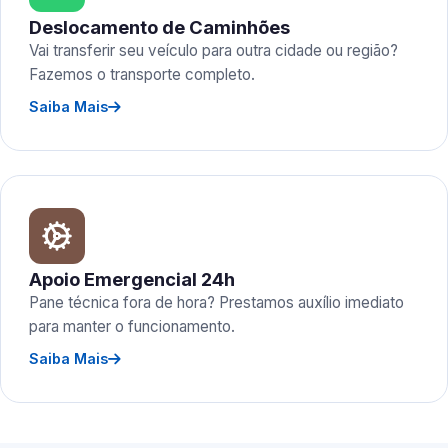
Deslocamento de Caminhões
Vai transferir seu veículo para outra cidade ou região?
Fazemos o transporte completo.
Saiba Mais
Apoio Emergencial 24h
Pane técnica fora de hora? Prestamos auxílio imediato
para manter o funcionamento.
Saiba Mais