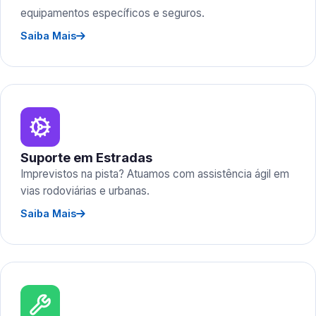
equipamentos específicos e seguros.
Saiba Mais
Suporte em Estradas
Imprevistos na pista? Atuamos com assistência ágil em
vias rodoviárias e urbanas.
Saiba Mais