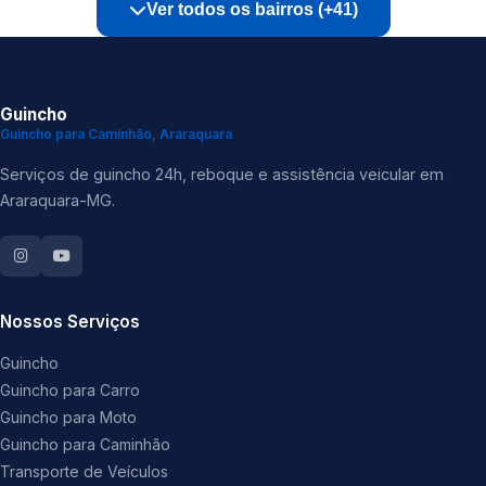
Ver todos os bairros (+41)
Guincho
Guincho para Caminhão, Araraquara
Serviços de guincho 24h, reboque e assistência veicular em
Araraquara-MG.
Nossos Serviços
Guincho
Guincho para Carro
Guincho para Moto
Guincho para Caminhão
Transporte de Veículos