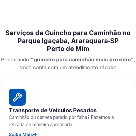
Serviços de Guincho para Caminhão no
Parque Igaçaba, Araraquara‑SP
Perto de Mim
Procurando
"guincho para caminhão mais próximo"
,
você conta com um atendimento rápido:
Transporte de Veículos Pesados
Caminhão ou carreta parado por falha? Fazemos a
retirada de maneira apropriada.
Saiba Mais