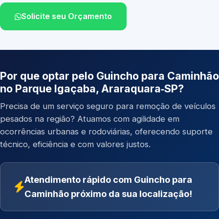
Solicite seu Orçamento
Por que optar pelo Guincho para Caminhão
no Parque Igaçaba, Araraquara‑SP?
Precisa de um serviço seguro para remoção de veículos
pesados na região? Atuamos com agilidade em
ocorrências urbanas e rodoviárias, oferecendo suporte
técnico, eficiência e com valores justos.
Atendimento rápido com Guincho para
Caminhão próximo da sua localização!