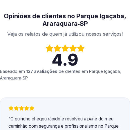
Opiniões de clientes no Parque Igaçaba,
Araraquara‑SP
Veja os relatos de quem já utilizou nossos serviços!
4.9
Baseado em
127 avaliações
de clientes em
Parque Igaçaba,
Araraquara‑SP
O guincho chegou rápido e resolveu a pane do meu
caminhão com segurança e profissionalismo no Parque