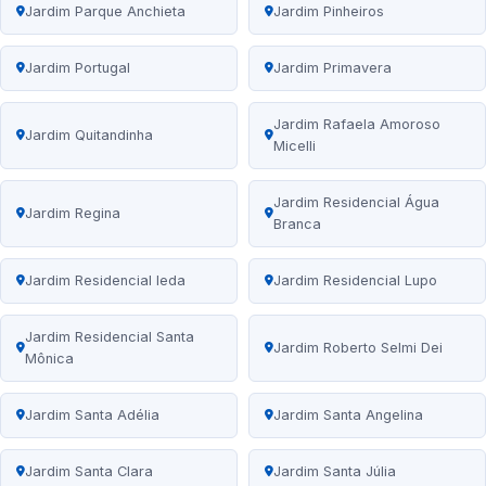
Jardim Parque Anchieta
Jardim Pinheiros
Jardim Portugal
Jardim Primavera
Jardim Rafaela Amoroso
Jardim Quitandinha
Micelli
Jardim Residencial Água
Jardim Regina
Branca
Jardim Residencial Ieda
Jardim Residencial Lupo
Jardim Residencial Santa
Jardim Roberto Selmi Dei
Mônica
Jardim Santa Adélia
Jardim Santa Angelina
Jardim Santa Clara
Jardim Santa Júlia