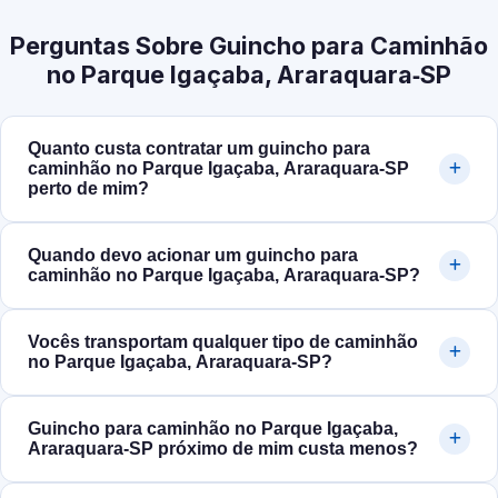
Perguntas Sobre Guincho para Caminhão
no Parque Igaçaba, Araraquara‑SP
Quanto custa contratar um guincho para
caminhão no Parque Igaçaba, Araraquara‑SP
perto de mim?
Quando devo acionar um guincho para
caminhão no Parque Igaçaba, Araraquara‑SP?
Vocês transportam qualquer tipo de caminhão
no Parque Igaçaba, Araraquara‑SP?
Guincho para caminhão no Parque Igaçaba,
Araraquara‑SP próximo de mim custa menos?