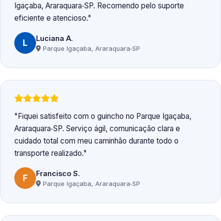
Igaçaba, Araraquara‑SP. Recomendo pelo suporte
eficiente e atencioso.
Luciana A.
L
Parque Igaçaba, Araraquara‑SP
Fiquei satisfeito com o guincho no Parque Igaçaba,
Araraquara‑SP. Serviço ágil, comunicação clara e
cuidado total com meu caminhão durante todo o
transporte realizado.
Francisco S.
F
Parque Igaçaba, Araraquara‑SP