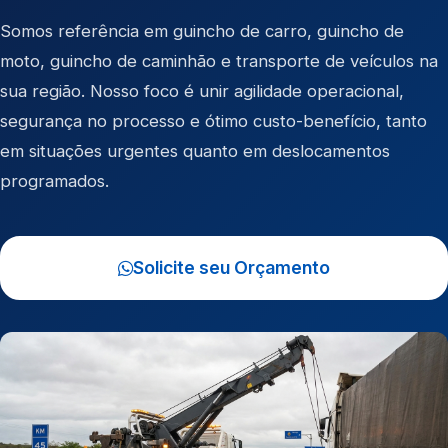
Somos referência em
guincho de carro
,
guincho de
moto
,
guincho de caminhão
e
transporte de veículos
na
sua região. Nosso foco é unir agilidade operacional,
segurança no processo e ótimo custo-benefício, tanto
em situações urgentes quanto em deslocamentos
programados.
Solicite seu Orçamento