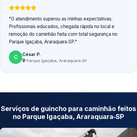
O atendimento superou as minhas expectativas.
Profissionais educados, chegada rápida no local e
remoção do caminhão feita com total segurança no
Parque Igaçaba, Araraquara‑SP.
César P.
C
Parque Igaçaba, Araraquara‑SP
Serviços de guincho para caminhão feitos
no Parque Igaçaba, Araraquara‑SP