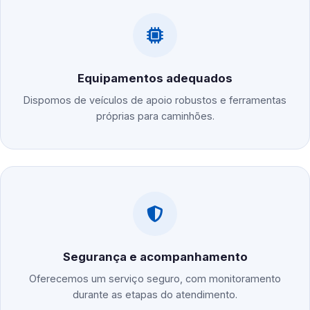
Equipamentos adequados
Dispomos de veículos de apoio robustos e ferramentas
próprias para caminhões.
Segurança e acompanhamento
Oferecemos um serviço seguro, com monitoramento
durante as etapas do atendimento.