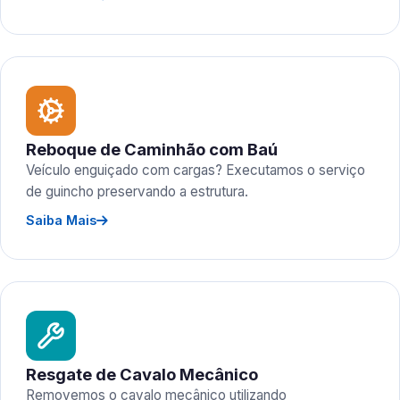
Reboque de Caminhão com Baú
Veículo enguiçado com cargas? Executamos o serviço
de guincho preservando a estrutura.
Saiba Mais
Resgate de Cavalo Mecânico
Removemos o cavalo mecânico utilizando