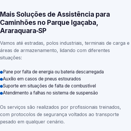
Mais Soluções de Assistência para
Caminhões no Parque Igaçaba,
Araraquara‑SP
Vamos até estradas, polos industriais, terminais de carga e
áreas de armazenamento, lidando com diferentes
situações:
Pane por falta de energia ou bateria descarregada
Auxílio em casos de pneus estourados
Suporte em situações de falta de combustível
Atendimento a falhas no sistema de suspensão
Os serviços são realizados por profissionais treinados,
com protocolos de segurança voltados ao transporte
pesado em qualquer cenário.