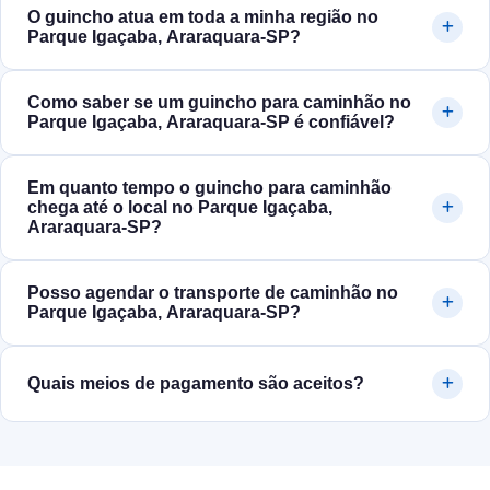
O guincho atua em toda a minha região no
Parque Igaçaba, Araraquara‑SP?
Como saber se um guincho para caminhão no
Parque Igaçaba, Araraquara‑SP é confiável?
Em quanto tempo o guincho para caminhão
chega até o local no Parque Igaçaba,
Araraquara‑SP?
Posso agendar o transporte de caminhão no
Parque Igaçaba, Araraquara‑SP?
Quais meios de pagamento são aceitos?