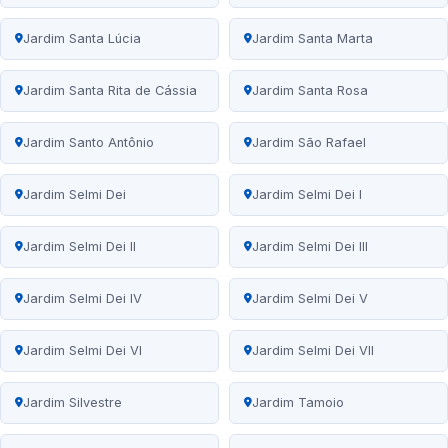
Jardim Santa Lúcia
Jardim Santa Marta
Jardim Santa Rita de Cássia
Jardim Santa Rosa
Jardim Santo Antônio
Jardim São Rafael
Jardim Selmi Dei
Jardim Selmi Dei I
Jardim Selmi Dei II
Jardim Selmi Dei III
Jardim Selmi Dei IV
Jardim Selmi Dei V
Jardim Selmi Dei VI
Jardim Selmi Dei VII
Jardim Silvestre
Jardim Tamoio