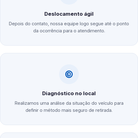
Deslocamento ágil
Depois do contato, nossa equipe logo segue até o ponto
da ocorrência para o atendimento.
Diagnóstico no local
Realizamos uma análise da situação do veículo para
definir o método mais seguro de retirada.