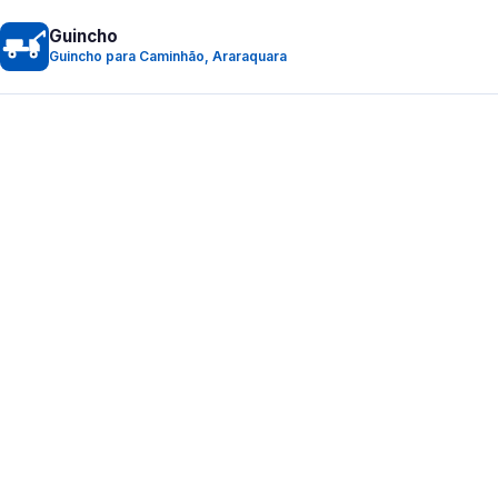
Guincho
Guincho para Caminhão, Araraquara