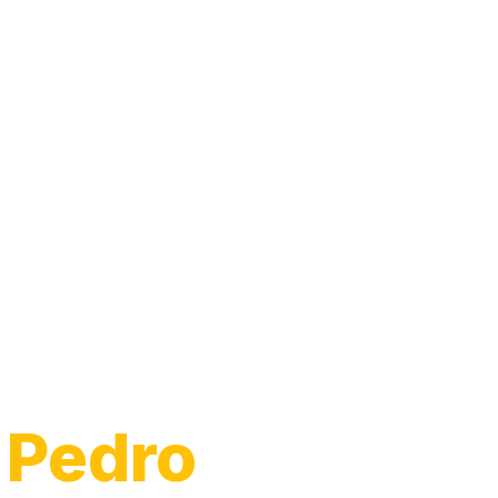
 Pedro