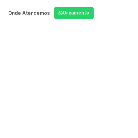
Orçamento
Onde Atendemos