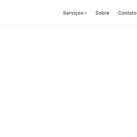
Serviços
Sobre
Contato