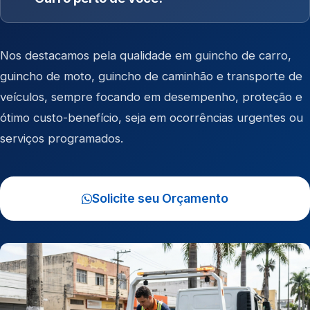
Nos destacamos pela qualidade em
guincho de carro
,
guincho de moto
,
guincho de caminhão
e
transporte de
veículos
, sempre focando em desempenho, proteção e
ótimo custo-benefício, seja em ocorrências urgentes ou
serviços programados.
Solicite seu Orçamento