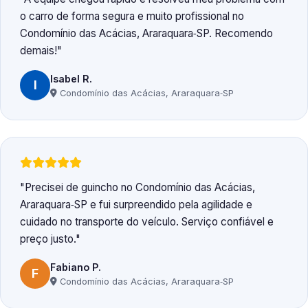
o carro de forma segura e muito profissional no
Condomínio das Acácias, Araraquara‑SP. Recomendo
demais!
Isabel R.
I
Condomínio das Acácias, Araraquara‑SP
Precisei de guincho no Condomínio das Acácias,
Araraquara‑SP e fui surpreendido pela agilidade e
cuidado no transporte do veículo. Serviço confiável e
preço justo.
Fabiano P.
F
Condomínio das Acácias, Araraquara‑SP