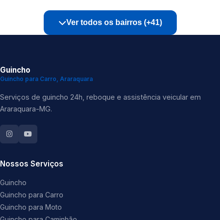
Ver todos os bairros (+41)
Guincho
Guincho para Carro, Araraquara
Serviços de guincho 24h, reboque e assistência veicular em
Araraquara-MG.
Nossos Serviços
Guincho
Guincho para Carro
Guincho para Moto
Guincho para Caminhão