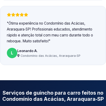
Ótima experiência no Condomínio das Acácias,
Araraquara‑SP! Profissionais educados, atendimento
rápido e atenção total com meu carro durante todo o
reboque. Muito satisfeito!
Leonardo A.
L
Condomínio das Acácias, Araraquara‑SP
Serviços de guincho para carro feitos no
Condomínio das Acácias, Araraquara‑SP