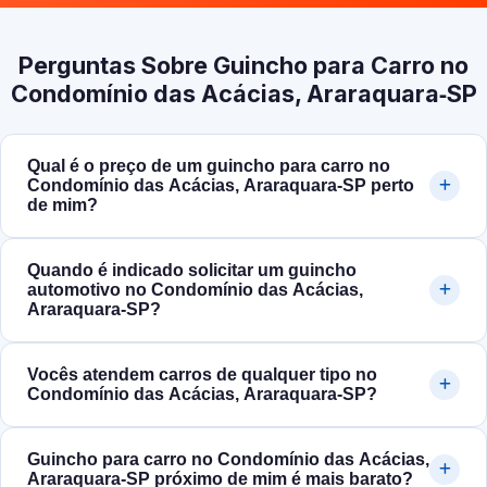
Perguntas Sobre Guincho para Carro no
Condomínio das Acácias, Araraquara‑SP
Qual é o preço de um guincho para carro no
Condomínio das Acácias, Araraquara‑SP perto
de mim?
Quando é indicado solicitar um guincho
automotivo no Condomínio das Acácias,
Araraquara‑SP?
Vocês atendem carros de qualquer tipo no
Condomínio das Acácias, Araraquara‑SP?
Guincho para carro no Condomínio das Acácias,
Araraquara‑SP próximo de mim é mais barato?