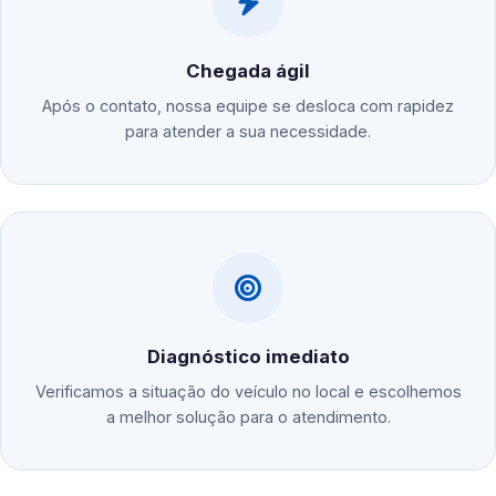
Chegada ágil
Após o contato, nossa equipe se desloca com rapidez
para atender a sua necessidade.
Diagnóstico imediato
Verificamos a situação do veículo no local e escolhemos
a melhor solução para o atendimento.