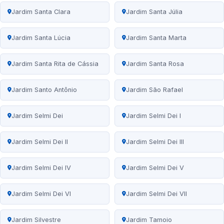
Jardim Santa Clara
Jardim Santa Júlia
Jardim Santa Lúcia
Jardim Santa Marta
Jardim Santa Rita de Cássia
Jardim Santa Rosa
Jardim Santo Antônio
Jardim São Rafael
Jardim Selmi Dei
Jardim Selmi Dei I
Jardim Selmi Dei II
Jardim Selmi Dei III
Jardim Selmi Dei IV
Jardim Selmi Dei V
Jardim Selmi Dei VI
Jardim Selmi Dei VII
Jardim Silvestre
Jardim Tamoio