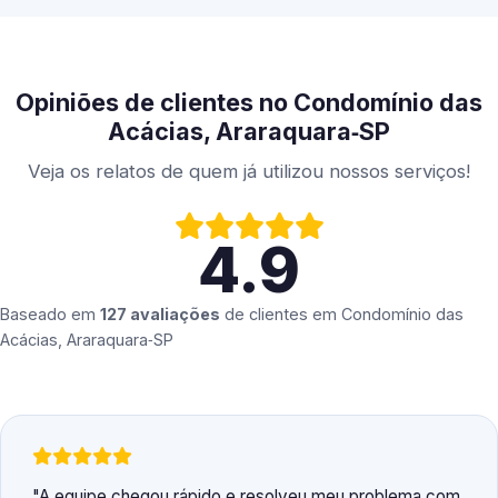
Opiniões de clientes no Condomínio das
Acácias, Araraquara‑SP
Veja os relatos de quem já utilizou nossos serviços!
4.9
Baseado em
127 avaliações
de clientes em
Condomínio das
Acácias, Araraquara‑SP
A equipe chegou rápido e resolveu meu problema com