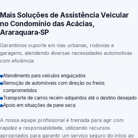
Mais Soluções de Assistência Veicular
no Condomínio das Acácias,
Araraquara‑SP
Garantimos suporte em vias urbanas, rodovias e
garagens, atendendo diversas necessidades automotivas
com eficiência:
Atendimento para veículos enguiçados
Remoção de automóveis com direção ou freios
comprometidos
Transporte de carros recém-adquiridos até o destino desejado
Apoio em situações de pane seca
A nossa equipe profissional é treinada para agir com
rapidez e responsabilidade, utilizando recursos
apropriados para garantir um serviço seguro do início ao