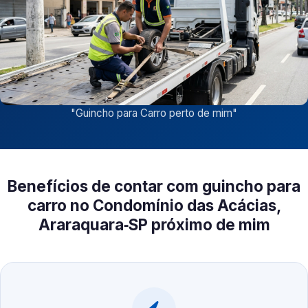
"
Guincho para Carro perto de mim
"
Benefícios de contar com guincho para
carro no Condomínio das Acácias,
Araraquara‑SP próximo de mim