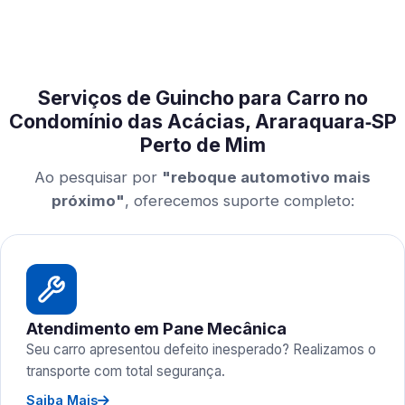
Serviços de Guincho para Carro no
Condomínio das Acácias, Araraquara‑SP
Perto de Mim
Ao pesquisar por
"reboque automotivo mais
próximo"
, oferecemos suporte completo:
Atendimento em Pane Mecânica
Seu carro apresentou defeito inesperado? Realizamos o
transporte com total segurança.
Saiba Mais