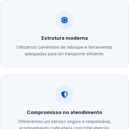
Estrutura moderna
Utilizamos caminhões de reboque e ferramentas
adequadas para um transporte eficiente.
Compromisso no atendimento
Oferecemos um serviço seguro e responsável,
acompanhando cada etapa com total atenção.