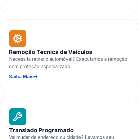
Remoção Técnica de Veículos
Necessita retirar o automóvel? Executamos a remoção
com proteção especializada.
Saiba Mais
Translado Programado
Vai mudar de endereço ou cidade? Levamos seu