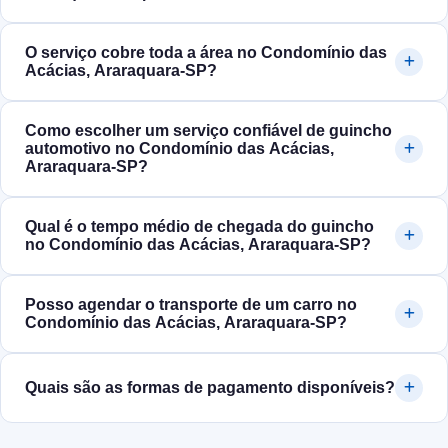
O serviço cobre toda a área no Condomínio das
Acácias, Araraquara‑SP?
Como escolher um serviço confiável de guincho
automotivo no Condomínio das Acácias,
Araraquara‑SP?
Qual é o tempo médio de chegada do guincho
no Condomínio das Acácias, Araraquara‑SP?
Posso agendar o transporte de um carro no
Condomínio das Acácias, Araraquara‑SP?
Quais são as formas de pagamento disponíveis?