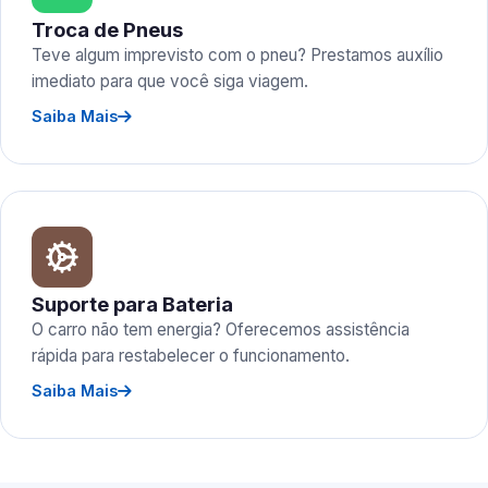
Troca de Pneus
Teve algum imprevisto com o pneu? Prestamos auxílio
imediato para que você siga viagem.
Saiba Mais
Suporte para Bateria
O carro não tem energia? Oferecemos assistência
rápida para restabelecer o funcionamento.
Saiba Mais