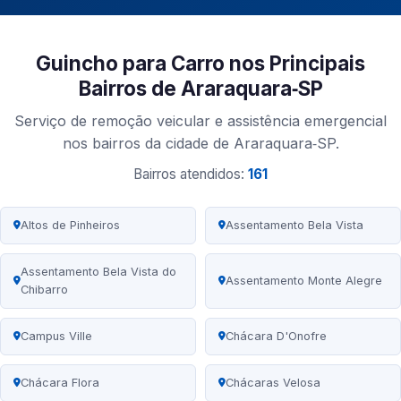
Guincho para Carro nos Principais
Bairros de Araraquara‑SP
Serviço de remoção veicular e assistência emergencial
nos bairros da cidade de Araraquara‑SP.
Bairros atendidos:
161
Altos de Pinheiros
Assentamento Bela Vista
Assentamento Bela Vista do
Assentamento Monte Alegre
Chibarro
Campus Ville
Chácara D'Onofre
Chácara Flora
Chácaras Velosa