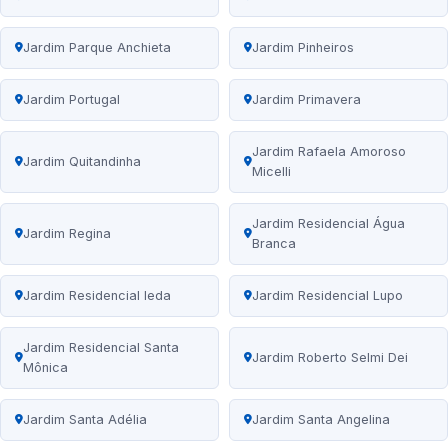
Jardim Parque Anchieta
Jardim Pinheiros
Jardim Portugal
Jardim Primavera
Jardim Rafaela Amoroso
Jardim Quitandinha
Micelli
Jardim Residencial Água
Jardim Regina
Branca
Jardim Residencial Ieda
Jardim Residencial Lupo
Jardim Residencial Santa
Jardim Roberto Selmi Dei
Mônica
Jardim Santa Adélia
Jardim Santa Angelina