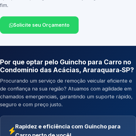
fim.
Solicite seu Orçamento
Por que optar pelo Guincho para Carro no
Condomínio das Acácias, Araraquara‑SP?
Procurando um serviço de remoção veicular eficiente e
de confiança na sua região? Atuamos com agilidade em
chamados emergenciais, garantindo um suporte rápido,
seguro e com preço justo.
Rapidez e eficiência com Guincho para
Carro perto de você!