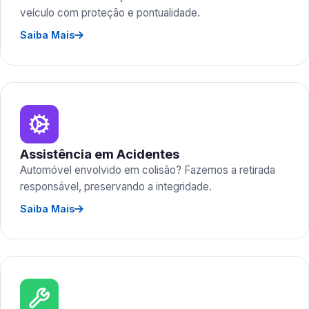
veículo com proteção e pontualidade.
Saiba Mais
Assistência em Acidentes
Automóvel envolvido em colisão? Fazemos a retirada
responsável, preservando a integridade.
Saiba Mais