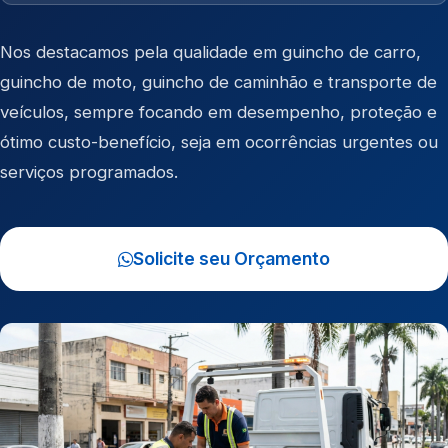
Nos destacamos pela qualidade em
guincho de carro
,
guincho de moto
,
guincho de caminhão
e
transporte de
veículos
, sempre focando em desempenho, proteção e
ótimo custo-benefício, seja em ocorrências urgentes ou
serviços programados.
Solicite seu Orçamento