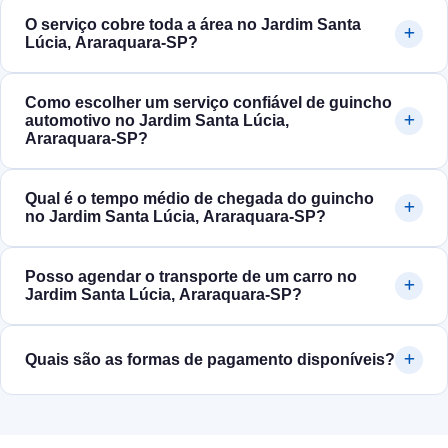
O serviço cobre toda a área no Jardim Santa
Lúcia, Araraquara‑SP?
Como escolher um serviço confiável de guincho
automotivo no Jardim Santa Lúcia,
Araraquara‑SP?
Qual é o tempo médio de chegada do guincho
no Jardim Santa Lúcia, Araraquara‑SP?
Posso agendar o transporte de um carro no
Jardim Santa Lúcia, Araraquara‑SP?
Quais são as formas de pagamento disponíveis?