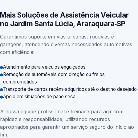
Mais Soluções de Assistência Veicular
no Jardim Santa Lúcia, Araraquara‑SP
Garantimos suporte em vias urbanas, rodovias e
garagens, atendendo diversas necessidades automotivas
com eficiência:
Atendimento para veículos enguiçados
Remoção de automóveis com direção ou freios
comprometidos
Transporte de carros recém-adquiridos até o destino desejado
Apoio em situações de pane seca
A nossa equipe profissional é treinada para agir com
rapidez e responsabilidade, utilizando recursos
apropriados para garantir um serviço seguro do início ao
fim.