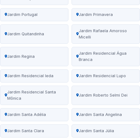
Jardim Portugal
Jardim Primavera
Jardim Rafaela Amoroso
Jardim Quitandinha
Micelli
Jardim Residencial Água
Jardim Regina
Branca
Jardim Residencial Ieda
Jardim Residencial Lupo
Jardim Residencial Santa
Jardim Roberto Selmi Dei
Mônica
Jardim Santa Adélia
Jardim Santa Angelina
Jardim Santa Clara
Jardim Santa Júlia