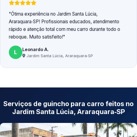
Ótima experiência no Jardim Santa Lúcia,
Araraquara‑SP! Profissionais educados, atendimento
rápido e atenção total com meu carro durante todo o
reboque. Muito satisfeito!
Leonardo A.
L
Jardim Santa Lúcia, Araraquara‑SP
Serviços de guincho para carro feitos no
Jardim Santa Lúcia, Araraquara‑SP