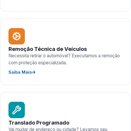
Remoção Técnica de Veículos
Necessita retirar o automóvel? Executamos a remoção
com proteção especializada.
Saiba Mais
Translado Programado
Vai mudar de endereço ou cidade? Levamos seu