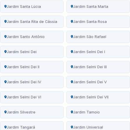
Jardim Santa Lúcia
Jardim Santa Marta
Jardim Santa Rita de Cássia
Jardim Santa Rosa
Jardim Santo Antônio
Jardim São Rafael
Jardim Selmi Dei
Jardim Selmi Dei I
Jardim Selmi Dei II
Jardim Selmi Dei III
Jardim Selmi Dei IV
Jardim Selmi Dei V
Jardim Selmi Dei VI
Jardim Selmi Dei VII
Jardim Silvestre
Jardim Tamoio
Jardim Tangará
Jardim Universal