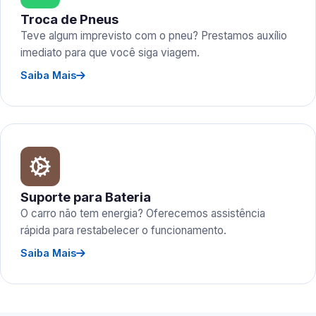
Troca de Pneus
Teve algum imprevisto com o pneu? Prestamos auxílio
imediato para que você siga viagem.
Saiba Mais
Suporte para Bateria
O carro não tem energia? Oferecemos assistência
rápida para restabelecer o funcionamento.
Saiba Mais