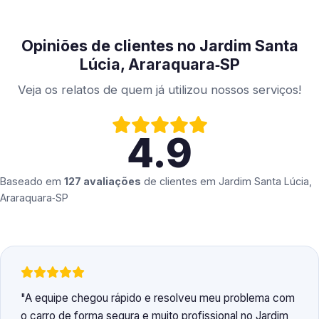
Opiniões de clientes no Jardim Santa
Lúcia, Araraquara‑SP
Veja os relatos de quem já utilizou nossos serviços!
4.9
Baseado em
127 avaliações
de clientes em
Jardim Santa Lúcia,
Araraquara‑SP
A equipe chegou rápido e resolveu meu problema com
o carro de forma segura e muito profissional no Jardim