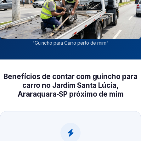
"
Guincho para Carro perto de mim
"
Benefícios de contar com guincho para
carro no Jardim Santa Lúcia,
Araraquara‑SP próximo de mim