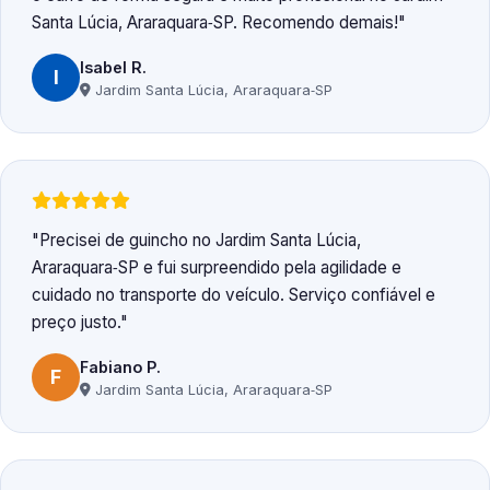
Santa Lúcia, Araraquara‑SP. Recomendo demais!
Isabel R.
I
Jardim Santa Lúcia, Araraquara‑SP
Precisei de guincho no Jardim Santa Lúcia,
Araraquara‑SP e fui surpreendido pela agilidade e
cuidado no transporte do veículo. Serviço confiável e
preço justo.
Fabiano P.
F
Jardim Santa Lúcia, Araraquara‑SP