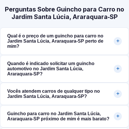
Perguntas Sobre Guincho para Carro no
Jardim Santa Lúcia, Araraquara‑SP
Qual é o preço de um guincho para carro no
Jardim Santa Lúcia, Araraquara‑SP perto de
mim?
Quando é indicado solicitar um guincho
automotivo no Jardim Santa Lúcia,
Araraquara‑SP?
Vocês atendem carros de qualquer tipo no
Jardim Santa Lúcia, Araraquara‑SP?
Guincho para carro no Jardim Santa Lúcia,
Araraquara‑SP próximo de mim é mais barato?