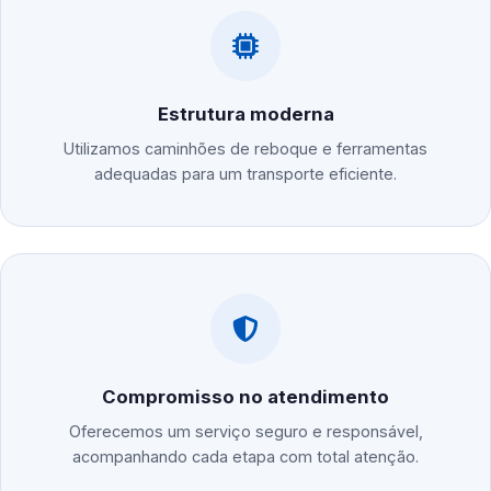
Estrutura moderna
Utilizamos caminhões de reboque e ferramentas
adequadas para um transporte eficiente.
Compromisso no atendimento
Oferecemos um serviço seguro e responsável,
acompanhando cada etapa com total atenção.