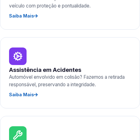
veículo com proteção e pontualidade.
Saiba Mais
Assistência em Acidentes
Automóvel envolvido em colisão? Fazemos a retirada
responsável, preservando a integridade.
Saiba Mais