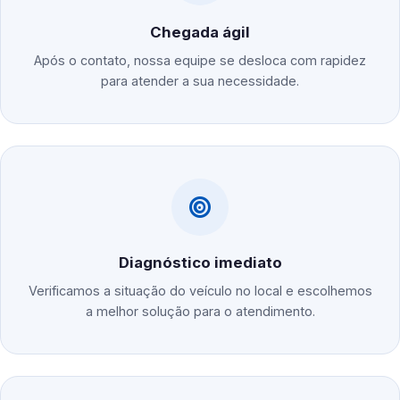
Chegada ágil
Após o contato, nossa equipe se desloca com rapidez
para atender a sua necessidade.
Diagnóstico imediato
Verificamos a situação do veículo no local e escolhemos
a melhor solução para o atendimento.