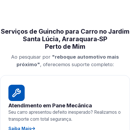
Serviços de Guincho para Carro no Jardim
Santa Lúcia, Araraquara‑SP
Perto de Mim
Ao pesquisar por
"reboque automotivo mais
próximo"
, oferecemos suporte completo:
Atendimento em Pane Mecânica
Seu carro apresentou defeito inesperado? Realizamos o
transporte com total segurança.
Saiba Mais