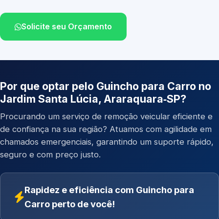
Solicite seu Orçamento
Por que optar pelo Guincho para Carro no
Jardim Santa Lúcia, Araraquara‑SP?
Procurando um serviço de remoção veicular eficiente e
de confiança na sua região? Atuamos com agilidade em
chamados emergenciais, garantindo um suporte rápido,
seguro e com preço justo.
Rapidez e eficiência com Guincho para
Carro perto de você!