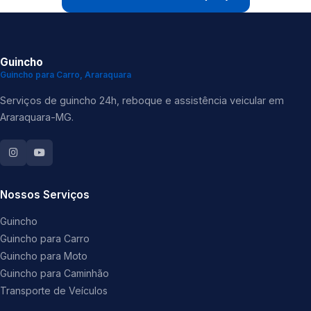
Guincho
Guincho para Carro, Araraquara
Serviços de guincho 24h, reboque e assistência veicular em
Araraquara-MG.
Nossos Serviços
Guincho
Guincho para Carro
Guincho para Moto
Guincho para Caminhão
Transporte de Veículos