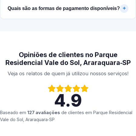
Quais são as formas de pagamento disponíveis?
Opiniões de clientes no Parque
Residencial Vale do Sol, Araraquara‑SP
Veja os relatos de quem já utilizou nossos serviços!
4.9
Baseado em
127 avaliações
de clientes em
Parque Residencial
Vale do Sol, Araraquara‑SP