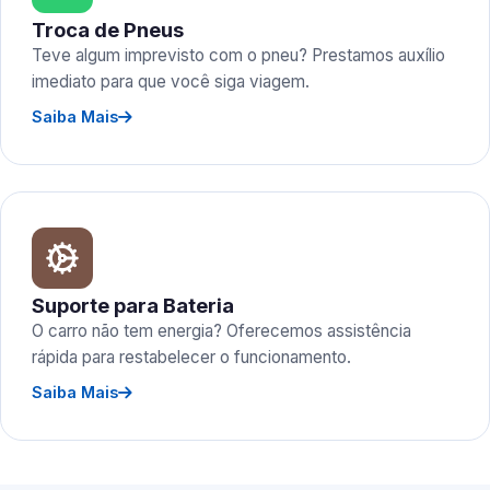
Troca de Pneus
Teve algum imprevisto com o pneu? Prestamos auxílio
imediato para que você siga viagem.
Saiba Mais
Suporte para Bateria
O carro não tem energia? Oferecemos assistência
rápida para restabelecer o funcionamento.
Saiba Mais