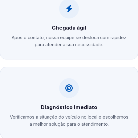
Chegada ágil
Após o contato, nossa equipe se desloca com rapidez
para atender a sua necessidade.
Diagnóstico imediato
Verificamos a situação do veículo no local e escolhemos
a melhor solução para o atendimento.