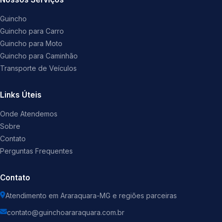
Guincho
Guincho para Carro
Guincho para Moto
Guincho para Caminhão
Transporte de Veículos
Links Úteis
Onde Atendemos
Sobre
Contato
Perguntas Frequentes
Contato
Atendimento em Araraquara-MG e regiões parceiras
contato@guinchoararaquara.com.br