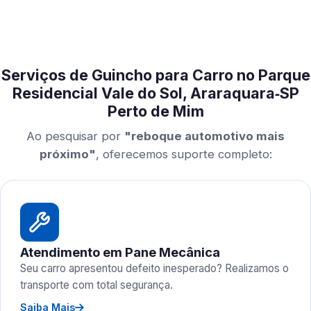
Serviços de Guincho para Carro no Parque
Residencial Vale do Sol, Araraquara‑SP
Perto de Mim
Ao pesquisar por
"reboque automotivo mais
próximo"
, oferecemos suporte completo:
Atendimento em Pane Mecânica
Seu carro apresentou defeito inesperado? Realizamos o
transporte com total segurança.
Saiba Mais