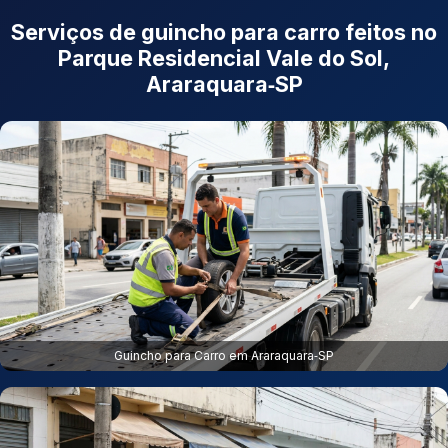
Serviços de guincho para carro feitos no
Parque Residencial Vale do Sol,
Araraquara‑SP
Guincho para Carro em Araraquara‑SP