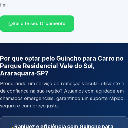
fim.
Solicite seu Orçamento
Por que optar pelo Guincho para Carro no
Parque Residencial Vale do Sol,
Araraquara‑SP?
Procurando um serviço de remoção veicular eficiente e
de confiança na sua região? Atuamos com agilidade em
chamados emergenciais, garantindo um suporte rápido,
seguro e com preço justo.
Rapidez e eficiência com Guincho para