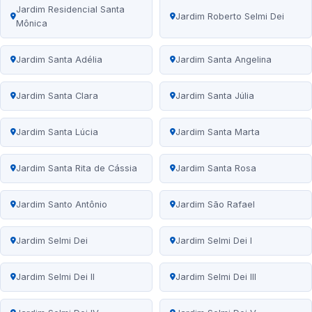
Jardim Residencial Santa
Jardim Roberto Selmi Dei
Mônica
Jardim Santa Adélia
Jardim Santa Angelina
Jardim Santa Clara
Jardim Santa Júlia
Jardim Santa Lúcia
Jardim Santa Marta
Jardim Santa Rita de Cássia
Jardim Santa Rosa
Jardim Santo Antônio
Jardim São Rafael
Jardim Selmi Dei
Jardim Selmi Dei I
Jardim Selmi Dei II
Jardim Selmi Dei III