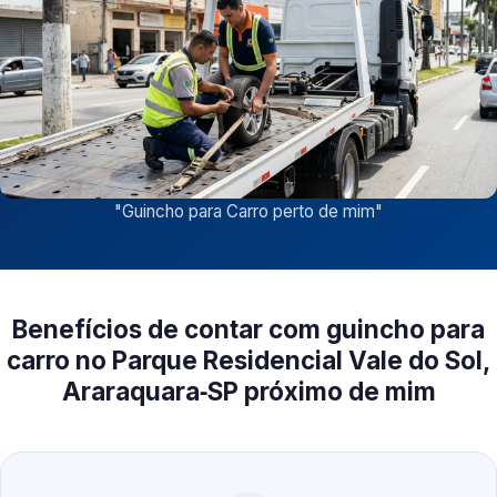
"
Guincho para Carro perto de mim
"
Benefícios de contar com guincho para
carro no Parque Residencial Vale do Sol,
Araraquara‑SP próximo de mim