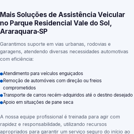
Mais Soluções de Assistência Veicular
no Parque Residencial Vale do Sol,
Araraquara‑SP
Garantimos suporte em vias urbanas, rodovias e
garagens, atendendo diversas necessidades automotivas
com eficiência:
Atendimento para veículos enguiçados
Remoção de automóveis com direção ou freios
comprometidos
Transporte de carros recém-adquiridos até o destino desejado
Apoio em situações de pane seca
A nossa equipe profissional é treinada para agir com
rapidez e responsabilidade, utilizando recursos
apropriados para garantir um serviço seguro do início ao