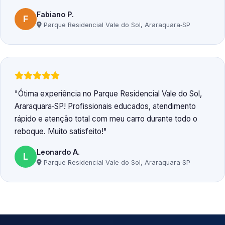
Fabiano P.
F
Parque Residencial Vale do Sol, Araraquara‑SP
Ótima experiência no Parque Residencial Vale do Sol,
Araraquara‑SP! Profissionais educados, atendimento
rápido e atenção total com meu carro durante todo o
reboque. Muito satisfeito!
Leonardo A.
L
Parque Residencial Vale do Sol, Araraquara‑SP