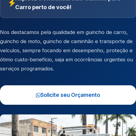
Carro perto de você!
Nos destacamos pela qualidade em
guincho de carro
,
guincho de moto
,
guincho de caminhão
e
transporte de
veículos
, sempre focando em desempenho, proteção e
ótimo custo-benefício, seja em ocorrências urgentes ou
serviços programados.
Solicite seu Orçamento