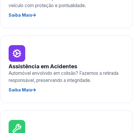
veículo com proteção e pontualidade.
Saiba Mais
Assistência em Acidentes
Automóvel envolvido em colisão? Fazemos a retirada
responsável, preservando a integridade.
Saiba Mais