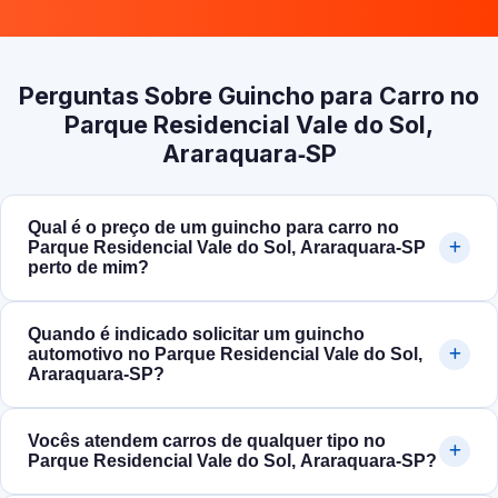
Perguntas Sobre Guincho para Carro no
Parque Residencial Vale do Sol,
Araraquara‑SP
Qual é o preço de um guincho para carro no
Parque Residencial Vale do Sol, Araraquara‑SP
perto de mim?
Quando é indicado solicitar um guincho
automotivo no Parque Residencial Vale do Sol,
Araraquara‑SP?
Vocês atendem carros de qualquer tipo no
Parque Residencial Vale do Sol, Araraquara‑SP?