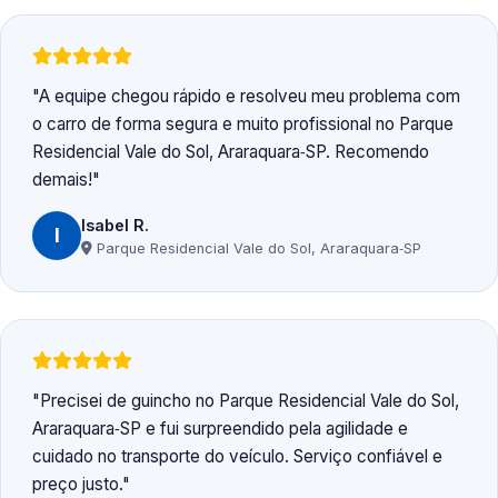
A equipe chegou rápido e resolveu meu problema com
o carro de forma segura e muito profissional no Parque
Residencial Vale do Sol, Araraquara‑SP. Recomendo
demais!
Isabel R.
I
Parque Residencial Vale do Sol, Araraquara‑SP
Precisei de guincho no Parque Residencial Vale do Sol,
Araraquara‑SP e fui surpreendido pela agilidade e
cuidado no transporte do veículo. Serviço confiável e
preço justo.