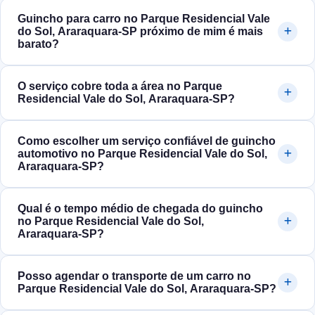
Guincho para carro no Parque Residencial Vale
do Sol, Araraquara‑SP próximo de mim é mais
barato?
O serviço cobre toda a área no Parque
Residencial Vale do Sol, Araraquara‑SP?
Como escolher um serviço confiável de guincho
automotivo no Parque Residencial Vale do Sol,
Araraquara‑SP?
Qual é o tempo médio de chegada do guincho
no Parque Residencial Vale do Sol,
Araraquara‑SP?
Posso agendar o transporte de um carro no
Parque Residencial Vale do Sol, Araraquara‑SP?