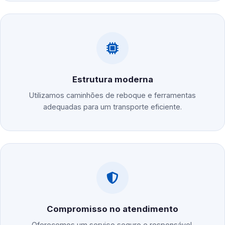
Estrutura moderna
Utilizamos caminhões de reboque e ferramentas
adequadas para um transporte eficiente.
Compromisso no atendimento
Oferecemos um serviço seguro e responsável,