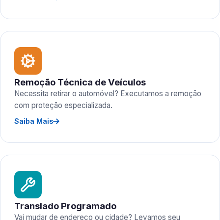
Remoção Técnica de Veículos
Necessita retirar o automóvel? Executamos a remoção
com proteção especializada.
Saiba Mais
Translado Programado
Vai mudar de endereço ou cidade? Levamos seu