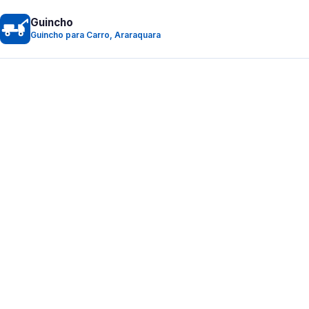
Guincho
Guincho para Carro, Araraquara