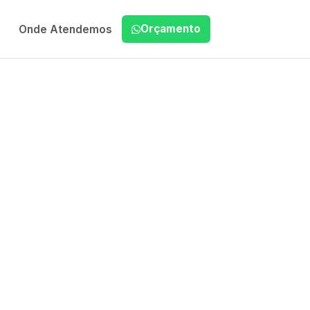
Orçamento
Onde Atendemos