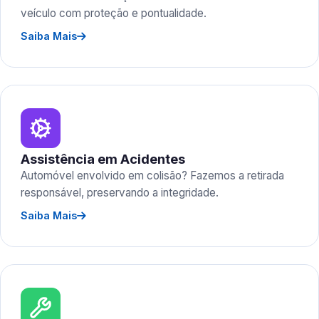
veículo com proteção e pontualidade.
Saiba Mais
Assistência em Acidentes
Automóvel envolvido em colisão? Fazemos a retirada
responsável, preservando a integridade.
Saiba Mais