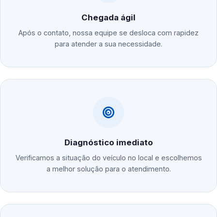
Chegada ágil
Após o contato, nossa equipe se desloca com rapidez
para atender a sua necessidade.
Diagnóstico imediato
Verificamos a situação do veículo no local e escolhemos
a melhor solução para o atendimento.