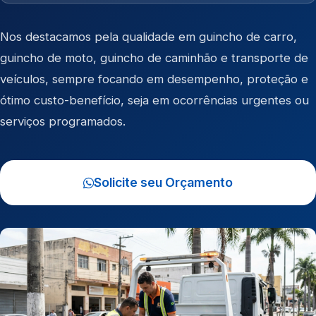
Nos destacamos pela qualidade em
guincho de carro
,
guincho de moto
,
guincho de caminhão
e
transporte de
veículos
, sempre focando em desempenho, proteção e
ótimo custo-benefício, seja em ocorrências urgentes ou
serviços programados.
Solicite seu Orçamento