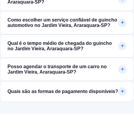
Araraquara‑SP?
Como escolher um serviço confiável de guincho
automotivo no Jardim Vieira, Araraquara‑SP?
Qual é o tempo médio de chegada do guincho
no Jardim Vieira, Araraquara‑SP?
Posso agendar o transporte de um carro no
Jardim Vieira, Araraquara‑SP?
Quais são as formas de pagamento disponíveis?