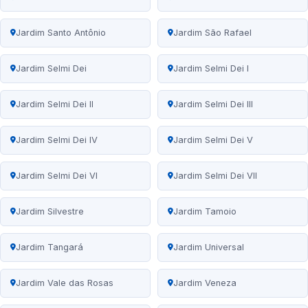
Jardim Santo Antônio
Jardim São Rafael
Jardim Selmi Dei
Jardim Selmi Dei I
Jardim Selmi Dei II
Jardim Selmi Dei III
Jardim Selmi Dei IV
Jardim Selmi Dei V
Jardim Selmi Dei VI
Jardim Selmi Dei VII
Jardim Silvestre
Jardim Tamoio
Jardim Tangará
Jardim Universal
Jardim Vale das Rosas
Jardim Veneza