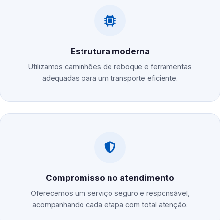
Estrutura moderna
Utilizamos caminhões de reboque e ferramentas
adequadas para um transporte eficiente.
Compromisso no atendimento
Oferecemos um serviço seguro e responsável,
acompanhando cada etapa com total atenção.