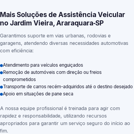
Mais Soluções de Assistência Veicular
no Jardim Vieira, Araraquara‑SP
Garantimos suporte em vias urbanas, rodovias e
garagens, atendendo diversas necessidades automotivas
com eficiência:
Atendimento para veículos enguiçados
Remoção de automóveis com direção ou freios
comprometidos
Transporte de carros recém-adquiridos até o destino desejado
Apoio em situações de pane seca
A nossa equipe profissional é treinada para agir com
rapidez e responsabilidade, utilizando recursos
apropriados para garantir um serviço seguro do início ao
fim.