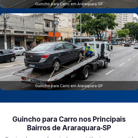
Guincho para Carro em Araraquara‑SP
Guincho para Carro em Araraquara‑SP
Guincho para Carro nos Principais
Bairros de Araraquara‑SP