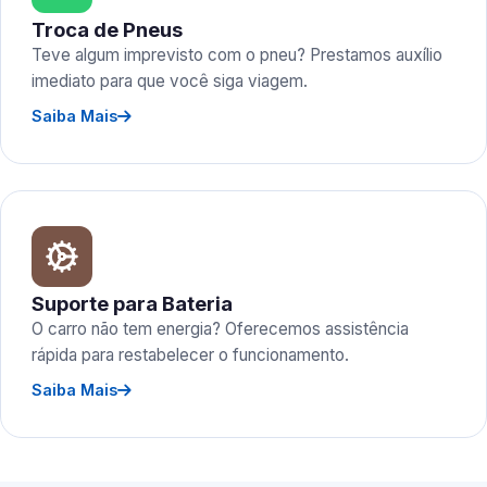
Troca de Pneus
Teve algum imprevisto com o pneu? Prestamos auxílio
imediato para que você siga viagem.
Saiba Mais
Suporte para Bateria
O carro não tem energia? Oferecemos assistência
rápida para restabelecer o funcionamento.
Saiba Mais