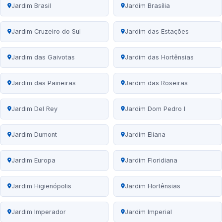
Jardim Brasil
Jardim Brasília
Jardim Cruzeiro do Sul
Jardim das Estações
Jardim das Gaivotas
Jardim das Hortênsias
Jardim das Paineiras
Jardim das Roseiras
Jardim Del Rey
Jardim Dom Pedro I
Jardim Dumont
Jardim Eliana
Jardim Europa
Jardim Floridiana
Jardim Higienópolis
Jardim Hortênsias
Jardim Imperador
Jardim Imperial