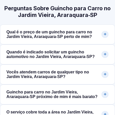
Perguntas Sobre Guincho para Carro no
Jardim Vieira, Araraquara‑SP
Qual é o preço de um guincho para carro no
Jardim Vieira, Araraquara‑SP perto de mim?
Quando é indicado solicitar um guincho
automotivo no Jardim Vieira, Araraquara‑SP?
Vocês atendem carros de qualquer tipo no
Jardim Vieira, Araraquara‑SP?
Guincho para carro no Jardim Vieira,
Araraquara‑SP próximo de mim é mais barato?
O serviço cobre toda a área no Jardim Vieira,