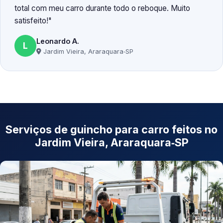
total com meu carro durante todo o reboque. Muito
satisfeito!
Leonardo A.
L
Jardim Vieira, Araraquara‑SP
Serviços de guincho para carro feitos no
Jardim Vieira, Araraquara‑SP