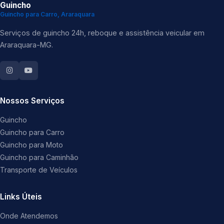
Guincho
Guincho para Carro, Araraquara
Serviços de guincho 24h, reboque e assistência veicular em
Araraquara-MG.
Nossos Serviços
Guincho
Guincho para Carro
Guincho para Moto
Guincho para Caminhão
Transporte de Veículos
Links Úteis
Onde Atendemos