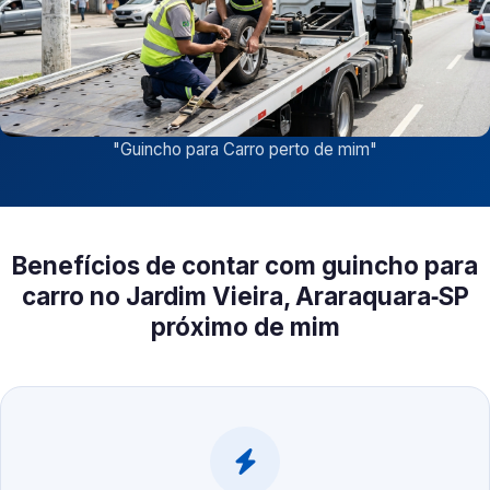
"
Guincho para Carro perto de mim
"
Benefícios de contar com guincho para
carro no Jardim Vieira, Araraquara‑SP
próximo de mim