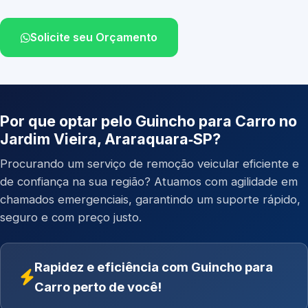
Solicite seu Orçamento
Por que optar pelo Guincho para Carro no
Jardim Vieira, Araraquara‑SP?
Procurando um serviço de remoção veicular eficiente e
de confiança na sua região? Atuamos com agilidade em
chamados emergenciais, garantindo um suporte rápido,
seguro e com preço justo.
Rapidez e eficiência com Guincho para
Carro perto de você!