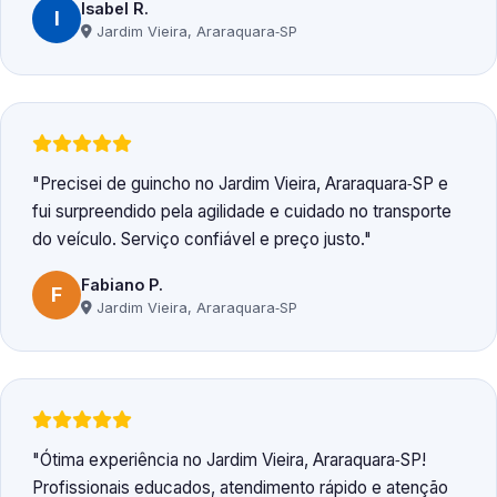
Isabel R.
I
Jardim Vieira, Araraquara‑SP
Precisei de guincho no Jardim Vieira, Araraquara‑SP e
fui surpreendido pela agilidade e cuidado no transporte
do veículo. Serviço confiável e preço justo.
Fabiano P.
F
Jardim Vieira, Araraquara‑SP
Ótima experiência no Jardim Vieira, Araraquara‑SP!
Profissionais educados, atendimento rápido e atenção