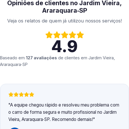
Opiniões de clientes no Jardim Vieira,
Araraquara‑SP
Veja os relatos de quem já utilizou nossos serviços!
4.9
Baseado em
127 avaliações
de clientes em
Jardim Vieira,
Araraquara‑SP
A equipe chegou rápido e resolveu meu problema com
o carro de forma segura e muito profissional no Jardim
Vieira, Araraquara‑SP. Recomendo demais!