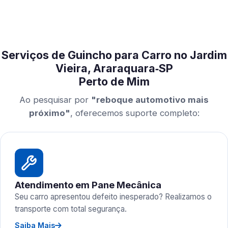
Serviços de Guincho para Carro no Jardim
Vieira, Araraquara‑SP
Perto de Mim
Ao pesquisar por
"reboque automotivo mais
próximo"
, oferecemos suporte completo:
Atendimento em Pane Mecânica
Seu carro apresentou defeito inesperado? Realizamos o
transporte com total segurança.
Saiba Mais