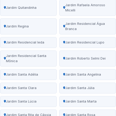
Jardim Rafaela Amoroso
Jardim Quitandinha
Micelli
Jardim Residencial Água
Jardim Regina
Branca
Jardim Residencial Ieda
Jardim Residencial Lupo
Jardim Residencial Santa
Jardim Roberto Selmi Dei
Mônica
Jardim Santa Adélia
Jardim Santa Angelina
Jardim Santa Clara
Jardim Santa Júlia
Jardim Santa Lúcia
Jardim Santa Marta
Jardim Santa Rita de Cássia
Jardim Santa Rosa