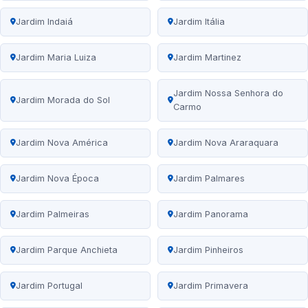
Jardim Indaiá
Jardim Itália
Jardim Maria Luiza
Jardim Martinez
Jardim Nossa Senhora do
Jardim Morada do Sol
Carmo
Jardim Nova América
Jardim Nova Araraquara
Jardim Nova Época
Jardim Palmares
Jardim Palmeiras
Jardim Panorama
Jardim Parque Anchieta
Jardim Pinheiros
Jardim Portugal
Jardim Primavera