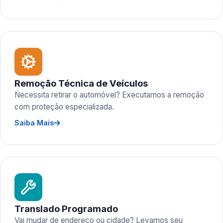
Remoção Técnica de Veículos
Necessita retirar o automóvel? Executamos a remoção
com proteção especializada.
Saiba Mais
Translado Programado
Vai mudar de endereço ou cidade? Levamos seu