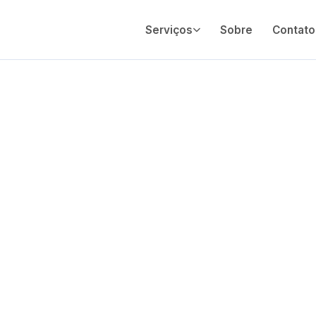
Serviços
Sobre
Contato