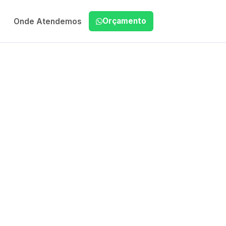
Orçamento
Onde Atendemos