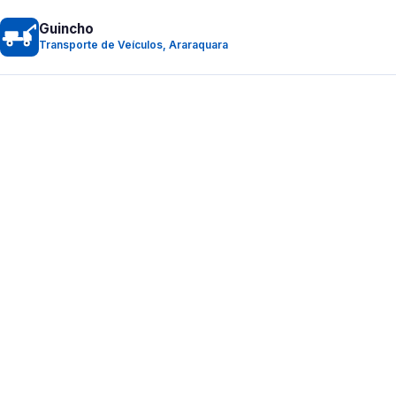
Guincho
Transporte de Veículos, Araraquara