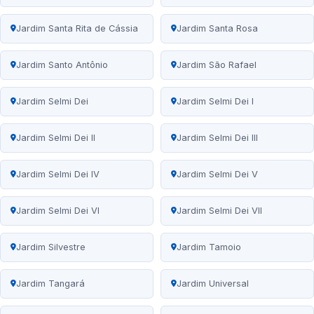
Jardim Santa Rita de Cássia
Jardim Santa Rosa
Jardim Santo Antônio
Jardim São Rafael
Jardim Selmi Dei
Jardim Selmi Dei I
Jardim Selmi Dei II
Jardim Selmi Dei III
Jardim Selmi Dei IV
Jardim Selmi Dei V
Jardim Selmi Dei VI
Jardim Selmi Dei VII
Jardim Silvestre
Jardim Tamoio
Jardim Tangará
Jardim Universal