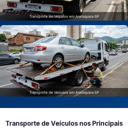
Transporte de Veículos em Araraquara‑SP
Transporte de Veículos em Araraquara‑SP
Transporte de Veículos nos Principais