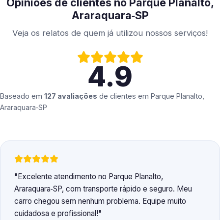
Opiniões de clientes no Parque Planalto,
Araraquara‑SP
Veja os relatos de quem já utilizou nossos serviços!
4.9
Baseado em
127 avaliações
de clientes em
Parque Planalto,
Araraquara‑SP
Excelente atendimento no Parque Planalto,
Araraquara‑SP, com transporte rápido e seguro. Meu
carro chegou sem nenhum problema. Equipe muito
cuidadosa e profissional!