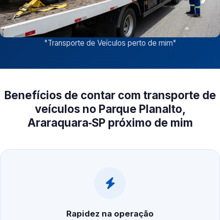
"
Transporte de Veículos perto de mim
"
Benefícios de contar com transporte de
veículos no Parque Planalto,
Araraquara‑SP próximo de mim
Rapidez na operação