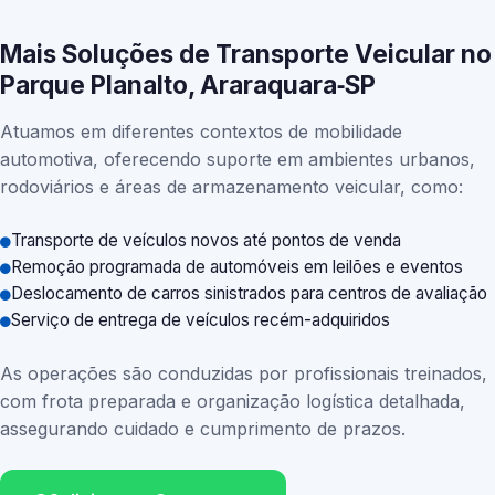
Mais Soluções de Transporte Veicular no
Parque Planalto, Araraquara‑SP
Atuamos em diferentes contextos de mobilidade
automotiva, oferecendo suporte em ambientes urbanos,
rodoviários e áreas de armazenamento veicular, como:
Transporte de veículos novos até pontos de venda
Remoção programada de automóveis em leilões e eventos
Deslocamento de carros sinistrados para centros de avaliação
Serviço de entrega de veículos recém-adquiridos
As operações são conduzidas por profissionais treinados,
com frota preparada e organização logística detalhada,
assegurando cuidado e cumprimento de prazos.