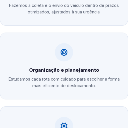
Fazemos a coleta e o envio do veículo dentro de prazos
otimizados, ajustados à sua urgência.
Organização e planejamento
Estudamos cada rota com cuidado para escolher a forma
mais eficiente de deslocamento.