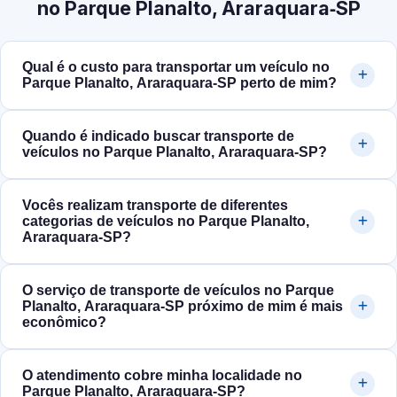
no Parque Planalto, Araraquara‑SP
Qual é o custo para transportar um veículo no
Parque Planalto, Araraquara‑SP perto de mim?
Quando é indicado buscar transporte de
veículos no Parque Planalto, Araraquara‑SP?
Vocês realizam transporte de diferentes
categorias de veículos no Parque Planalto,
Araraquara‑SP?
O serviço de transporte de veículos no Parque
Planalto, Araraquara‑SP próximo de mim é mais
econômico?
O atendimento cobre minha localidade no
Parque Planalto, Araraquara‑SP?