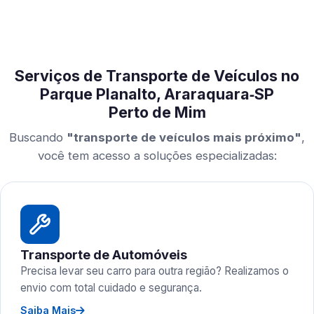
Serviços de Transporte de Veículos no
Parque Planalto, Araraquara‑SP
Perto de Mim
Buscando
"transporte de veículos mais próximo"
,
você tem acesso a soluções especializadas:
Transporte de Automóveis
Precisa levar seu carro para outra região? Realizamos o
envio com total cuidado e segurança.
Saiba Mais