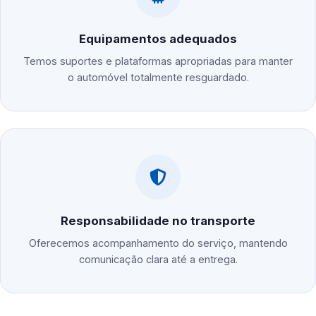
Equipamentos adequados
Temos suportes e plataformas apropriadas para manter
o automóvel totalmente resguardado.
Responsabilidade no transporte
Oferecemos acompanhamento do serviço, mantendo
comunicação clara até a entrega.