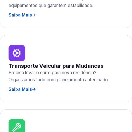
equipamentos que garantem estabilidade.
Saiba Mais
Transporte Veicular para Mudanças
Precisa levar o carro para nova residência?
Organizamos tudo com planejamento antecipado.
Saiba Mais