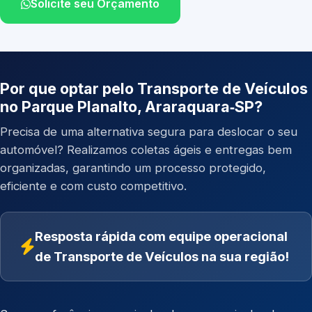
Solicite seu Orçamento
Por que optar pelo Transporte de Veículos
no Parque Planalto, Araraquara‑SP?
Precisa de uma alternativa segura para deslocar o seu
automóvel? Realizamos coletas ágeis e entregas bem
organizadas, garantindo um processo protegido,
eficiente e com custo competitivo.
Resposta rápida com equipe operacional
de Transporte de Veículos na sua região!