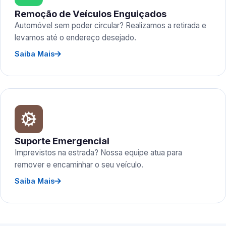
Remoção de Veículos Enguiçados
Automóvel sem poder circular? Realizamos a retirada e
levamos até o endereço desejado.
Saiba Mais
Suporte Emergencial
Imprevistos na estrada? Nossa equipe atua para
remover e encaminhar o seu veículo.
Saiba Mais