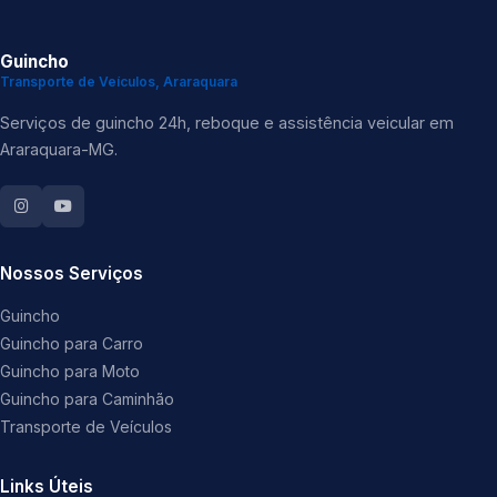
Guincho
Transporte de Veículos, Araraquara
Serviços de guincho 24h, reboque e assistência veicular em
Araraquara-MG.
Nossos Serviços
Guincho
Guincho para Carro
Guincho para Moto
Guincho para Caminhão
Transporte de Veículos
Links Úteis