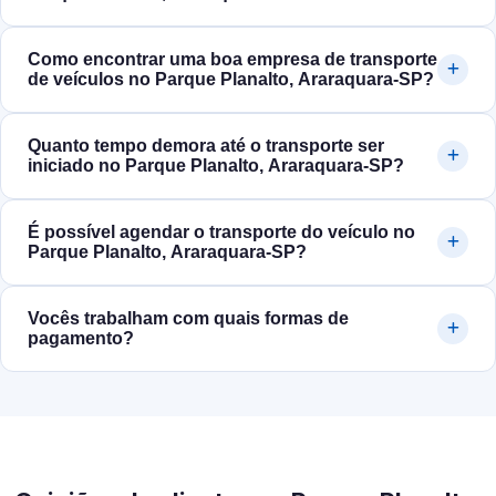
Como encontrar uma boa empresa de transporte
de veículos no Parque Planalto, Araraquara‑SP?
Quanto tempo demora até o transporte ser
iniciado no Parque Planalto, Araraquara‑SP?
É possível agendar o transporte do veículo no
Parque Planalto, Araraquara‑SP?
Vocês trabalham com quais formas de
pagamento?