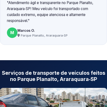
Atendimento ágil e transparente no Parque Planalto,
Araraquara‑SP! Meu veículo foi transportado com
cuidado extremo, equipe atenciosa e altamente
responsável.
Marcos O.
M
Parque Planalto, Araraquara‑SP
Serviços de transporte de veículos feitos
no Parque Planalto, Araraquara‑SP