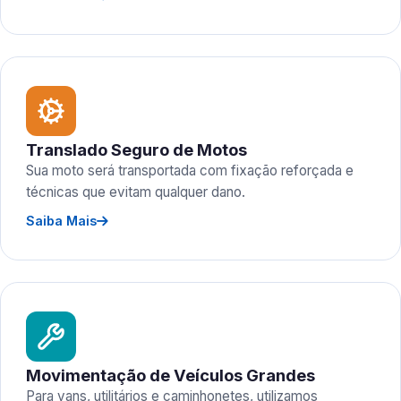
Translado Seguro de Motos
Sua moto será transportada com fixação reforçada e
técnicas que evitam qualquer dano.
Saiba Mais
Movimentação de Veículos Grandes
Para vans, utilitários e caminhonetes, utilizamos