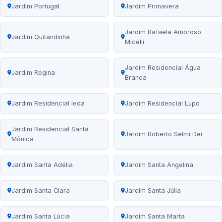
Jardim Portugal
Jardim Primavera
Jardim Rafaela Amoroso
Jardim Quitandinha
Micelli
Jardim Residencial Água
Jardim Regina
Branca
Jardim Residencial Ieda
Jardim Residencial Lupo
Jardim Residencial Santa
Jardim Roberto Selmi Dei
Mônica
Jardim Santa Adélia
Jardim Santa Angelina
Jardim Santa Clara
Jardim Santa Júlia
Jardim Santa Lúcia
Jardim Santa Marta