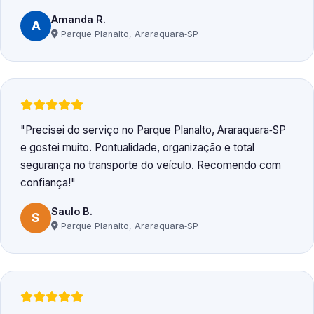
Amanda R.
A
Parque Planalto, Araraquara‑SP
Precisei do serviço no Parque Planalto, Araraquara‑SP
e gostei muito. Pontualidade, organização e total
segurança no transporte do veículo. Recomendo com
confiança!
Saulo B.
S
Parque Planalto, Araraquara‑SP