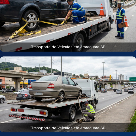
Transporte de Veículos em Araraquara‑SP
Transporte de Veículos em Araraquara‑SP