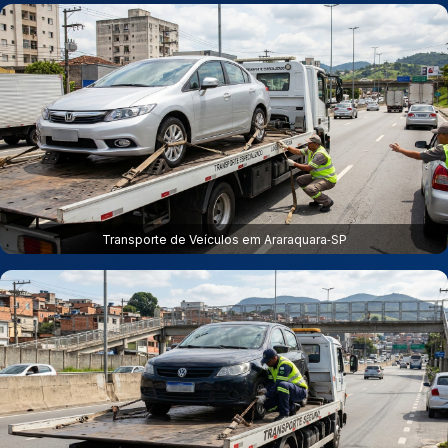
Transporte de Veículos em Araraquara‑SP