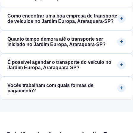
Como encontrar uma boa empresa de transporte
de veículos no Jardim Europa, Araraquara‑SP?
Quanto tempo demora até o transporte ser
iniciado no Jardim Europa, Araraquara‑SP?
É possível agendar o transporte do veículo no
Jardim Europa, Araraquara‑SP?
Vocês trabalham com quais formas de
pagamento?