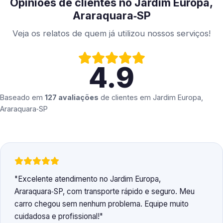
Opiniões de clientes no Jardim Europa,
Araraquara‑SP
Veja os relatos de quem já utilizou nossos serviços!
4.9
Baseado em
127 avaliações
de clientes em
Jardim Europa,
Araraquara‑SP
Excelente atendimento no Jardim Europa,
Araraquara‑SP, com transporte rápido e seguro. Meu
carro chegou sem nenhum problema. Equipe muito
cuidadosa e profissional!