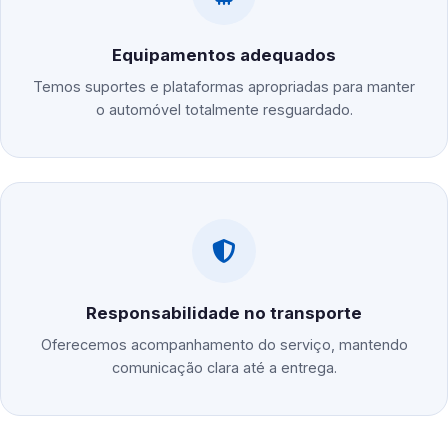
Equipamentos adequados
Temos suportes e plataformas apropriadas para manter
o automóvel totalmente resguardado.
Responsabilidade no transporte
Oferecemos acompanhamento do serviço, mantendo
comunicação clara até a entrega.