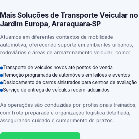
Mais Soluções de Transporte Veicular no
Jardim Europa, Araraquara‑SP
Atuamos em diferentes contextos de mobilidade
automotiva, oferecendo suporte em ambientes urbanos,
rodoviários e áreas de armazenamento veicular, como:
Transporte de veículos novos até pontos de venda
Remoção programada de automóveis em leilões e eventos
Deslocamento de carros sinistrados para centros de avaliação
Serviço de entrega de veículos recém-adquiridos
As operações são conduzidas por profissionais treinados,
com frota preparada e organização logística detalhada,
assegurando cuidado e cumprimento de prazos.