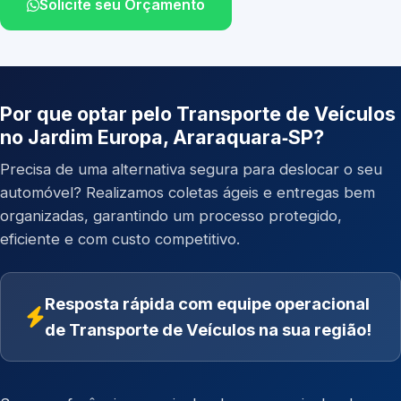
Solicite seu Orçamento
Por que optar pelo Transporte de Veículos
no Jardim Europa, Araraquara‑SP?
Precisa de uma alternativa segura para deslocar o seu
automóvel? Realizamos coletas ágeis e entregas bem
organizadas, garantindo um processo protegido,
eficiente e com custo competitivo.
Resposta rápida com equipe operacional
de Transporte de Veículos na sua região!