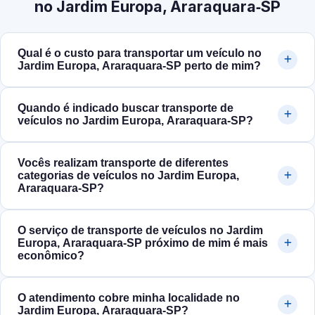
no Jardim Europa, Araraquara‑SP
Qual é o custo para transportar um veículo no
Jardim Europa, Araraquara‑SP perto de mim?
Quando é indicado buscar transporte de
veículos no Jardim Europa, Araraquara‑SP?
Vocês realizam transporte de diferentes
categorias de veículos no Jardim Europa,
Araraquara‑SP?
O serviço de transporte de veículos no Jardim
Europa, Araraquara‑SP próximo de mim é mais
econômico?
O atendimento cobre minha localidade no
Jardim Europa, Araraquara‑SP?