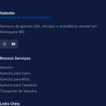
Guincho
Transporte de Veículos, Araraquara
Serviços de guincho 24h, reboque e assistência veicular em
Araraquara-MG.
Nossos Serviços
Guincho
Guincho para Carro
Guincho para Moto
Guincho para Caminhão
Transporte de Veículos
Links Úteis