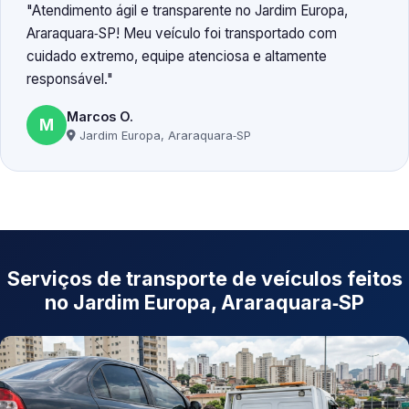
Atendimento ágil e transparente no Jardim Europa,
Araraquara‑SP! Meu veículo foi transportado com
cuidado extremo, equipe atenciosa e altamente
responsável.
Marcos O.
M
Jardim Europa, Araraquara‑SP
Serviços de transporte de veículos feitos
no Jardim Europa, Araraquara‑SP