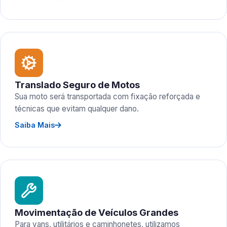
Translado Seguro de Motos
Sua moto será transportada com fixação reforçada e
técnicas que evitam qualquer dano.
Saiba Mais
Movimentação de Veículos Grandes
Para vans, utilitários e caminhonetes, utilizamos