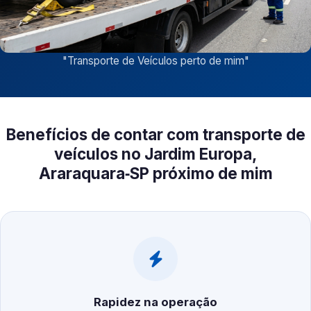
"
Transporte de Veículos perto de mim
"
Benefícios de contar com transporte de
veículos no Jardim Europa,
Araraquara‑SP próximo de mim
Rapidez na operação