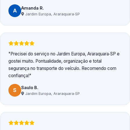
Amanda R.
A
Jardim Europa, Araraquara‑SP
Precisei do serviço no Jardim Europa, Araraquara‑SP e
gostei muito. Pontualidade, organização e total
segurança no transporte do veículo. Recomendo com
confiança!
Saulo B.
S
Jardim Europa, Araraquara‑SP