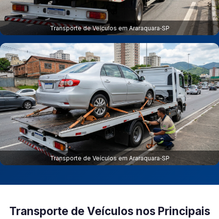
Transporte de Veículos em Araraquara‑SP
Transporte de Veículos em Araraquara‑SP
Transporte de Veículos nos Principais