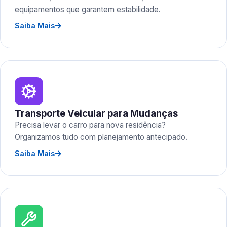
equipamentos que garantem estabilidade.
Saiba Mais
Transporte Veicular para Mudanças
Precisa levar o carro para nova residência?
Organizamos tudo com planejamento antecipado.
Saiba Mais