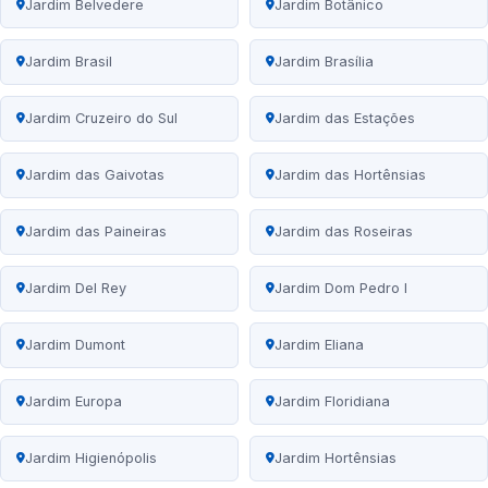
Jardim Belvedere
Jardim Botânico
Jardim Brasil
Jardim Brasília
Jardim Cruzeiro do Sul
Jardim das Estações
Jardim das Gaivotas
Jardim das Hortênsias
Jardim das Paineiras
Jardim das Roseiras
Jardim Del Rey
Jardim Dom Pedro I
Jardim Dumont
Jardim Eliana
Jardim Europa
Jardim Floridiana
Jardim Higienópolis
Jardim Hortênsias