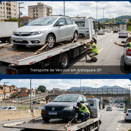
Transporte de Veículos em Araraquara‑SP