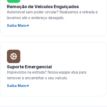
Remoção de Veículos Enguiçados
Automóvel sem poder circular? Realizamos a retirada e
levamos até o endereço desejado.
Saiba Mais
Suporte Emergencial
Imprevistos na estrada? Nossa equipe atua para
remover e encaminhar o seu veículo.
Saiba Mais