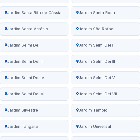
Jardim Santa Rita de Cássia
Jardim Santa Rosa
Jardim Santo Antônio
Jardim São Rafael
Jardim Selmi Dei
Jardim Selmi Dei I
Jardim Selmi Dei II
Jardim Selmi Dei III
Jardim Selmi Dei IV
Jardim Selmi Dei V
Jardim Selmi Dei VI
Jardim Selmi Dei VII
Jardim Silvestre
Jardim Tamoio
Jardim Tangará
Jardim Universal