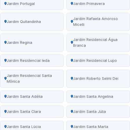
Jardim Portugal
Jardim Primavera
Jardim Rafaela Amoroso
Jardim Quitandinha
Micelli
Jardim Residencial Água
Jardim Regina
Branca
Jardim Residencial Ieda
Jardim Residencial Lupo
Jardim Residencial Santa
Jardim Roberto Selmi Dei
Mônica
Jardim Santa Adélia
Jardim Santa Angelina
Jardim Santa Clara
Jardim Santa Júlia
Jardim Santa Lúcia
Jardim Santa Marta