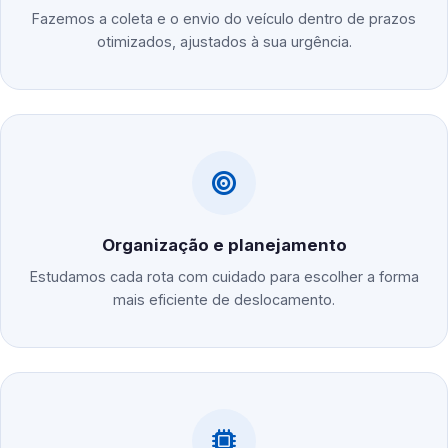
Fazemos a coleta e o envio do veículo dentro de prazos
otimizados, ajustados à sua urgência.
Organização e planejamento
Estudamos cada rota com cuidado para escolher a forma
mais eficiente de deslocamento.