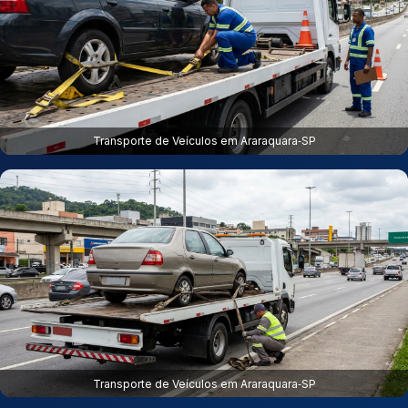
Transporte de Veículos em Araraquara‑SP
Transporte de Veículos em Araraquara‑SP