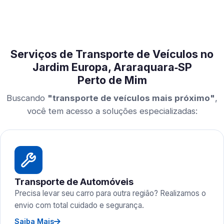
Serviços de Transporte de Veículos no
Jardim Europa, Araraquara‑SP
Perto de Mim
Buscando
"transporte de veículos mais próximo"
,
você tem acesso a soluções especializadas:
Transporte de Automóveis
Precisa levar seu carro para outra região? Realizamos o
envio com total cuidado e segurança.
Saiba Mais