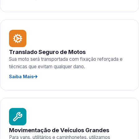
Translado Seguro de Motos
Sua moto será transportada com fixação reforçada e
técnicas que evitam qualquer dano.
Saiba Mais
Movimentação de Veículos Grandes
Para vans, utilitários e caminhonetes, utilizamos