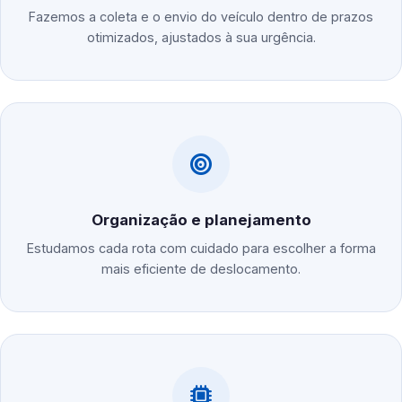
Fazemos a coleta e o envio do veículo dentro de prazos
otimizados, ajustados à sua urgência.
Organização e planejamento
Estudamos cada rota com cuidado para escolher a forma
mais eficiente de deslocamento.