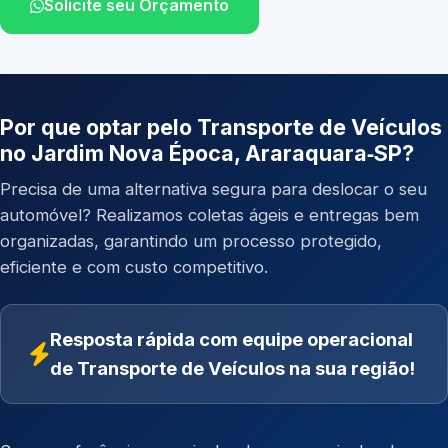
Solicite seu Orçamento
Por que optar pelo Transporte de Veículos
no Jardim Nova Época, Araraquara‑SP?
Precisa de uma alternativa segura para deslocar o seu
automóvel? Realizamos coletas ágeis e entregas bem
organizadas, garantindo um processo protegido,
eficiente e com custo competitivo.
Resposta rápida com equipe operacional
de Transporte de Veículos na sua região!