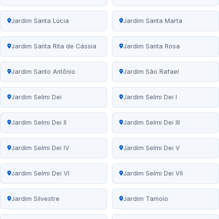
Jardim Santa Lúcia
Jardim Santa Marta
Jardim Santa Rita de Cássia
Jardim Santa Rosa
Jardim Santo Antônio
Jardim São Rafael
Jardim Selmi Dei
Jardim Selmi Dei I
Jardim Selmi Dei II
Jardim Selmi Dei III
Jardim Selmi Dei IV
Jardim Selmi Dei V
Jardim Selmi Dei VI
Jardim Selmi Dei VII
Jardim Silvestre
Jardim Tamoio