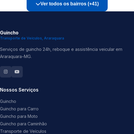
Ver todos os bairros (+41)
Guincho
Transporte de Veículos, Araraquara
Serviços de guincho 24h, reboque e assistência veicular em
Araraquara-MG.
Nossos Serviços
Guincho
Guincho para Carro
Guincho para Moto
Guincho para Caminhão
Transporte de Veículos