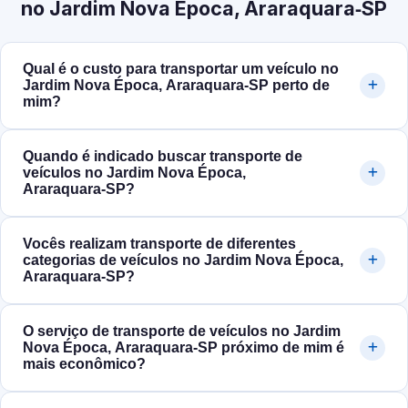
no Jardim Nova Época, Araraquara‑SP
Qual é o custo para transportar um veículo no
Jardim Nova Época, Araraquara‑SP perto de
mim?
Quando é indicado buscar transporte de
veículos no Jardim Nova Época,
Araraquara‑SP?
Vocês realizam transporte de diferentes
categorias de veículos no Jardim Nova Época,
Araraquara‑SP?
O serviço de transporte de veículos no Jardim
Nova Época, Araraquara‑SP próximo de mim é
mais econômico?