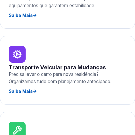
equipamentos que garantem estabilidade.
Saiba Mais
Transporte Veicular para Mudanças
Precisa levar o carro para nova residência?
Organizamos tudo com planejamento antecipado.
Saiba Mais