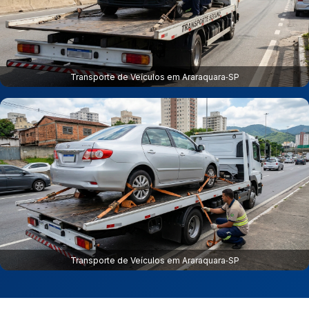
Transporte de Veículos em Araraquara‑SP
Transporte de Veículos em Araraquara‑SP