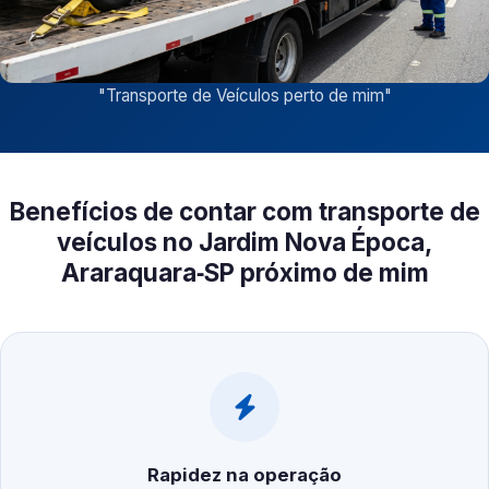
"
Transporte de Veículos perto de mim
"
Benefícios de contar com transporte de
veículos no Jardim Nova Época,
Araraquara‑SP próximo de mim
Rapidez na operação