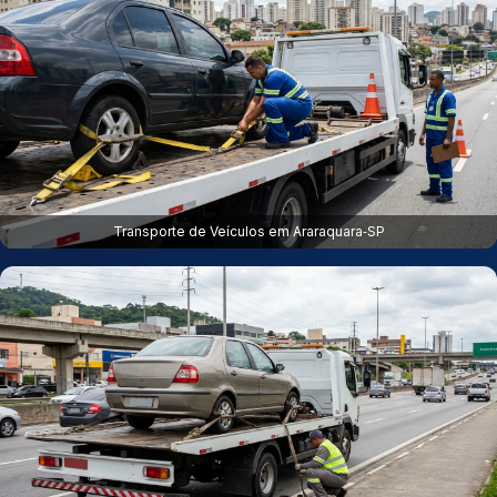
Transporte de Veículos em Araraquara‑SP