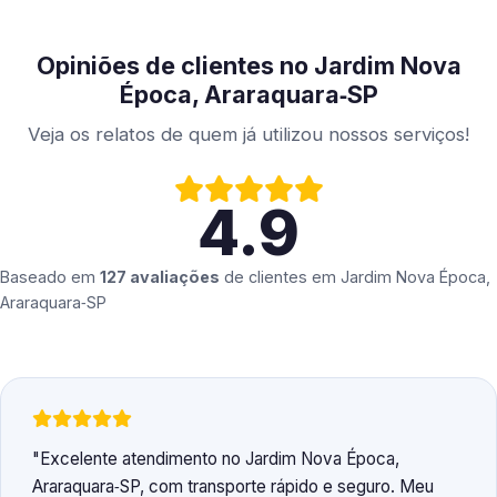
Opiniões de clientes no Jardim Nova
Época, Araraquara‑SP
Veja os relatos de quem já utilizou nossos serviços!
4.9
Baseado em
127 avaliações
de clientes em
Jardim Nova Época,
Araraquara‑SP
Excelente atendimento no Jardim Nova Época,
Araraquara‑SP, com transporte rápido e seguro. Meu