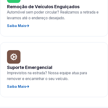
Remoção de Veículos Enguiçados
Automóvel sem poder circular? Realizamos a retirada e
levamos até o endereço desejado.
Saiba Mais
Suporte Emergencial
Imprevistos na estrada? Nossa equipe atua para
remover e encaminhar o seu veículo.
Saiba Mais