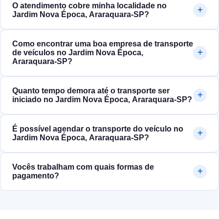
O atendimento cobre minha localidade no
Jardim Nova Época, Araraquara‑SP?
Como encontrar uma boa empresa de transporte
de veículos no Jardim Nova Época,
Araraquara‑SP?
Quanto tempo demora até o transporte ser
iniciado no Jardim Nova Época, Araraquara‑SP?
É possível agendar o transporte do veículo no
Jardim Nova Época, Araraquara‑SP?
Vocês trabalham com quais formas de
pagamento?