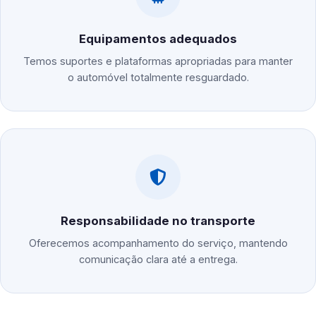
Equipamentos adequados
Temos suportes e plataformas apropriadas para manter
o automóvel totalmente resguardado.
Responsabilidade no transporte
Oferecemos acompanhamento do serviço, mantendo
comunicação clara até a entrega.