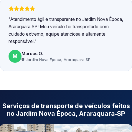
Atendimento ágil e transparente no Jardim Nova Época,
Araraquara‑SP! Meu veículo foi transportado com
cuidado extremo, equipe atenciosa e altamente
responsável.
Marcos O.
M
Jardim Nova Época, Araraquara‑SP
Serviços de transporte de veículos feitos
no Jardim Nova Época, Araraquara‑SP