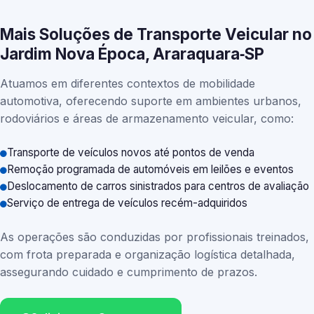
Mais Soluções de Transporte Veicular no
Jardim Nova Época, Araraquara‑SP
Atuamos em diferentes contextos de mobilidade
automotiva, oferecendo suporte em ambientes urbanos,
rodoviários e áreas de armazenamento veicular, como:
Transporte de veículos novos até pontos de venda
Remoção programada de automóveis em leilões e eventos
Deslocamento de carros sinistrados para centros de avaliação
Serviço de entrega de veículos recém-adquiridos
As operações são conduzidas por profissionais treinados,
com frota preparada e organização logística detalhada,
assegurando cuidado e cumprimento de prazos.