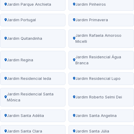
Jardim Parque Anchieta
Jardim Pinheiros
Jardim Portugal
Jardim Primavera
Jardim Rafaela Amoroso
Jardim Quitandinha
Micelli
Jardim Residencial Água
Jardim Regina
Branca
Jardim Residencial Ieda
Jardim Residencial Lupo
Jardim Residencial Santa
Jardim Roberto Selmi Dei
Mônica
Jardim Santa Adélia
Jardim Santa Angelina
Jardim Santa Clara
Jardim Santa Júlia