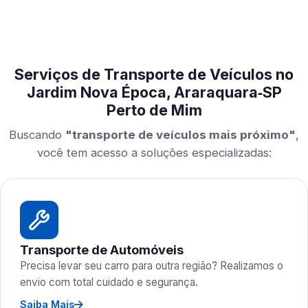
Serviços de Transporte de Veículos no
Jardim Nova Época, Araraquara‑SP
Perto de Mim
Buscando
"transporte de veículos mais próximo"
,
você tem acesso a soluções especializadas:
Transporte de Automóveis
Precisa levar seu carro para outra região? Realizamos o
envio com total cuidado e segurança.
Saiba Mais