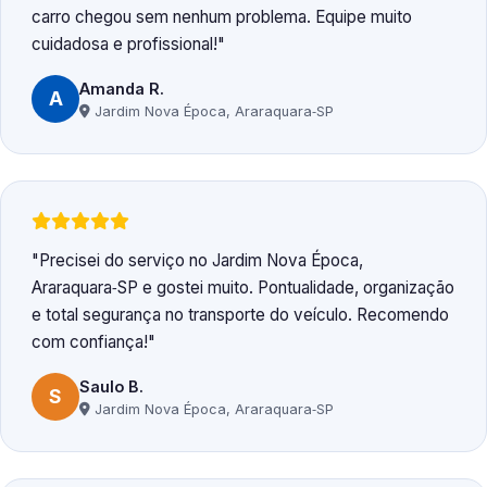
carro chegou sem nenhum problema. Equipe muito
cuidadosa e profissional!
Amanda R.
A
Jardim Nova Época, Araraquara‑SP
Precisei do serviço no Jardim Nova Época,
Araraquara‑SP e gostei muito. Pontualidade, organização
e total segurança no transporte do veículo. Recomendo
com confiança!
Saulo B.
S
Jardim Nova Época, Araraquara‑SP