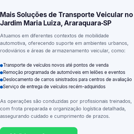
Mais Soluções de Transporte Veicular no
Jardim Maria Luiza, Araraquara‑SP
Atuamos em diferentes contextos de mobilidade
automotiva, oferecendo suporte em ambientes urbanos,
rodoviários e áreas de armazenamento veicular, como:
Transporte de veículos novos até pontos de venda
Remoção programada de automóveis em leilões e eventos
Deslocamento de carros sinistrados para centros de avaliação
Serviço de entrega de veículos recém-adquiridos
As operações são conduzidas por profissionais treinados,
com frota preparada e organização logística detalhada,
assegurando cuidado e cumprimento de prazos.