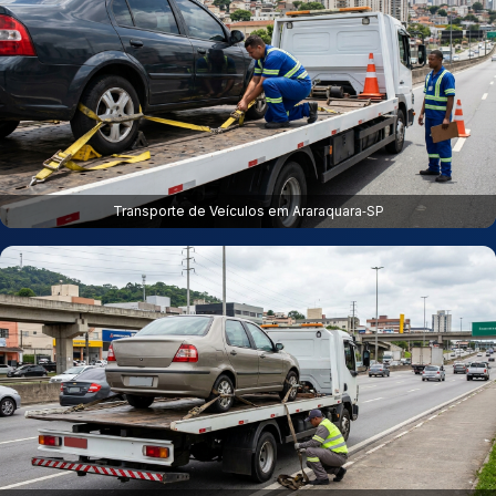
Transporte de Veículos em Araraquara‑SP