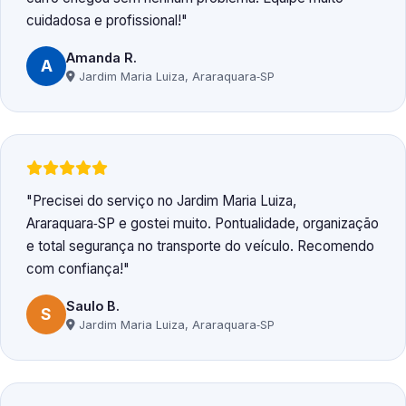
cuidadosa e profissional!
Amanda R.
A
Jardim Maria Luiza, Araraquara‑SP
Precisei do serviço no Jardim Maria Luiza,
Araraquara‑SP e gostei muito. Pontualidade, organização
e total segurança no transporte do veículo. Recomendo
com confiança!
Saulo B.
S
Jardim Maria Luiza, Araraquara‑SP