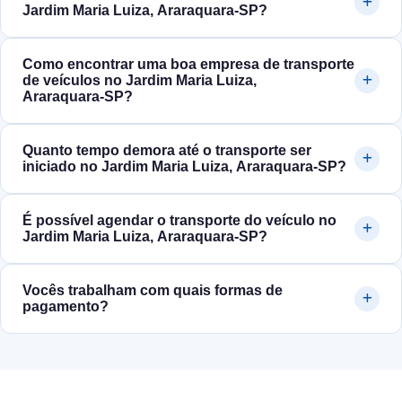
Jardim Maria Luiza, Araraquara‑SP?
Como encontrar uma boa empresa de transporte
de veículos no Jardim Maria Luiza,
Araraquara‑SP?
Quanto tempo demora até o transporte ser
iniciado no Jardim Maria Luiza, Araraquara‑SP?
É possível agendar o transporte do veículo no
Jardim Maria Luiza, Araraquara‑SP?
Vocês trabalham com quais formas de
pagamento?