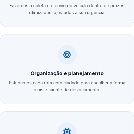
Fazemos a coleta e o envio do veículo dentro de prazos
otimizados, ajustados à sua urgência.
Organização e planejamento
Estudamos cada rota com cuidado para escolher a forma
mais eficiente de deslocamento.