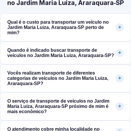
no Jardim Maria Luiza, Araraquara‑SP
Qual é o custo para transportar um veículo no
Jardim Maria Luiza, Araraquara‑SP perto de
mim?
Quando é indicado buscar transporte de
veículos no Jardim Maria Luiza, Araraquara‑SP?
Vocês realizam transporte de diferentes
categorias de veículos no Jardim Maria Luiza,
Araraquara‑SP?
O serviço de transporte de veículos no Jardim
Maria Luiza, Araraquara‑SP próximo de mim é
mais econômico?
O atendimento cobre minha localidade no