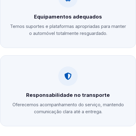
Equipamentos adequados
Temos suportes e plataformas apropriadas para manter
o automóvel totalmente resguardado.
Responsabilidade no transporte
Oferecemos acompanhamento do serviço, mantendo
comunicação clara até a entrega.