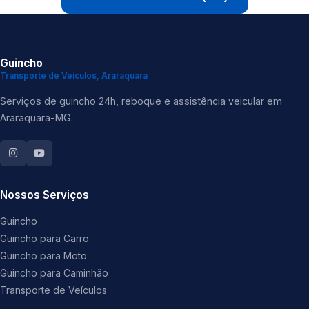
Guincho
Transporte de Veículos, Araraquara
Serviços de guincho 24h, reboque e assistência veicular em
Araraquara-MG.
Nossos Serviços
Guincho
Guincho para Carro
Guincho para Moto
Guincho para Caminhão
Transporte de Veículos