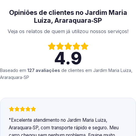
Opiniões de clientes no Jardim Maria
Luiza, Araraquara‑SP
Veja os relatos de quem já utilizou nossos serviços!
4.9
Baseado em
127 avaliações
de clientes em
Jardim Maria Luiza,
Araraquara‑SP
Excelente atendimento no Jardim Maria Luiza,
Araraquara‑SP, com transporte rápido e seguro. Meu
carro chegou sem nenhum problema. Equipe muito