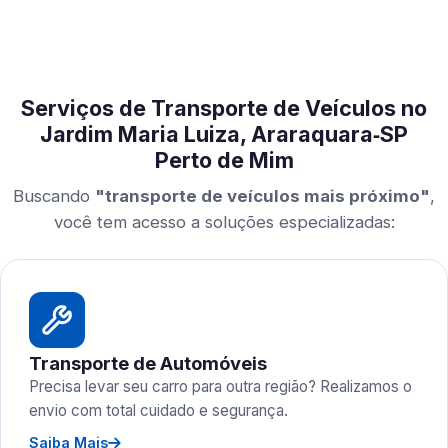
Serviços de Transporte de Veículos no
Jardim Maria Luiza, Araraquara‑SP
Perto de Mim
Buscando
"transporte de veículos mais próximo"
,
você tem acesso a soluções especializadas:
Transporte de Automóveis
Precisa levar seu carro para outra região? Realizamos o
envio com total cuidado e segurança.
Saiba Mais