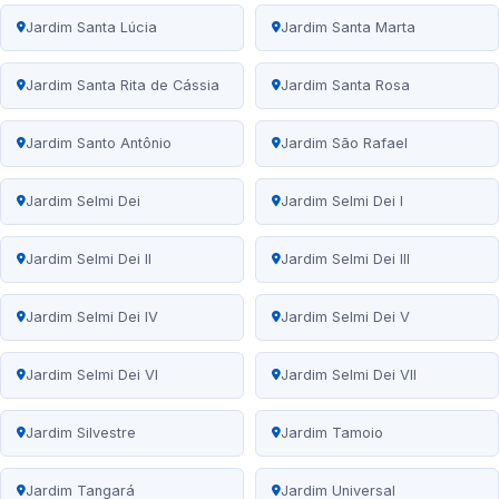
Jardim Santa Lúcia
Jardim Santa Marta
Jardim Santa Rita de Cássia
Jardim Santa Rosa
Jardim Santo Antônio
Jardim São Rafael
Jardim Selmi Dei
Jardim Selmi Dei I
Jardim Selmi Dei II
Jardim Selmi Dei III
Jardim Selmi Dei IV
Jardim Selmi Dei V
Jardim Selmi Dei VI
Jardim Selmi Dei VII
Jardim Silvestre
Jardim Tamoio
Jardim Tangará
Jardim Universal