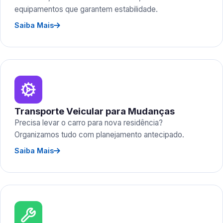
equipamentos que garantem estabilidade.
Saiba Mais
Transporte Veicular para Mudanças
Precisa levar o carro para nova residência?
Organizamos tudo com planejamento antecipado.
Saiba Mais