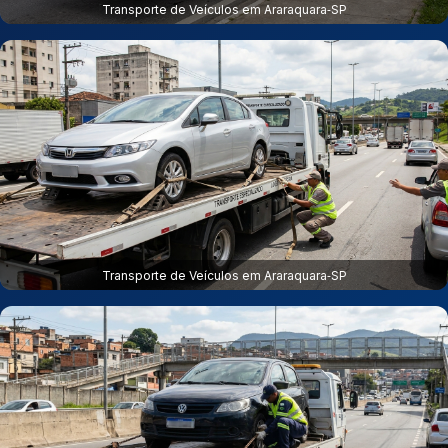
Transporte de Veículos em Araraquara‑SP
Transporte de Veículos em Araraquara‑SP