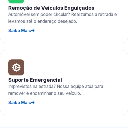
Remoção de Veículos Enguiçados
Automóvel sem poder circular? Realizamos a retirada e
levamos até o endereço desejado.
Saiba Mais
Suporte Emergencial
Imprevistos na estrada? Nossa equipe atua para
remover e encaminhar o seu veículo.
Saiba Mais