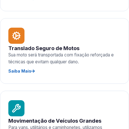
Translado Seguro de Motos
Sua moto será transportada com fixação reforçada e
técnicas que evitam qualquer dano.
Saiba Mais
Movimentação de Veículos Grandes
Para vans, utilitários e caminhonetes, utilizamos