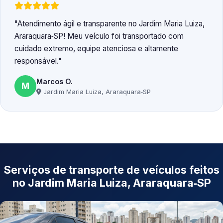
Atendimento ágil e transparente no Jardim Maria Luiza,
Araraquara‑SP! Meu veículo foi transportado com
cuidado extremo, equipe atenciosa e altamente
responsável.
Marcos O.
M
Jardim Maria Luiza, Araraquara‑SP
Serviços de transporte de veículos feitos
no Jardim Maria Luiza, Araraquara‑SP