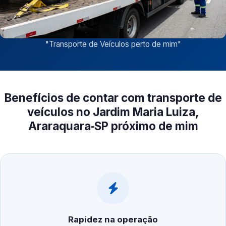
"
Transporte de Veículos perto de mim
"
Benefícios de contar com transporte de
veículos no Jardim Maria Luiza,
Araraquara‑SP próximo de mim
Rapidez na operação