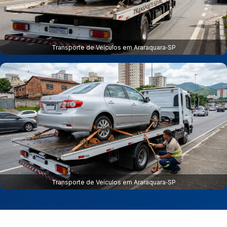
Transporte de Veículos em Araraquara‑SP
Transporte de Veículos em Araraquara‑SP