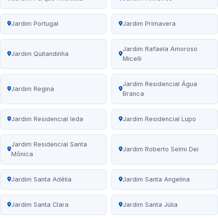
Jardim Portugal
Jardim Primavera
Jardim Rafaela Amoroso
Jardim Quitandinha
Micelli
Jardim Residencial Água
Jardim Regina
Branca
Jardim Residencial Ieda
Jardim Residencial Lupo
Jardim Residencial Santa
Jardim Roberto Selmi Dei
Mônica
Jardim Santa Adélia
Jardim Santa Angelina
Jardim Santa Clara
Jardim Santa Júlia