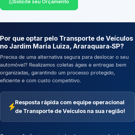
Solicite seu Orçamento
Por que optar pelo Transporte de Veículos
no Jardim Maria Luiza, Araraquara‑SP?
Precisa de uma alternativa segura para deslocar o seu
automóvel? Realizamos coletas ágeis e entregas bem
organizadas, garantindo um processo protegido,
eficiente e com custo competitivo.
Resposta rápida com equipe operacional
de Transporte de Veículos na sua região!