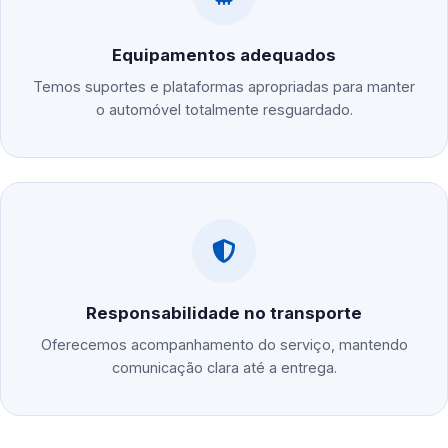
Equipamentos adequados
Temos suportes e plataformas apropriadas para manter
o automóvel totalmente resguardado.
Responsabilidade no transporte
Oferecemos acompanhamento do serviço, mantendo
comunicação clara até a entrega.