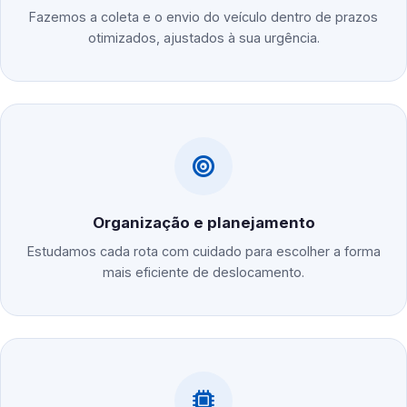
Fazemos a coleta e o envio do veículo dentro de prazos
otimizados, ajustados à sua urgência.
Organização e planejamento
Estudamos cada rota com cuidado para escolher a forma
mais eficiente de deslocamento.