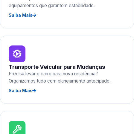
equipamentos que garantem estabilidade.
Saiba Mais
Transporte Veicular para Mudanças
Precisa levar o carro para nova residência?
Organizamos tudo com planejamento antecipado.
Saiba Mais