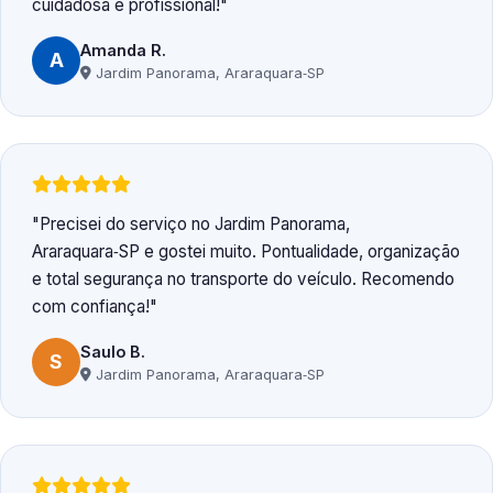
cuidadosa e profissional!
Amanda R.
A
Jardim Panorama, Araraquara‑SP
Precisei do serviço no Jardim Panorama,
Araraquara‑SP e gostei muito. Pontualidade, organização
e total segurança no transporte do veículo. Recomendo
com confiança!
Saulo B.
S
Jardim Panorama, Araraquara‑SP