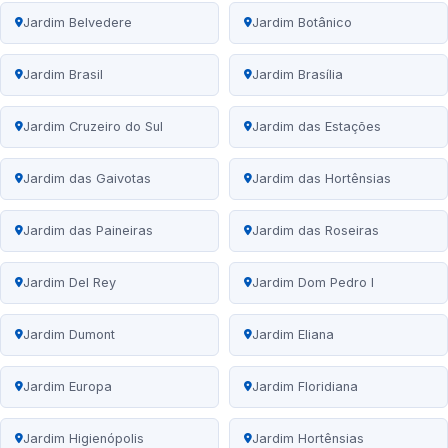
Jardim Belvedere
Jardim Botânico
Jardim Brasil
Jardim Brasília
Jardim Cruzeiro do Sul
Jardim das Estações
Jardim das Gaivotas
Jardim das Hortênsias
Jardim das Paineiras
Jardim das Roseiras
Jardim Del Rey
Jardim Dom Pedro I
Jardim Dumont
Jardim Eliana
Jardim Europa
Jardim Floridiana
Jardim Higienópolis
Jardim Hortênsias