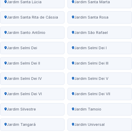
Jardim Santa Lúcia
Jardim Santa Marta
Jardim Santa Rita de Cássia
Jardim Santa Rosa
Jardim Santo Antônio
Jardim São Rafael
Jardim Selmi Dei
Jardim Selmi Dei I
Jardim Selmi Dei II
Jardim Selmi Dei III
Jardim Selmi Dei IV
Jardim Selmi Dei V
Jardim Selmi Dei VI
Jardim Selmi Dei VII
Jardim Silvestre
Jardim Tamoio
Jardim Tangará
Jardim Universal