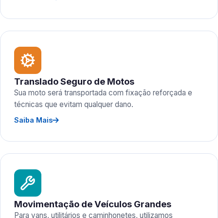
Translado Seguro de Motos
Sua moto será transportada com fixação reforçada e
técnicas que evitam qualquer dano.
Saiba Mais
Movimentação de Veículos Grandes
Para vans, utilitários e caminhonetes, utilizamos