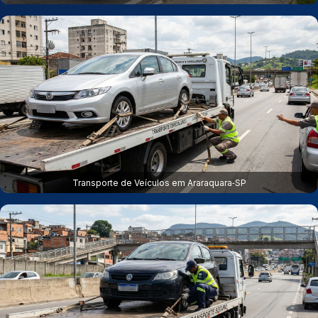
Transporte de Veículos em Araraquara‑SP