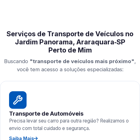
Serviços de Transporte de Veículos no
Jardim Panorama, Araraquara‑SP
Perto de Mim
Buscando
"transporte de veículos mais próximo"
,
você tem acesso a soluções especializadas:
Transporte de Automóveis
Precisa levar seu carro para outra região? Realizamos o
envio com total cuidado e segurança.
Saiba Mais