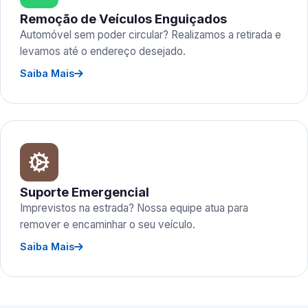
Remoção de Veículos Enguiçados
Automóvel sem poder circular? Realizamos a retirada e
levamos até o endereço desejado.
Saiba Mais
Suporte Emergencial
Imprevistos na estrada? Nossa equipe atua para
remover e encaminhar o seu veículo.
Saiba Mais