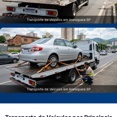
Transporte de Veículos em Araraquara‑SP
Transporte de Veículos em Araraquara‑SP