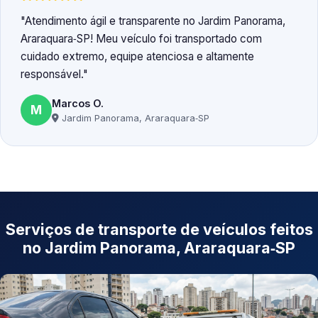
Atendimento ágil e transparente no Jardim Panorama,
Araraquara‑SP! Meu veículo foi transportado com
cuidado extremo, equipe atenciosa e altamente
responsável.
Marcos O.
M
Jardim Panorama, Araraquara‑SP
Serviços de transporte de veículos feitos
no Jardim Panorama, Araraquara‑SP