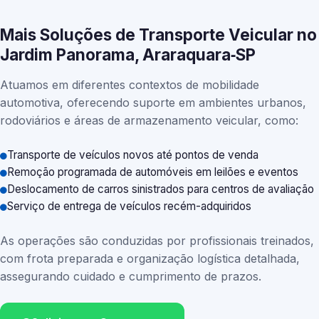
Mais Soluções de Transporte Veicular no
Jardim Panorama, Araraquara‑SP
Atuamos em diferentes contextos de mobilidade
automotiva, oferecendo suporte em ambientes urbanos,
rodoviários e áreas de armazenamento veicular, como:
Transporte de veículos novos até pontos de venda
Remoção programada de automóveis em leilões e eventos
Deslocamento de carros sinistrados para centros de avaliação
Serviço de entrega de veículos recém-adquiridos
As operações são conduzidas por profissionais treinados,
com frota preparada e organização logística detalhada,
assegurando cuidado e cumprimento de prazos.