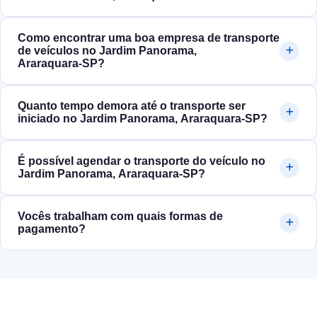
Como encontrar uma boa empresa de transporte
de veículos no Jardim Panorama,
Araraquara‑SP?
Quanto tempo demora até o transporte ser
iniciado no Jardim Panorama, Araraquara‑SP?
É possível agendar o transporte do veículo no
Jardim Panorama, Araraquara‑SP?
Vocês trabalham com quais formas de
pagamento?