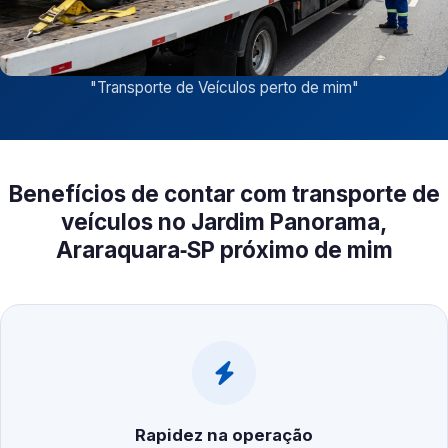
"
Transporte de Veículos perto de mim
"
Benefícios de contar com transporte de
veículos no Jardim Panorama,
Araraquara‑SP próximo de mim
Rapidez na operação