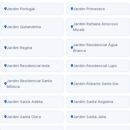
Jardim Portugal
Jardim Primavera
Jardim Rafaela Amoroso
Jardim Quitandinha
Micelli
Jardim Residencial Água
Jardim Regina
Branca
Jardim Residencial Ieda
Jardim Residencial Lupo
Jardim Residencial Santa
Jardim Roberto Selmi Dei
Mônica
Jardim Santa Adélia
Jardim Santa Angelina
Jardim Santa Clara
Jardim Santa Júlia