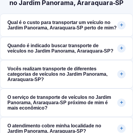
no Jardim Panorama, Araraquara‑SP
Qual é o custo para transportar um veículo no
Jardim Panorama, Araraquara‑SP perto de mim?
Quando é indicado buscar transporte de
veículos no Jardim Panorama, Araraquara‑SP?
Vocês realizam transporte de diferentes
categorias de veículos no Jardim Panorama,
Araraquara‑SP?
O serviço de transporte de veículos no Jardim
Panorama, Araraquara‑SP próximo de mim é
mais econômico?
O atendimento cobre minha localidade no
Jardim Panorama, Araraquara‑SP?