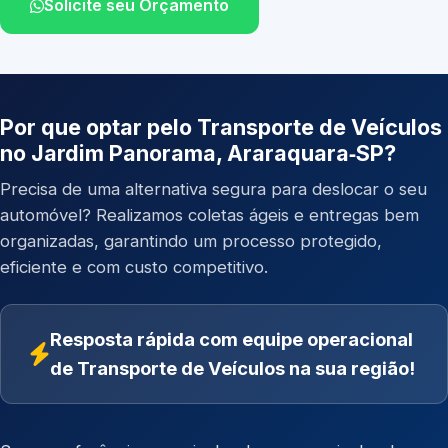
Solicite seu Orçamento
Por que optar pelo Transporte de Veículos
no Jardim Panorama, Araraquara‑SP?
Precisa de uma alternativa segura para deslocar o seu
automóvel? Realizamos coletas ágeis e entregas bem
organizadas, garantindo um processo protegido,
eficiente e com custo competitivo.
Resposta rápida com equipe operacional
de Transporte de Veículos na sua região!