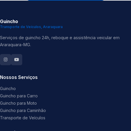
Guincho
Transporte de Veículos, Araraquara
Serviços de guincho 24h, reboque e assistência veicular em
Araraquara-MG.
Nossos Serviços
Guincho
Guincho para Carro
Guincho para Moto
Guincho para Caminhão
Transporte de Veículos