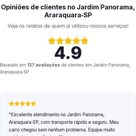
Opiniões de clientes no Jardim Panorama,
Araraquara‑SP
Veja os relatos de quem já utilizou nossos serviços!
4.9
Baseado em
127 avaliações
de clientes em
Jardim Panorama,
Araraquara‑SP
Excelente atendimento no Jardim Panorama,
Araraquara‑SP, com transporte rápido e seguro. Meu
carro chegou sem nenhum problema. Equipe muito