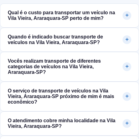
Qual é o custo para transportar um veículo na
Vila Vieira, Araraquara‑SP perto de mim?
Quando é indicado buscar transporte de
veículos na Vila Vieira, Araraquara‑SP?
Vocês realizam transporte de diferentes
categorias de veículos na Vila Vieira,
Araraquara‑SP?
O serviço de transporte de veículos na Vila
Vieira, Araraquara‑SP próximo de mim é mais
econômico?
O atendimento cobre minha localidade na Vila
Vieira, Araraquara‑SP?