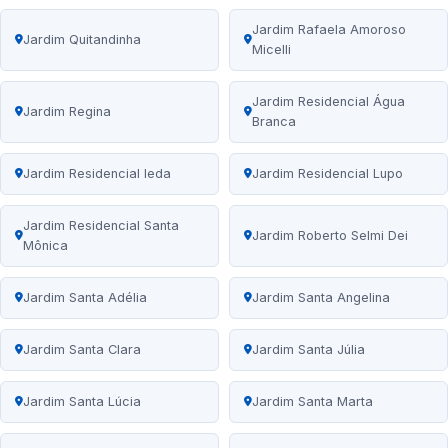
Jardim Rafaela Amoroso
Jardim Quitandinha
Micelli
Jardim Residencial Água
Jardim Regina
Branca
Jardim Residencial Ieda
Jardim Residencial Lupo
Jardim Residencial Santa
Jardim Roberto Selmi Dei
Mônica
Jardim Santa Adélia
Jardim Santa Angelina
Jardim Santa Clara
Jardim Santa Júlia
Jardim Santa Lúcia
Jardim Santa Marta