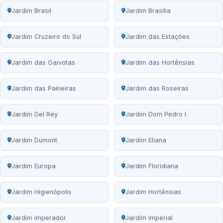
Jardim Brasil
Jardim Brasília
Jardim Cruzeiro do Sul
Jardim das Estações
Jardim das Gaivotas
Jardim das Hortênsias
Jardim das Paineiras
Jardim das Roseiras
Jardim Del Rey
Jardim Dom Pedro I
Jardim Dumont
Jardim Eliana
Jardim Europa
Jardim Floridiana
Jardim Higienópolis
Jardim Hortênsias
Jardim Imperador
Jardim Imperial