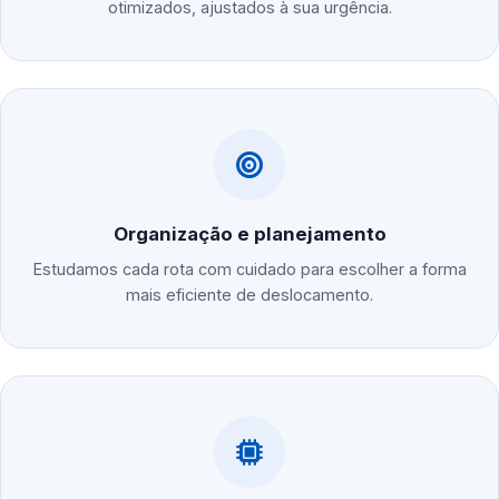
otimizados, ajustados à sua urgência.
Organização e planejamento
Estudamos cada rota com cuidado para escolher a forma
mais eficiente de deslocamento.