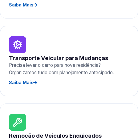
Saiba Mais
Transporte Veicular para Mudanças
Precisa levar o carro para nova residência?
Organizamos tudo com planejamento antecipado.
Saiba Mais
Remoção de Veículos Enguiçados