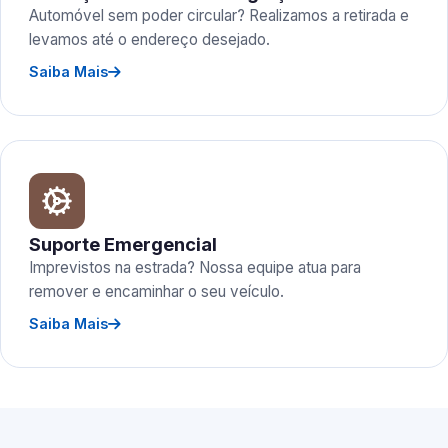
Automóvel sem poder circular? Realizamos a retirada e
levamos até o endereço desejado.
Saiba Mais
Suporte Emergencial
Imprevistos na estrada? Nossa equipe atua para
remover e encaminhar o seu veículo.
Saiba Mais