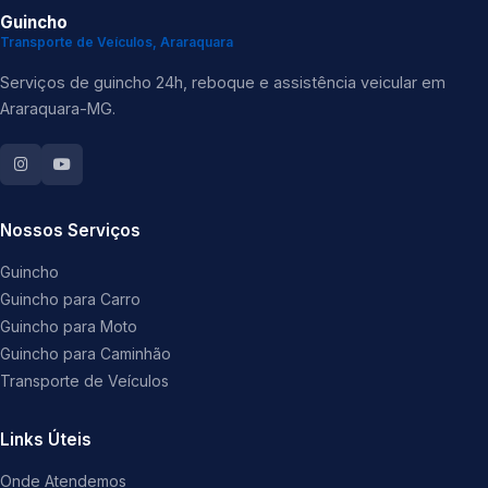
Guincho
Transporte de Veículos, Araraquara
Serviços de guincho 24h, reboque e assistência veicular em
Araraquara-MG.
Nossos Serviços
Guincho
Guincho para Carro
Guincho para Moto
Guincho para Caminhão
Transporte de Veículos
Links Úteis
Onde Atendemos