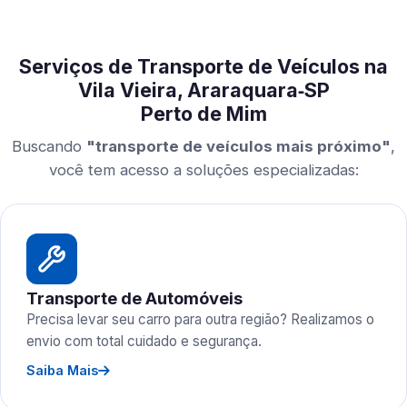
Serviços de Transporte de Veículos na
Vila Vieira, Araraquara‑SP
Perto de Mim
Buscando
"transporte de veículos mais próximo"
,
você tem acesso a soluções especializadas:
Transporte de Automóveis
Precisa levar seu carro para outra região? Realizamos o
envio com total cuidado e segurança.
Saiba Mais