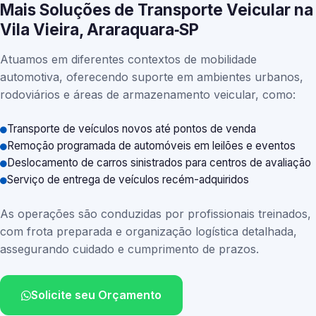
Mais Soluções de Transporte Veicular na
Vila Vieira, Araraquara‑SP
Atuamos em diferentes contextos de mobilidade
automotiva, oferecendo suporte em ambientes urbanos,
rodoviários e áreas de armazenamento veicular, como:
Transporte de veículos novos até pontos de venda
Remoção programada de automóveis em leilões e eventos
Deslocamento de carros sinistrados para centros de avaliação
Serviço de entrega de veículos recém-adquiridos
As operações são conduzidas por profissionais treinados,
com frota preparada e organização logística detalhada,
assegurando cuidado e cumprimento de prazos.
Solicite seu Orçamento