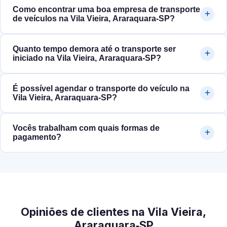
Como encontrar uma boa empresa de transporte
de veículos na Vila Vieira, Araraquara‑SP?
Quanto tempo demora até o transporte ser
iniciado na Vila Vieira, Araraquara‑SP?
É possível agendar o transporte do veículo na
Vila Vieira, Araraquara‑SP?
Vocês trabalham com quais formas de
pagamento?
Opiniões de clientes na Vila Vieira,
Araraquara‑SP