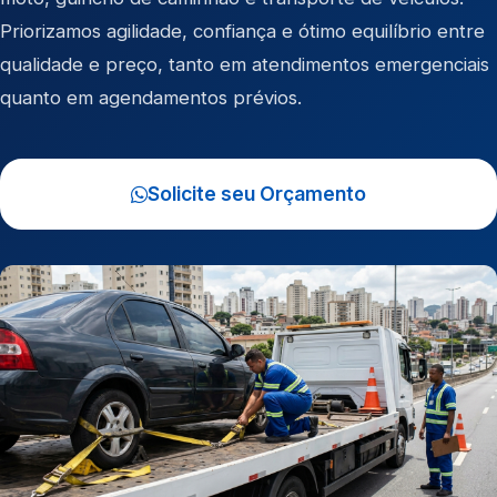
Priorizamos agilidade, confiança e ótimo equilíbrio entre
qualidade e preço, tanto em atendimentos emergenciais
quanto em agendamentos prévios.
Solicite seu Orçamento