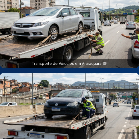
Transporte de Veículos em Araraquara‑SP