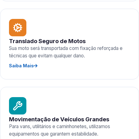
Translado Seguro de Motos
Sua moto será transportada com fixação reforçada e
técnicas que evitam qualquer dano.
Saiba Mais
Movimentação de Veículos Grandes
Para vans, utilitários e caminhonetes, utilizamos
equipamentos que garantem estabilidade.