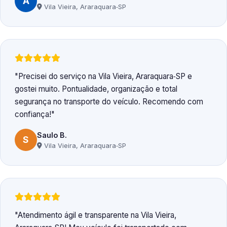
A
Vila Vieira, Araraquara‑SP
Precisei do serviço na Vila Vieira, Araraquara‑SP e
gostei muito. Pontualidade, organização e total
segurança no transporte do veículo. Recomendo com
confiança!
Saulo B.
S
Vila Vieira, Araraquara‑SP
Atendimento ágil e transparente na Vila Vieira,