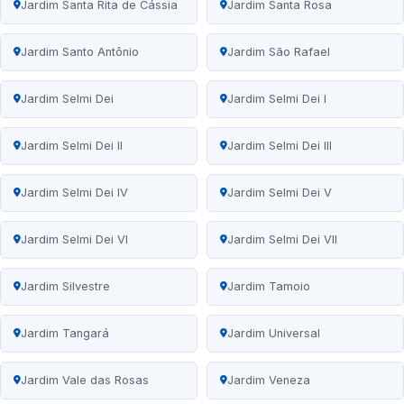
Jardim Santa Rita de Cássia
Jardim Santa Rosa
Jardim Santo Antônio
Jardim São Rafael
Jardim Selmi Dei
Jardim Selmi Dei I
Jardim Selmi Dei II
Jardim Selmi Dei III
Jardim Selmi Dei IV
Jardim Selmi Dei V
Jardim Selmi Dei VI
Jardim Selmi Dei VII
Jardim Silvestre
Jardim Tamoio
Jardim Tangará
Jardim Universal
Jardim Vale das Rosas
Jardim Veneza