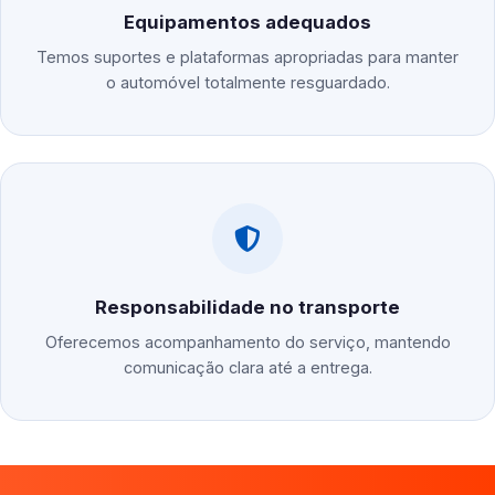
Equipamentos adequados
Temos suportes e plataformas apropriadas para manter
o automóvel totalmente resguardado.
Responsabilidade no transporte
Oferecemos acompanhamento do serviço, mantendo
comunicação clara até a entrega.