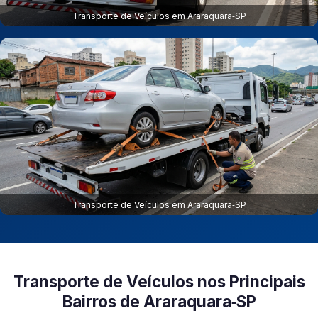
Transporte de Veículos em Araraquara‑SP
Transporte de Veículos em Araraquara‑SP
Transporte de Veículos nos Principais
Bairros de Araraquara‑SP