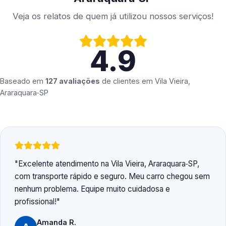
Veja os relatos de quem já utilizou nossos serviços!
4.9
Baseado em
127 avaliações
de clientes em
Vila Vieira,
Araraquara‑SP
Excelente atendimento na Vila Vieira, Araraquara‑SP,
com transporte rápido e seguro. Meu carro chegou sem
nenhum problema. Equipe muito cuidadosa e
profissional!
Amanda R.