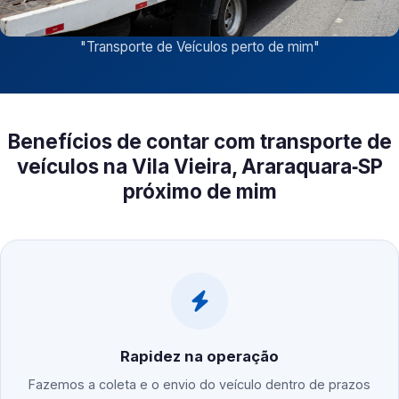
"
Transporte de Veículos perto de mim
"
Benefícios de contar com transporte de
veículos na Vila Vieira, Araraquara‑SP
próximo de mim
Rapidez na operação
Fazemos a coleta e o envio do veículo dentro de prazos