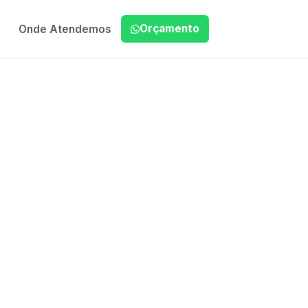
Orçamento
Onde Atendemos