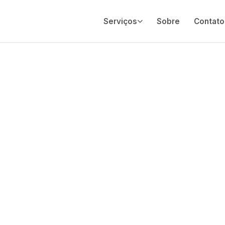
Serviços
Sobre
Contato