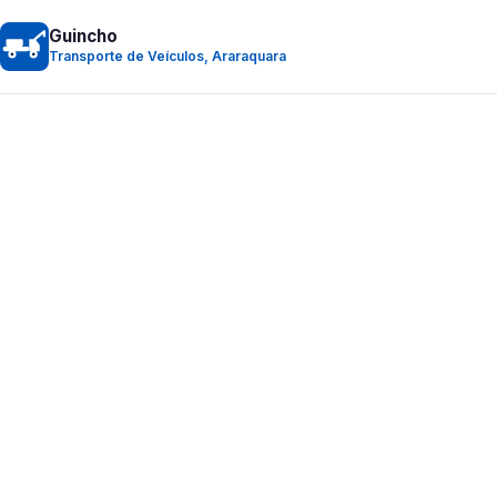
Guincho
Transporte de Veículos, Araraquara